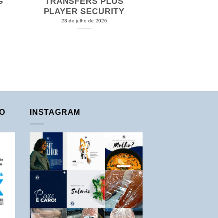
G
TRANSFERS PLUS
PLAYER SECURITY
23 de julho de 2026
O
INSTAGRAM