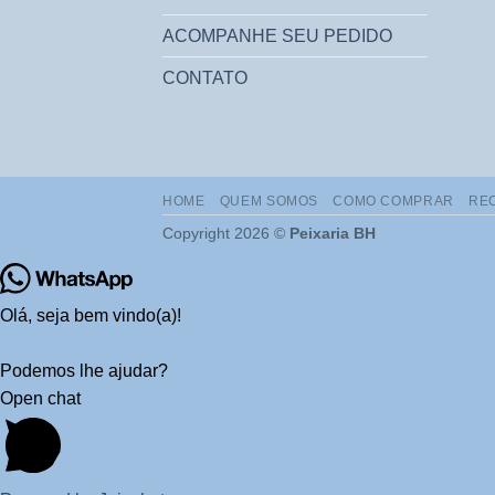
ACOMPANHE SEU PEDIDO
CONTATO
HOME
QUEM SOMOS
COMO COMPRAR
RE
Copyright 2026 ©
Peixaria BH
Olá, seja bem vindo(a)!
Podemos lhe ajudar?
Open chat