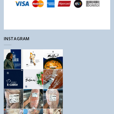
INSTAGRAM