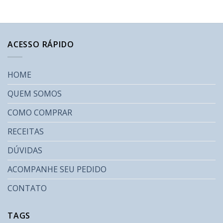
ACESSO RÁPIDO
HOME
QUEM SOMOS
COMO COMPRAR
RECEITAS
DÚVIDAS
ACOMPANHE SEU PEDIDO
CONTATO
TAGS