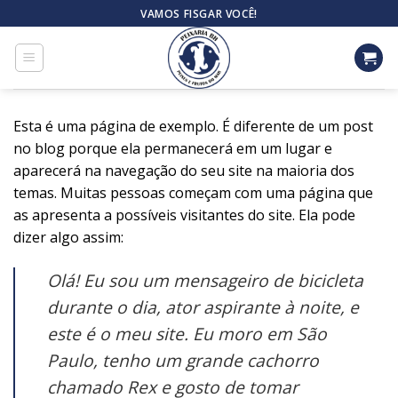
Skip
VAMOS FISGAR VOCÊ!
to
content
Esta é uma página de exemplo. É diferente de um post
no blog porque ela permanecerá em um lugar e
aparecerá na navegação do seu site na maioria dos
temas. Muitas pessoas começam com uma página que
as apresenta a possíveis visitantes do site. Ela pode
dizer algo assim:
Olá! Eu sou um mensageiro de bicicleta
durante o dia, ator aspirante à noite, e
este é o meu site. Eu moro em São
Paulo, tenho um grande cachorro
chamado Rex e gosto de tomar