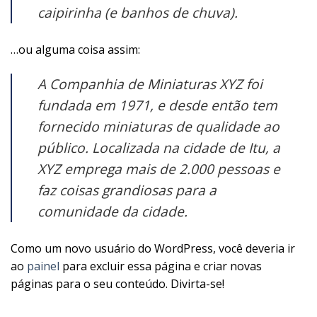
caipirinha (e banhos de chuva).
…ou alguma coisa assim:
A Companhia de Miniaturas XYZ foi
fundada em 1971, e desde então tem
fornecido miniaturas de qualidade ao
público. Localizada na cidade de Itu, a
XYZ emprega mais de 2.000 pessoas e
faz coisas grandiosas para a
comunidade da cidade.
Como um novo usuário do WordPress, você deveria ir
ao
painel
para excluir essa página e criar novas
páginas para o seu conteúdo. Divirta-se!