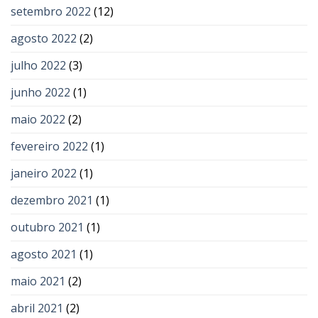
setembro 2022
(12)
agosto 2022
(2)
julho 2022
(3)
junho 2022
(1)
maio 2022
(2)
fevereiro 2022
(1)
janeiro 2022
(1)
dezembro 2021
(1)
outubro 2021
(1)
agosto 2021
(1)
maio 2021
(2)
abril 2021
(2)