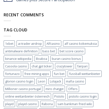
RECENT COMMENTS
TAG CLOUD
1xbet
ai-trader airdrop
Alfcasino
alf casino kokemuksia
antimalware definition
bass bet
bet score casino
binance wikipedia
Boaboa
buran casino bonus
Casoola casino
chat gpt ticker
crazytower
fairpari
fortunazo
free mining apps
fun bet
fussball wettanbieter
glorion casino login
Leon
Lolajack
mafia casino
Millioner casino portugal
miro chatgpt
Offers
online wettanbieter österreich
Pistolo
pistolo casino login
playid
playid casino
Rabona
sam bankman fried wiki