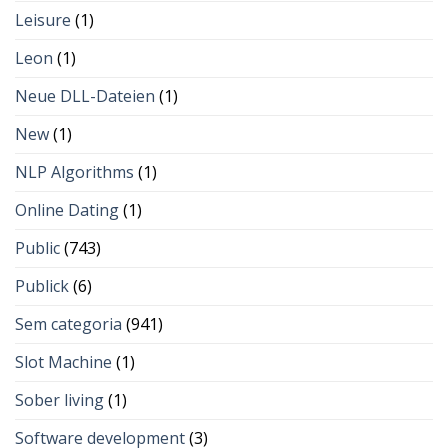
Leisure
(1)
Leon
(1)
Neue DLL-Dateien
(1)
New
(1)
NLP Algorithms
(1)
Online Dating
(1)
Public
(743)
Publick
(6)
Sem categoria
(941)
Slot Machine
(1)
Sober living
(1)
Software development
(3)