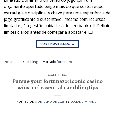
Limitado Dominar o universo do jogo com um
orçamento apertado exige mais do que sorte; requer
estratégia e disciplina. A chave para uma experiência de
jogo gratificante e sustentável, mesmo com recursos
limitados, é a gestão cuidadosa do seu bankroll. Definir
limites claros antes de começar a apostar é […]
CONTINUAR LENDO
→
Postado em
Gambling
|
Marcado
fortunazo
GAMBLING
Pursue your fortunazo: iconic casino
wins and essential gambling tips
POSTED ON
8 DE JULHO DE 2026
BY
LUCIANO MIRANDA