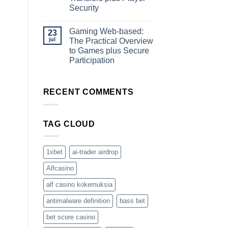
Security
Gaming Web-based:
23
jul
The Practical Overview
to Games plus Secure
Participation
RECENT COMMENTS
TAG CLOUD
1xbet
ai-trader airdrop
Alfcasino
alf casino kokemuksia
antimalware definition
bass bet
bet score casino