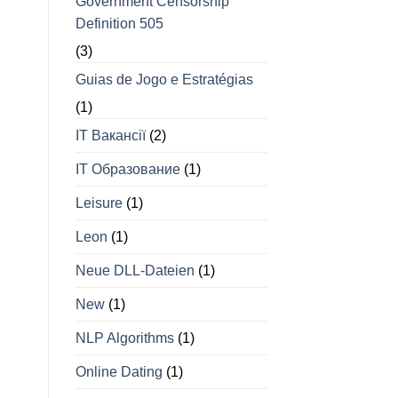
Government Censorship
Definition 505
(3)
Guias de Jogo e Estratégias
(1)
IT Вакансії
(2)
IT Образование
(1)
Leisure
(1)
Leon
(1)
Neue DLL-Dateien
(1)
New
(1)
NLP Algorithms
(1)
Online Dating
(1)