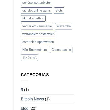
seriöse wettanbieter
siti slot online aams
Slots
tiki taka betting
vad är ett varumärke
Wazamba
wettanbieter österreich
österreich sportwetten
Νέα Bookmakers
Сasea casino
ドバイ nft
CATEGORIAS
9
(1)
Bitcoin News
(1)
blog
(20)