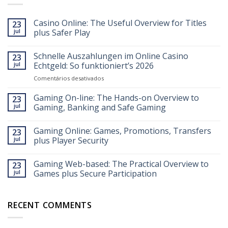
Casino Online: The Useful Overview for Titles
23
jul
plus Safer Play
Schnelle Auszahlungen im Online Casino
23
jul
Echtgeld: So funktioniert’s 2026
em
Comentários desativados
Schnelle
Auszahlungen
Gaming On-line: The Hands-on Overview to
23
im
jul
Gaming, Banking and Safe Gaming
Online
Casino
Gaming Online: Games, Promotions, Transfers
Echtgeld:
23
So
jul
plus Player Security
funktioniert’s
2026
Gaming Web-based: The Practical Overview to
23
jul
Games plus Secure Participation
RECENT COMMENTS