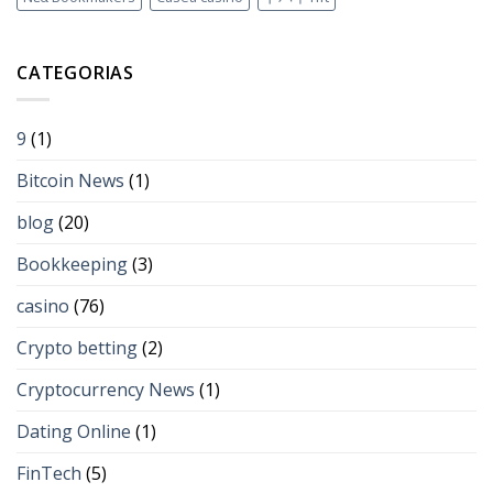
CATEGORIAS
9
(1)
Bitcoin News
(1)
blog
(20)
Bookkeeping
(3)
casino
(76)
Crypto betting
(2)
Cryptocurrency News
(1)
Dating Online
(1)
FinTech
(5)