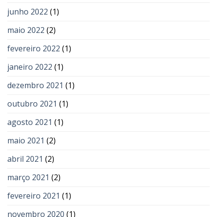
junho 2022
(1)
maio 2022
(2)
fevereiro 2022
(1)
janeiro 2022
(1)
dezembro 2021
(1)
outubro 2021
(1)
agosto 2021
(1)
maio 2021
(2)
abril 2021
(2)
março 2021
(2)
fevereiro 2021
(1)
novembro 2020
(1)