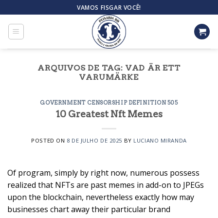
Skip
VAMOS FISGAR VOCÊ!
to
content
ARQUIVOS DE TAG:
VAD ÄR ETT
VARUMÄRKE
GOVERNMENT CENSORSHIP DEFINITION 505
10 Greatest Nft Memes
POSTED ON
8 DE JULHO DE 2025
BY
LUCIANO MIRANDA
Of program, simply by right now, numerous possess
realized that NFTs are past memes in add-on to JPEGs
upon the blockchain, nevertheless exactly how may
businesses chart away their particular brand