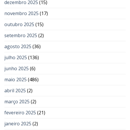
dezembro 2025
(15)
novembro 2025
(17)
outubro 2025
(15)
setembro 2025
(2)
agosto 2025
(36)
julho 2025
(136)
junho 2025
(6)
maio 2025
(486)
abril 2025
(2)
março 2025
(2)
fevereiro 2025
(21)
janeiro 2025
(2)