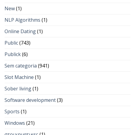
New
(1)
NLP Algorithms
(1)
Online Dating
(1)
Public
(743)
Publick
(6)
Sem categoria
(941)
Slot Machine
(1)
Sober living
(1)
Software development
(3)
Sports
(1)
Windows
(21)
στοιχηματικες
(1)