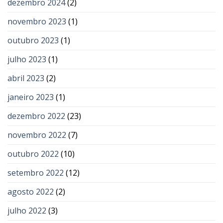
dezembro 2024
(2)
novembro 2023
(1)
outubro 2023
(1)
julho 2023
(1)
abril 2023
(2)
janeiro 2023
(1)
dezembro 2022
(23)
novembro 2022
(7)
outubro 2022
(10)
setembro 2022
(12)
agosto 2022
(2)
julho 2022
(3)