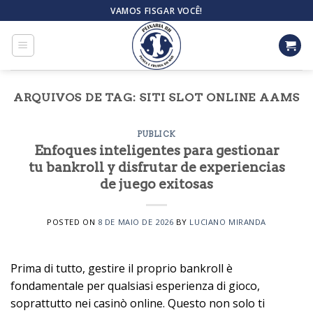
Skip
VAMOS FISGAR VOCÊ!
to
content
ARQUIVOS DE TAG:
SITI SLOT ONLINE AAMS
PUBLICK
Enfoques inteligentes para gestionar
tu bankroll y disfrutar de experiencias
de juego exitosas
POSTED ON
8 DE MAIO DE 2026
BY
LUCIANO MIRANDA
Prima di tutto, gestire il proprio bankroll è
fondamentale per qualsiasi esperienza di gioco,
soprattutto nei casinò online. Questo non solo ti