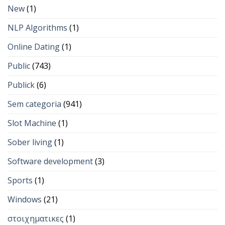
New
(1)
NLP Algorithms
(1)
Online Dating
(1)
Public
(743)
Publick
(6)
Sem categoria
(941)
Slot Machine
(1)
Sober living
(1)
Software development
(3)
Sports
(1)
Windows
(21)
στοιχηματικες
(1)