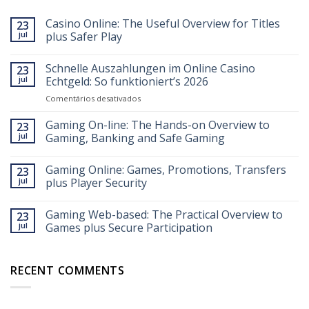
Casino Online: The Useful Overview for Titles
23
jul
plus Safer Play
Schnelle Auszahlungen im Online Casino
23
jul
Echtgeld: So funktioniert’s 2026
em
Comentários desativados
Schnelle
Auszahlungen
Gaming On-line: The Hands-on Overview to
23
im
jul
Gaming, Banking and Safe Gaming
Online
Casino
Gaming Online: Games, Promotions, Transfers
Echtgeld:
23
So
jul
plus Player Security
funktioniert’s
2026
Gaming Web-based: The Practical Overview to
23
jul
Games plus Secure Participation
RECENT COMMENTS