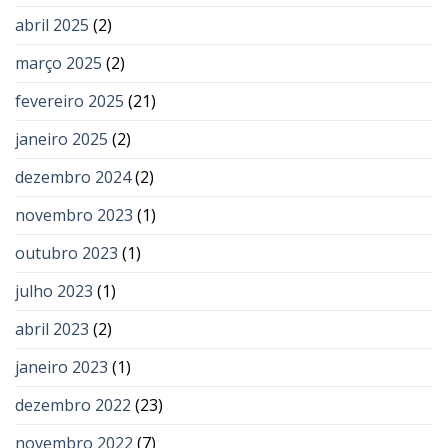
abril 2025
(2)
março 2025
(2)
fevereiro 2025
(21)
janeiro 2025
(2)
dezembro 2024
(2)
novembro 2023
(1)
outubro 2023
(1)
julho 2023
(1)
abril 2023
(2)
janeiro 2023
(1)
dezembro 2022
(23)
novembro 2022
(7)