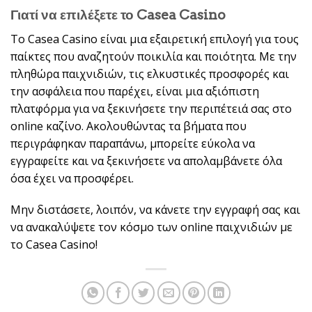
Γιατί να επιλέξετε το Casea Casino
Το Casea Casino είναι μια εξαιρετική επιλογή για τους
παίκτες που αναζητούν ποικιλία και ποιότητα. Με την
πληθώρα παιχνιδιών, τις ελκυστικές προσφορές και
την ασφάλεια που παρέχει, είναι μια αξιόπιστη
πλατφόρμα για να ξεκινήσετε την περιπέτειά σας στο
online καζίνο. Ακολουθώντας τα βήματα που
περιγράφηκαν παραπάνω, μπορείτε εύκολα να
εγγραφείτε και να ξεκινήσετε να απολαμβάνετε όλα
όσα έχει να προσφέρει.
Μην διστάσετε, λοιπόν, να κάνετε την εγγραφή σας και
να ανακαλύψετε τον κόσμο των online παιχνιδιών με
το Casea Casino!