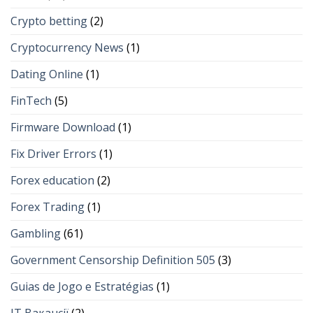
Crypto betting
(2)
Cryptocurrency News
(1)
Dating Online
(1)
FinTech
(5)
Firmware Download
(1)
Fix Driver Errors
(1)
Forex education
(2)
Forex Trading
(1)
Gambling
(61)
Government Censorship Definition 505
(3)
Guias de Jogo e Estratégias
(1)
IT Вакансії
(2)