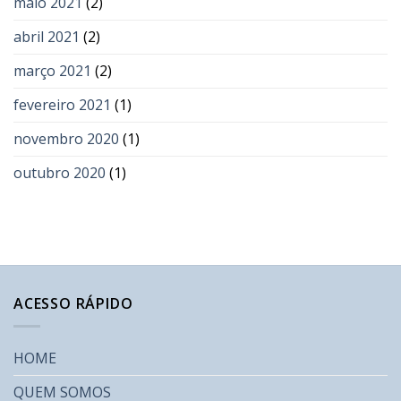
maio 2021
(2)
abril 2021
(2)
março 2021
(2)
fevereiro 2021
(1)
novembro 2020
(1)
outubro 2020
(1)
ACESSO RÁPIDO
HOME
QUEM SOMOS