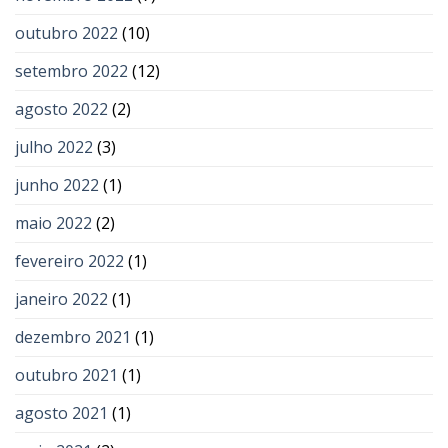
outubro 2022
(10)
setembro 2022
(12)
agosto 2022
(2)
julho 2022
(3)
junho 2022
(1)
maio 2022
(2)
fevereiro 2022
(1)
janeiro 2022
(1)
dezembro 2021
(1)
outubro 2021
(1)
agosto 2021
(1)