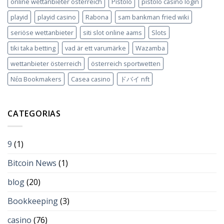
online wettanbieter österreich
Pistolo
pistolo casino login
playid
playid casino
Rabona
sam bankman fried wiki
seriöse wettanbieter
siti slot online aams
Slots
tiki taka betting
vad är ett varumärke
Wazamba
wettanbieter österreich
österreich sportwetten
Νέα Bookmakers
Сasea casino
ドバイ nft
CATEGORIAS
9
(1)
Bitcoin News
(1)
blog
(20)
Bookkeeping
(3)
casino
(76)