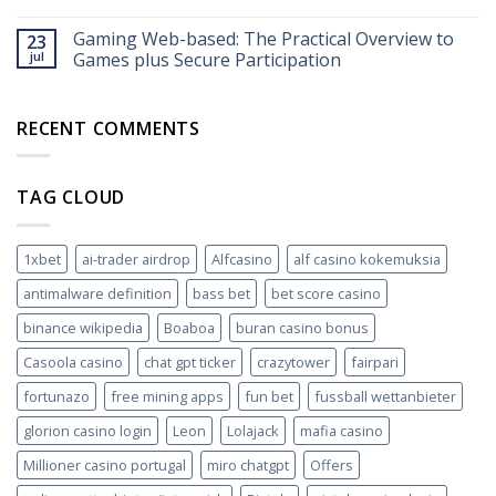
funktioniert’s
2026
Gaming Web-based: The Practical Overview to
23
jul
Games plus Secure Participation
RECENT COMMENTS
TAG CLOUD
1xbet
ai-trader airdrop
Alfcasino
alf casino kokemuksia
antimalware definition
bass bet
bet score casino
binance wikipedia
Boaboa
buran casino bonus
Casoola casino
chat gpt ticker
crazytower
fairpari
fortunazo
free mining apps
fun bet
fussball wettanbieter
glorion casino login
Leon
Lolajack
mafia casino
Millioner casino portugal
miro chatgpt
Offers