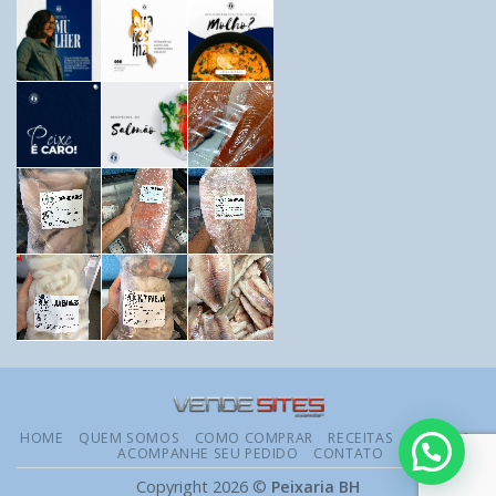
HOME
QUEM SOMOS
COMO COMPRAR
RECEITAS
DÚVIDAS
ACOMPANHE SEU PEDIDO
CONTATO
Copyright 2026 ©
Peixaria BH