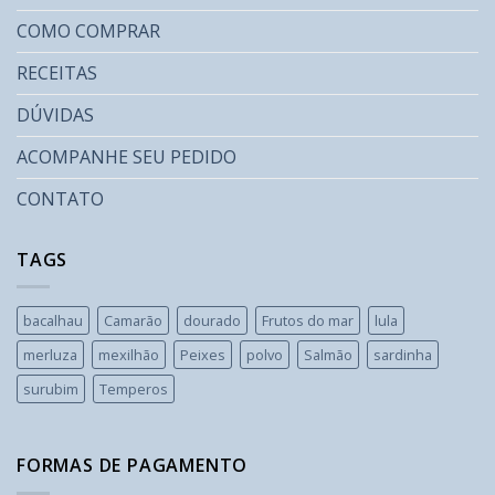
COMO COMPRAR
RECEITAS
DÚVIDAS
ACOMPANHE SEU PEDIDO
CONTATO
TAGS
bacalhau
Camarão
dourado
Frutos do mar
lula
merluza
mexilhão
Peixes
polvo
Salmão
sardinha
surubim
Temperos
FORMAS DE PAGAMENTO