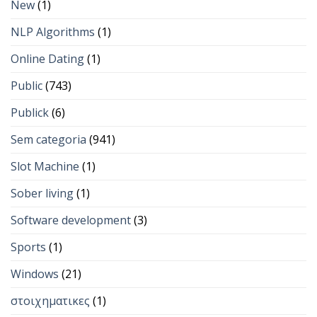
New
(1)
NLP Algorithms
(1)
Online Dating
(1)
Public
(743)
Publick
(6)
Sem categoria
(941)
Slot Machine
(1)
Sober living
(1)
Software development
(3)
Sports
(1)
Windows
(21)
στοιχηματικες
(1)