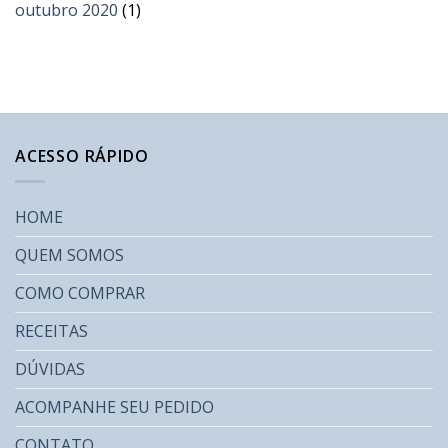
outubro 2020
(1)
ACESSO RÁPIDO
HOME
QUEM SOMOS
COMO COMPRAR
RECEITAS
DÚVIDAS
ACOMPANHE SEU PEDIDO
CONTATO