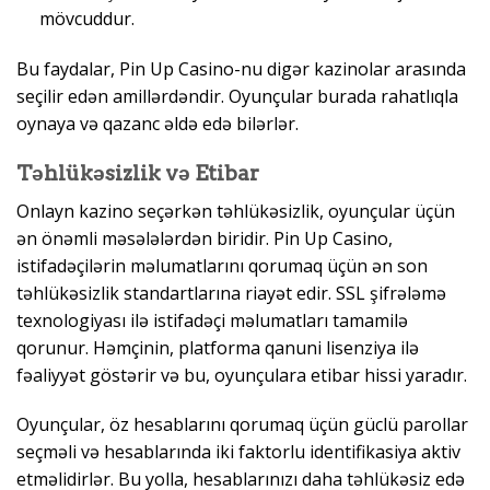
mövcuddur.
Bu faydalar, Pin Up Casino-nu digər kazinolar arasında
seçilir edən amillərdəndir. Oyunçular burada rahatlıqla
oynaya və qazanc əldə edə bilərlər.
Təhlükəsizlik və Etibar
Onlayn kazino seçərkən təhlükəsizlik, oyunçular üçün
ən önəmli məsələlərdən biridir. Pin Up Casino,
istifadəçilərin məlumatlarını qorumaq üçün ən son
təhlükəsizlik standartlarına riayət edir. SSL şifrələmə
texnologiyası ilə istifadəçi məlumatları tamamilə
qorunur. Həmçinin, platforma qanuni lisenziya ilə
fəaliyyət göstərir və bu, oyunçulara etibar hissi yaradır.
Oyunçular, öz hesablarını qorumaq üçün güclü parollar
seçməli və hesablarında iki faktorlu identifikasiya aktiv
etməlidirlər. Bu yolla, hesablarınızı daha təhlükəsiz edə