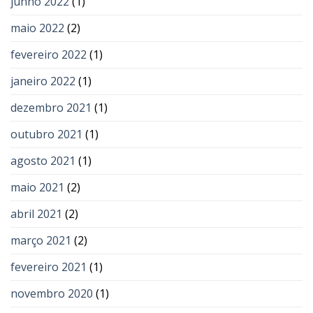
junho 2022
(1)
maio 2022
(2)
fevereiro 2022
(1)
janeiro 2022
(1)
dezembro 2021
(1)
outubro 2021
(1)
agosto 2021
(1)
maio 2021
(2)
abril 2021
(2)
março 2021
(2)
fevereiro 2021
(1)
novembro 2020
(1)