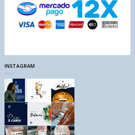
INSTAGRAM