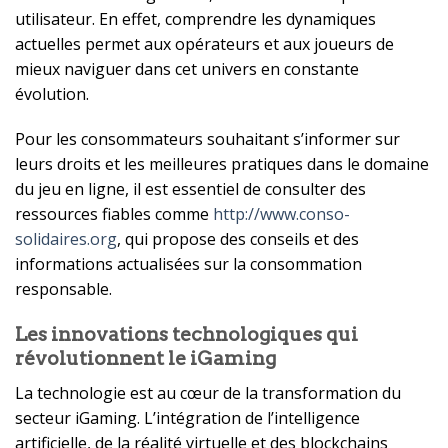
utilisateur. En effet, comprendre les dynamiques
actuelles permet aux opérateurs et aux joueurs de
mieux naviguer dans cet univers en constante
évolution.
Pour les consommateurs souhaitant s’informer sur
leurs droits et les meilleures pratiques dans le domaine
du jeu en ligne, il est essentiel de consulter des
ressources fiables comme
http://www.conso-
solidaires.org
, qui propose des conseils et des
informations actualisées sur la consommation
responsable.
Les innovations technologiques qui
révolutionnent le iGaming
La technologie est au cœur de la transformation du
secteur iGaming. L’intégration de l’intelligence
artificielle, de la réalité virtuelle et des blockchains