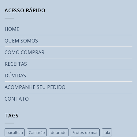
ACESSO RÁPIDO
HOME
QUEM SOMOS
COMO COMPRAR
RECEITAS
DÚVIDAS
ACOMPANHE SEU PEDIDO
CONTATO
TAGS
bacalhau
Camarão
dourado
Frutos do mar
lula