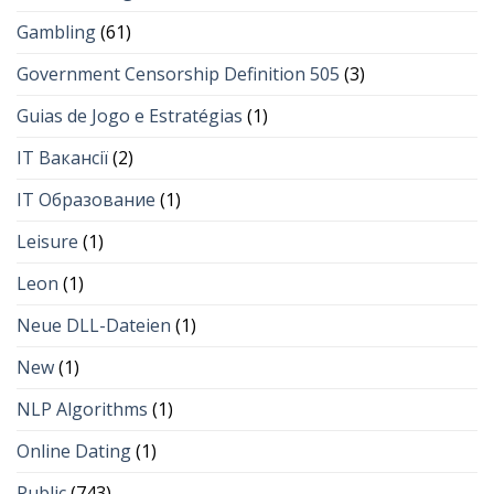
Gambling
(61)
Government Censorship Definition 505
(3)
Guias de Jogo e Estratégias
(1)
IT Вакансії
(2)
IT Образование
(1)
Leisure
(1)
Leon
(1)
Neue DLL-Dateien
(1)
New
(1)
NLP Algorithms
(1)
Online Dating
(1)
Public
(743)