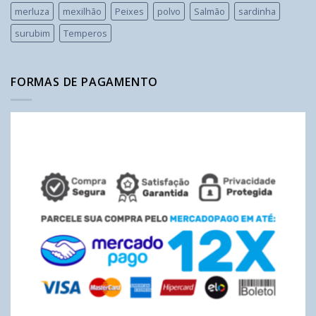
merluza
mexilhão
Peixes
polvo
Salmão
sardinha
surubim
Temperos
FORMAS DE PAGAMENTO