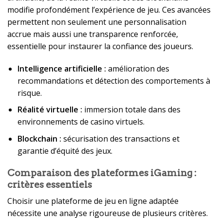
modifie profondément l’expérience de jeu. Ces avancées
permettent non seulement une personnalisation
accrue mais aussi une transparence renforcée,
essentielle pour instaurer la confiance des joueurs.
Intelligence artificielle :
amélioration des
recommandations et détection des comportements à
risque.
Réalité virtuelle :
immersion totale dans des
environnements de casino virtuels.
Blockchain :
sécurisation des transactions et
garantie d’équité des jeux.
Comparaison des plateformes iGaming :
critères essentiels
Choisir une plateforme de jeu en ligne adaptée
nécessite une analyse rigoureuse de plusieurs critères.