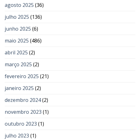
agosto 2025
(36)
julho 2025
(136)
junho 2025
(6)
maio 2025
(486)
abril 2025
(2)
março 2025
(2)
fevereiro 2025
(21)
janeiro 2025
(2)
dezembro 2024
(2)
novembro 2023
(1)
outubro 2023
(1)
julho 2023
(1)