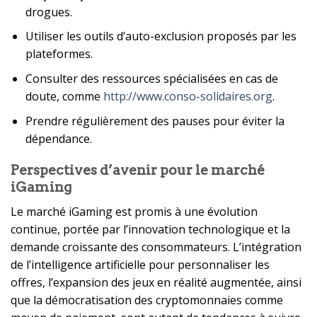
drogues.
Utiliser les outils d’auto-exclusion proposés par les
plateformes.
Consulter des ressources spécialisées en cas de
doute, comme
http://www.conso-solidaires.org
.
Prendre régulièrement des pauses pour éviter la
dépendance.
Perspectives d’avenir pour le marché
iGaming
Le marché iGaming est promis à une évolution
continue, portée par l’innovation technologique et la
demande croissante des consommateurs. L’intégration
de l’intelligence artificielle pour personnaliser les
offres, l’expansion des jeux en réalité augmentée, ainsi
que la démocratisation des cryptomonnaies comme