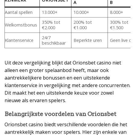
A
B
Aantal spellen
13.000+
10.000+
8.000+
350% tot
200% tot
300% tot
Welkomstbonus
€2.000
€1.000
€1.500
24/7
Klantenservice
Beperkte uren
Geen live ch
beschikbaar
Uit deze vergelijking blijkt dat Orionsbet casino niet
alleen een groter spelaanbod heeft, maar ook
aantrekkelijkere bonussen en een uitstekende
klantenservice in vergelijking met andere concurrenten.
Dit maakt het een uitstekende keuze voor zowel
nieuwe als ervaren spelers.
Belangrijkste voordelen van Orionsbet
Orionsbet casino biedt verschillende voordelen die het
aantrekkelijk maken voor spelers. Hier zijn enkele van