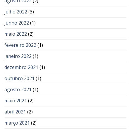
agosto 2022
(2)
julho 2022
(3)
junho 2022
(1)
maio 2022
(2)
fevereiro 2022
(1)
janeiro 2022
(1)
dezembro 2021
(1)
outubro 2021
(1)
agosto 2021
(1)
maio 2021
(2)
abril 2021
(2)
março 2021
(2)