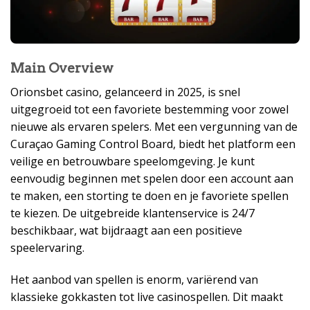
Main Overview
Orionsbet casino, gelanceerd in 2025, is snel
uitgegroeid tot een favoriete bestemming voor zowel
nieuwe als ervaren spelers. Met een vergunning van de
Curaçao Gaming Control Board, biedt het platform een
veilige en betrouwbare speelomgeving. Je kunt
eenvoudig beginnen met spelen door een account aan
te maken, een storting te doen en je favoriete spellen
te kiezen. De uitgebreide klantenservice is 24/7
beschikbaar, wat bijdraagt aan een positieve
speelervaring.
Het aanbod van spellen is enorm, variërend van
klassieke gokkasten tot live casinospellen. Dit maakt