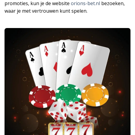
promoties, kun je de website
orions-bet.nl
bezoeken,
waar je met vertrouwen kunt spelen.