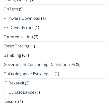
FinTech
(5)
Firmware Download
(1)
Fix Driver Errors
(1)
Forex education
(2)
Forex Trading
(1)
Gambling
(61)
Government Censorship Definition 505
(3)
Guias de Jogo e Estratégias
(1)
IT Вакансії
(2)
IT Образование
(1)
Leisure
(1)