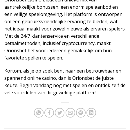
aantrekkelijke bonussen, een enorm spelaanbod en
een veilige speelomgeving. Het platform is ontworpen
om een gebruiksvriendelijke ervaring te bieden, wat
het ideaal maakt voor zowel nieuwe als ervaren spelers.
Met de 24/7 klantenservice en verschillende
betaalmethoden, inclusief cryptocurrency, maakt
Orionsbet het voor iedereen gemakkelijk om hun
favoriete spellen te spelen.
Kortom, als je op zoek bent naar een betrouwbaar en
spannend online casino, dan is Orionsbet de juiste
keuze. Begin vandaag nog met spelen en ontdek zelf de
vele voordelen van dit geweldige platform!