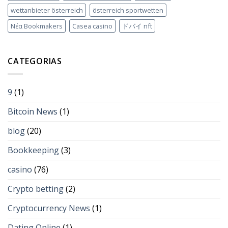
wettanbieter österreich
österreich sportwetten
Νέα Bookmakers
Сasea casino
ドバイ nft
CATEGORIAS
9
(1)
Bitcoin News
(1)
blog
(20)
Bookkeeping
(3)
casino
(76)
Crypto betting
(2)
Cryptocurrency News
(1)
Dating Online
(1)