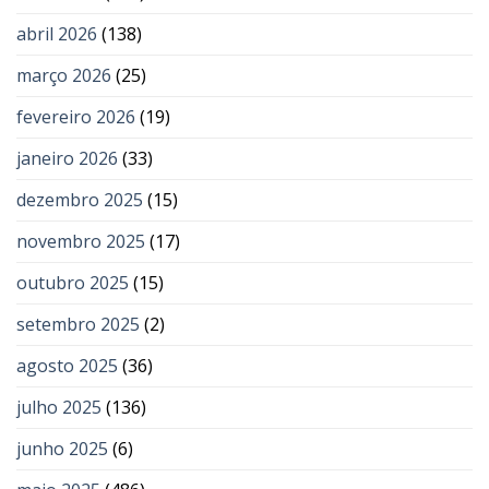
abril 2026
(138)
março 2026
(25)
fevereiro 2026
(19)
janeiro 2026
(33)
dezembro 2025
(15)
novembro 2025
(17)
outubro 2025
(15)
setembro 2025
(2)
agosto 2025
(36)
julho 2025
(136)
junho 2025
(6)