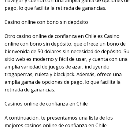
navegar y cuenta con una amplia gama de opciones de
pago, lo que facilita la retirada de ganancias.
Casino online con bono sin depósito
Otro casino online de confianza en Chile es Casino
online con bono sin depósito, que ofrece un bono de
bienvenida de 50 dólares sin necesidad de depósito. Su
sitio web es moderno y fácil de usar, y cuenta con una
amplia variedad de juegos de azar, incluyendo
tragaperras, ruleta y blackjack. Además, ofrece una
amplia gama de opciones de pago, lo que facilita la
retirada de ganancias.
Casinos online de confianza en Chile
A continuación, te presentamos una lista de los
mejores casinos online de confianza en Chile: