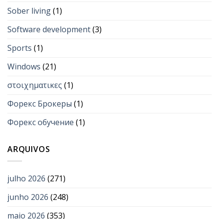
Sober living
(1)
Software development
(3)
Sports
(1)
Windows
(21)
στοιχηματικες
(1)
Форекс Брокеры
(1)
Форекс обучение
(1)
ARQUIVOS
julho 2026
(271)
junho 2026
(248)
maio 2026
(353)