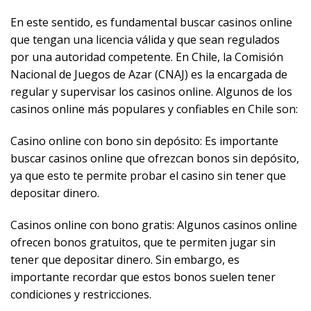
En este sentido, es fundamental buscar casinos online
que tengan una licencia válida y que sean regulados
por una autoridad competente. En Chile, la Comisión
Nacional de Juegos de Azar (CNAJ) es la encargada de
regular y supervisar los casinos online. Algunos de los
casinos online más populares y confiables en Chile son:
Casino online con bono sin depósito: Es importante
buscar casinos online que ofrezcan bonos sin depósito,
ya que esto te permite probar el casino sin tener que
depositar dinero.
Casinos online con bono gratis: Algunos casinos online
ofrecen bonos gratuitos, que te permiten jugar sin
tener que depositar dinero. Sin embargo, es
importante recordar que estos bonos suelen tener
condiciones y restricciones.