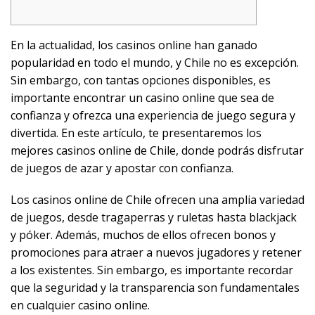
En la actualidad, los casinos online han ganado
popularidad en todo el mundo, y Chile no es excepción.
Sin embargo, con tantas opciones disponibles, es
importante encontrar un casino online que sea de
confianza y ofrezca una experiencia de juego segura y
divertida. En este artículo, te presentaremos los
mejores casinos online de Chile, donde podrás disfrutar
de juegos de azar y apostar con confianza.
Los casinos online de Chile ofrecen una amplia variedad
de juegos, desde tragaperras y ruletas hasta blackjack
y póker. Además, muchos de ellos ofrecen bonos y
promociones para atraer a nuevos jugadores y retener
a los existentes. Sin embargo, es importante recordar
que la seguridad y la transparencia son fundamentales
en cualquier casino online.