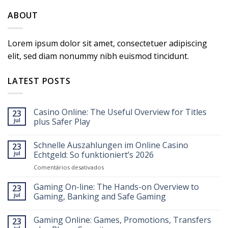
ABOUT
Lorem ipsum dolor sit amet, consectetuer adipiscing
elit, sed diam nonummy nibh euismod tincidunt.
LATEST POSTS
Casino Online: The Useful Overview for Titles
23
jul
plus Safer Play
Schnelle Auszahlungen im Online Casino
23
jul
Echtgeld: So funktioniert’s 2026
em
Comentários desativados
Schnelle
Auszahlungen
Gaming On-line: The Hands-on Overview to
23
im
jul
Gaming, Banking and Safe Gaming
Online
Casino
Gaming Online: Games, Promotions, Transfers
Echtgeld:
23
So
jul