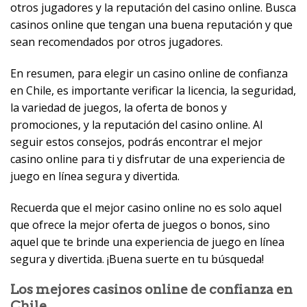
otros jugadores y la reputación del casino online. Busca
casinos online que tengan una buena reputación y que
sean recomendados por otros jugadores.
En resumen, para elegir un casino online de confianza
en Chile, es importante verificar la licencia, la seguridad,
la variedad de juegos, la oferta de bonos y
promociones, y la reputación del casino online. Al
seguir estos consejos, podrás encontrar el mejor
casino online para ti y disfrutar de una experiencia de
juego en línea segura y divertida.
Recuerda que el mejor casino online no es solo aquel
que ofrece la mejor oferta de juegos o bonos, sino
aquel que te brinde una experiencia de juego en línea
segura y divertida. ¡Buena suerte en tu búsqueda!
Los mejores casinos online de confianza en
Chile