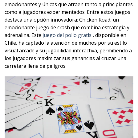
emocionantes y únicas que atraen tanto a principiantes
como a jugadores experimentados. Entre estos juegos
destaca una opción innovadora: Chicken Road, un
emocionante juego de crash que combina estrategia y
adrenalina. Este
juego del pollo gratis
, disponible en
Chile, ha captado la atención de muchos por su estilo
visual arcade y su jugabilidad interactiva, permitiendo a
los jugadores maximizar sus ganancias al cruzar una
carretera llena de peligros.