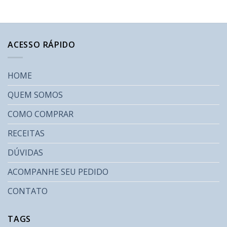
ACESSO RÁPIDO
HOME
QUEM SOMOS
COMO COMPRAR
RECEITAS
DÚVIDAS
ACOMPANHE SEU PEDIDO
CONTATO
TAGS