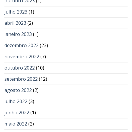
outubro 2023
(1)
julho 2023
(1)
abril 2023
(2)
janeiro 2023
(1)
dezembro 2022
(23)
novembro 2022
(7)
outubro 2022
(10)
setembro 2022
(12)
agosto 2022
(2)
julho 2022
(3)
junho 2022
(1)
maio 2022
(2)