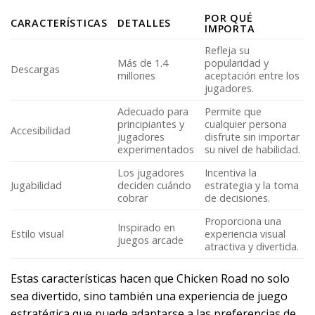
POR QUÉ
CARACTERÍSTICAS
DETALLES
IMPORTA
Refleja su
Más de 1.4
popularidad y
Descargas
millones
aceptación entre los
jugadores.
Adecuado para
Permite que
principiantes y
cualquier persona
Accesibilidad
jugadores
disfrute sin importar
experimentados
su nivel de habilidad.
Los jugadores
Incentiva la
Jugabilidad
deciden cuándo
estrategia y la toma
cobrar
de decisiones.
Proporciona una
Inspirado en
Estilo visual
experiencia visual
juegos arcade
atractiva y divertida.
Estas características hacen que Chicken Road no solo
sea divertido, sino también una experiencia de juego
estratégica que puede adaptarse a las preferencias de