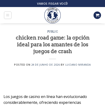
Skip
VAMOS FISGAR VOCÊ!
to
content
PUBLIC
chicken road game: la opción
ideal para los amantes de los
juegos de crash
POSTED ON
24 DE JUNHO DE 2026
BY
LUCIANO MIRANDA
Los juegos de casino en línea han evolucionado
considerablemente, ofreciendo experiencias