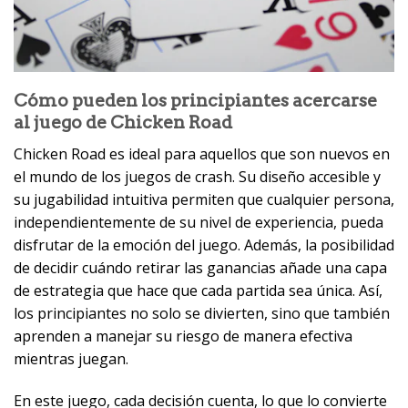
Cómo pueden los principiantes acercarse
al juego de Chicken Road
Chicken Road es ideal para aquellos que son nuevos en
el mundo de los juegos de crash. Su diseño accesible y
su jugabilidad intuitiva permiten que cualquier persona,
independientemente de su nivel de experiencia, pueda
disfrutar de la emoción del juego. Además, la posibilidad
de decidir cuándo retirar las ganancias añade una capa
de estrategia que hace que cada partida sea única. Así,
los principiantes no solo se divierten, sino que también
aprenden a manejar su riesgo de manera efectiva
mientras juegan.
En este juego, cada decisión cuenta, lo que lo convierte