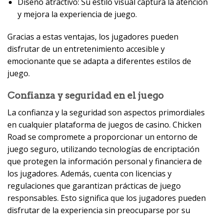
Diseño atractivo: Su estilo visual captura la atención
y mejora la experiencia de juego.
Gracias a estas ventajas, los jugadores pueden
disfrutar de un entretenimiento accesible y
emocionante que se adapta a diferentes estilos de
juego.
Confianza y seguridad en el juego
La confianza y la seguridad son aspectos primordiales
en cualquier plataforma de juegos de casino. Chicken
Road se compromete a proporcionar un entorno de
juego seguro, utilizando tecnologías de encriptación
que protegen la información personal y financiera de
los jugadores. Además, cuenta con licencias y
regulaciones que garantizan prácticas de juego
responsables. Esto significa que los jugadores pueden
disfrutar de la experiencia sin preocuparse por su