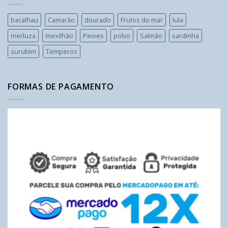
bacalhau
Camarão
dourado
Frutos do mar
lula
merluza
mexilhão
Peixes
polvo
Salmão
sardinha
surubim
Temperos
FORMAS DE PAGAMENTO