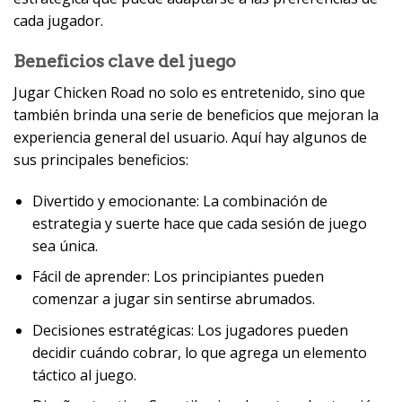
cada jugador.
Beneficios clave del juego
Jugar Chicken Road no solo es entretenido, sino que
también brinda una serie de beneficios que mejoran la
experiencia general del usuario. Aquí hay algunos de
sus principales beneficios:
Divertido y emocionante: La combinación de
estrategia y suerte hace que cada sesión de juego
sea única.
Fácil de aprender: Los principiantes pueden
comenzar a jugar sin sentirse abrumados.
Decisiones estratégicas: Los jugadores pueden
decidir cuándo cobrar, lo que agrega un elemento
táctico al juego.