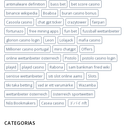
antimalware definition
bass bet
bet score casino
binance wikipedia
Boaboa
buran casino bonus
Casoola casino
chat gpt ticker
crazytower
fairpari
fortunazo
free mining apps
fun bet
fussball wettanbieter
glorion casino login
Leon
Lolajack
mafia casino
Millioner casino portugal
miro chatgpt
Offers
online wettanbieter österreich
Pistolo
pistolo casino login
playid
playid casino
Rabona
sam bankman fried wiki
seriöse wettanbieter
siti slot online aams
Slots
tiki taka betting
vad är ett varumärke
Wazamba
wettanbieter österreich
österreich sportwetten
Νέα Bookmakers
Сasea casino
ドバイ nft
CATEGORIAS