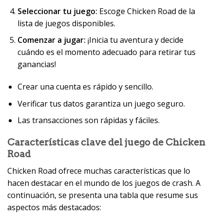
Seleccionar tu juego:
Escoge Chicken Road de la
lista de juegos disponibles.
Comenzar a jugar:
¡Inicia tu aventura y decide
cuándo es el momento adecuado para retirar tus
ganancias!
Crear una cuenta es rápido y sencillo.
Verificar tus datos garantiza un juego seguro.
Las transacciones son rápidas y fáciles.
Características clave del juego de Chicken
Road
Chicken Road ofrece muchas características que lo
hacen destacar en el mundo de los juegos de crash. A
continuación, se presenta una tabla que resume sus
aspectos más destacados: