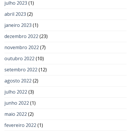
julho 2023
(1)
abril 2023
(2)
janeiro 2023
(1)
dezembro 2022
(23)
novembro 2022
(7)
outubro 2022
(10)
setembro 2022
(12)
agosto 2022
(2)
julho 2022
(3)
junho 2022
(1)
maio 2022
(2)
fevereiro 2022
(1)