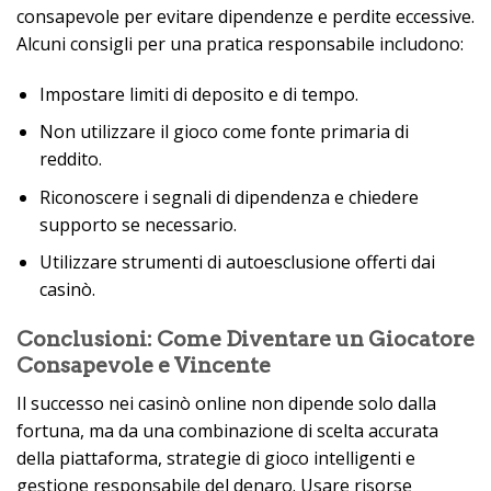
consapevole per evitare dipendenze e perdite eccessive.
Alcuni consigli per una pratica responsabile includono:
Impostare limiti di deposito e di tempo.
Non utilizzare il gioco come fonte primaria di
reddito.
Riconoscere i segnali di dipendenza e chiedere
supporto se necessario.
Utilizzare strumenti di autoesclusione offerti dai
casinò.
Conclusioni: Come Diventare un Giocatore
Consapevole e Vincente
Il successo nei casinò online non dipende solo dalla
fortuna, ma da una combinazione di scelta accurata
della piattaforma, strategie di gioco intelligenti e
gestione responsabile del denaro. Usare risorse