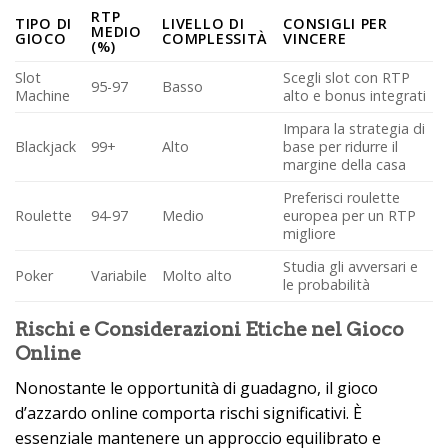
RTP
TIPO DI
LIVELLO DI
CONSIGLI PER
MEDIO
GIOCO
COMPLESSITÀ
VINCERE
(%)
Slot
Scegli slot con RTP
95-97
Basso
Machine
alto e bonus integrati
Impara la strategia di
Blackjack
99+
Alto
base per ridurre il
margine della casa
Preferisci roulette
Roulette
94-97
Medio
europea per un RTP
migliore
Studia gli avversari e
Poker
Variabile
Molto alto
le probabilità
Rischi e Considerazioni Etiche nel Gioco
Online
Nonostante le opportunità di guadagno, il gioco
d’azzardo online comporta rischi significativi. È
essenziale mantenere un approccio equilibrato e