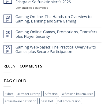
jul
Echtgeld: So funktioniert’s 2026
em
Comentários desativados
Schnelle
Auszahlungen
Gaming On-line: The Hands-on Overview to
23
im
jul
Gaming, Banking and Safe Gaming
Online
Casino
Gaming Online: Games, Promotions, Transfers
Echtgeld:
23
So
jul
plus Player Security
funktioniert’s
2026
Gaming Web-based: The Practical Overview to
23
jul
Games plus Secure Participation
RECENT COMMENTS
TAG CLOUD
1xbet
ai-trader airdrop
Alfcasino
alf casino kokemuksia
antimalware definition
bass bet
bet score casino