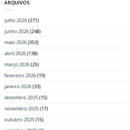
ARQUIVOS
julho 2026
(271)
junho 2026
(248)
maio 2026
(353)
abril 2026
(138)
março 2026
(25)
fevereiro 2026
(19)
janeiro 2026
(33)
dezembro 2025
(15)
novembro 2025
(17)
outubro 2025
(15)