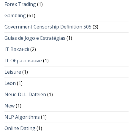
Forex Trading
(1)
Gambling
(61)
Government Censorship Definition 505
(3)
Guias de Jogo e Estratégias
(1)
IT Вакансії
(2)
IT Образование
(1)
Leisure
(1)
Leon
(1)
Neue DLL-Dateien
(1)
New
(1)
NLP Algorithms
(1)
Online Dating
(1)