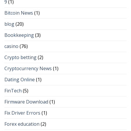
9
(1)
Bitcoin News
(1)
blog
(20)
Bookkeeping
(3)
casino
(76)
Crypto betting
(2)
Cryptocurrency News
(1)
Dating Online
(1)
FinTech
(5)
Firmware Download
(1)
Fix Driver Errors
(1)
Forex education
(2)