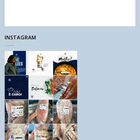
INSTAGRAM