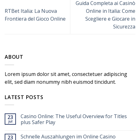
Guida Completa ai Casinò
RTBet Italia: La Nuova
Online in Italia: Come
Frontiera del Gioco Online
Scegliere e Giocare in
Sicurezza
ABOUT
Lorem ipsum dolor sit amet, consectetuer adipiscing
elit, sed diam nonummy nibh euismod tincidunt.
LATEST POSTS
Casino Online: The Useful Overview for Titles
23
jul
plus Safer Play
Schnelle Auszahlungen im Online Casino
23