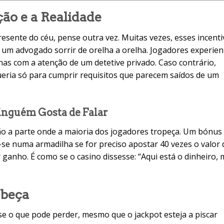
ção e a Realidade
sente do céu, pense outra vez. Muitas vezes, esses incenti
um advogado sorrir de orelha a orelha. Jogadores experien
nas com a atenção de um detetive privado. Caso contrário,
eria só para cumprir requisitos que parecem saídos de um
inguém Gosta de Falar
o a parte onde a maioria dos jogadores tropeça. Um bónus
se numa armadilha se for preciso apostar 40 vezes o valor 
ganho. É como se o casino dissesse: “Aqui está o dinheiro,
abeça
e o que pode perder, mesmo que o jackpot esteja a piscar