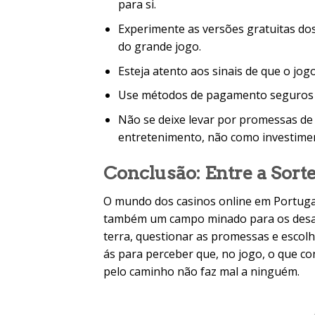
para si.
Experimente as versões gratuitas dos
do grande jogo.
Esteja atento aos sinais de que o jog
Use métodos de pagamento seguros e 
Não se deixe levar por promessas de
entretenimento, não como investime
Conclusão: Entre a Sorte
O mundo dos casinos online em Portuga
também um campo minado para os desav
terra, questionar as promessas e escolh
ás para perceber que, no jogo, o que co
pelo caminho não faz mal a ninguém.