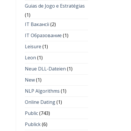
Guias de Jogo e Estratégias
(1)
IT Вакансії
(2)
IT Образование
(1)
Leisure
(1)
Leon
(1)
Neue DLL-Dateien
(1)
New
(1)
NLP Algorithms
(1)
Online Dating
(1)
Public
(743)
Publick
(6)