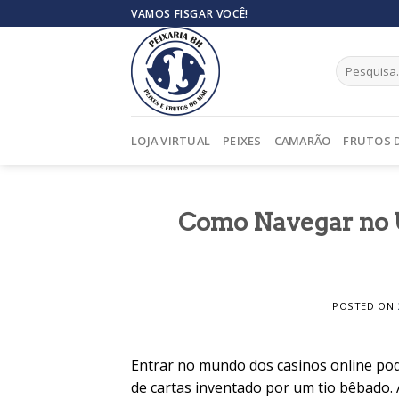
Skip
VAMOS FISGAR VOCÊ!
to
content
Pesquisar
por:
LOJA VIRTUAL
PEIXES
CAMARÃO
FRUTOS 
Como Navegar no U
POSTED ON
Entrar no mundo dos casinos online pod
de cartas inventado por um tio bêbado. 