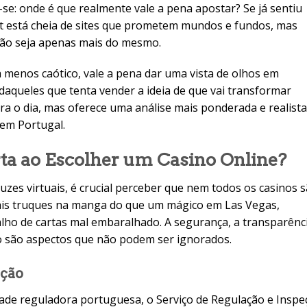
se: onde é que realmente vale a pena apostar? Se já sentiu
net está cheia de sites que prometem mundos e fundos, mas
ão seja apenas mais do mesmo.
menos caótico, vale a pena dar uma vista de olhos em
 daqueles que tenta vender a ideia de que vai transformar
ra o dia, mas oferece uma análise mais ponderada e realista
 em Portugal.
a ao Escolher um Casino Online?
 luzes virtuais, é crucial perceber que nem todos os casinos 
ais truques na manga do que um mágico em Las Vegas,
ho de cartas mal embaralhado. A segurança, a transparênc
 são aspectos que não podem ser ignorados.
ação
dade reguladora portuguesa, o Serviço de Regulação e Inspe