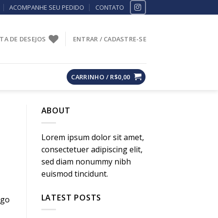
ACOMPANHE SEU PEDIDO
CONTATO
STA DE DESEJOS
ENTRAR / CADASTRE-SE
CARRINHO /
R$
0,00
ABOUT
Lorem ipsum dolor sit amet,
consectetuer adipiscing elit,
sed diam nonummy nibh
euismod tincidunt.
LATEST POSTS
ogo