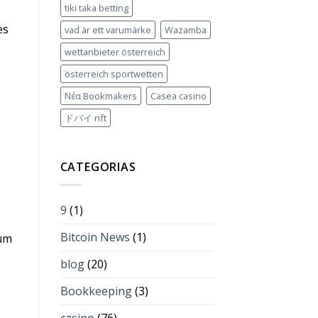
tiki taka betting
es
vad är ett varumärke
Wazamba
wettanbieter österreich
österreich sportwetten
Νέα Bookmakers
Сasea casino
ドバイ nft
CATEGORIAS
9
(1)
Bitcoin News
(1)
 um
blog
(20)
Bookkeeping
(3)
casino
(76)