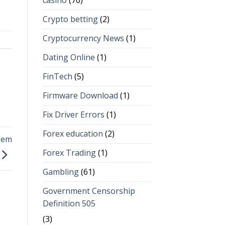
Crypto betting
(2)
Cryptocurrency News
(1)
Dating Online
(1)
FinTech
(5)
Firmware Download
(1)
Fix Driver Errors
(1)
Forex education
(2)
 em
Forex Trading
(1)
Gambling
(61)
Government Censorship
Definition 505
(3)