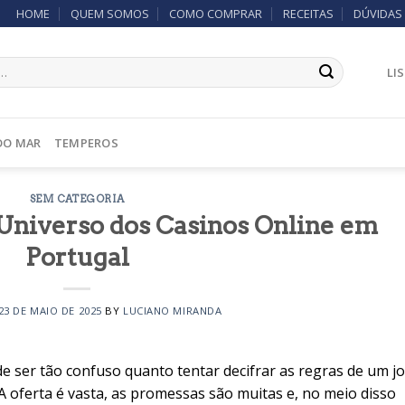
HOME
QUEM SOMOS
COMO COMPRAR
RECEITAS
DÚVIDAS
LI
DO MAR
TEMPEROS
SEM CATEGORIA
niverso dos Casinos Online em
Portugal
23 DE MAIO DE 2025
BY
LUCIANO MIRANDA
e ser tão confuso quanto tentar decifrar as regras de um j
A oferta é vasta, as promessas são muitas e, no meio disso