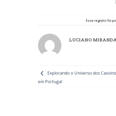
Esse registro foi 
LUCIANO MIRAND
Explorando o Universo dos Cassino
em Portugal