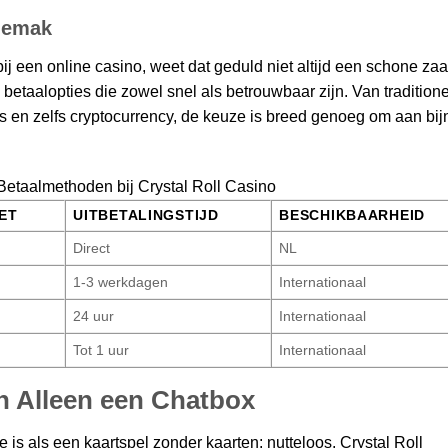
Gemak
bij een online casino, weet dat geduld niet altijd een schone za
 betaalopties die zowel snel als betrouwbaar zijn. Van tradition
s en zelfs cryptocurrency, de keuze is breed genoeg om aan bij
Betaalmethoden bij Crystal Roll Casino
ET
UITBETALINGSTIJD
BESCHIKBAARHEID
Direct
NL
1-3 werkdagen
Internationaal
24 uur
Internationaal
Tot 1 uur
Internationaal
n Alleen een Chatbox
 is als een kaartspel zonder kaarten: nutteloos. Crystal Roll