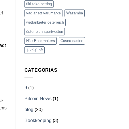
tiki taka betting
et
vad är ett varumärke
Wazamba
wettanbieter österreich
österreich sportwetten
Νέα Bookmakers
Сasea casino
adt
ドバイ nft
CATEGORIAS
9
(1)
Bitcoin News
(1)
se
eens
blog
(20)
Bookkeeping
(3)