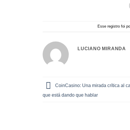
Esse registro foi 
LUCIANO MIRANDA
CoinCasino: Una mirada crítica al ca
que está dando que hablar