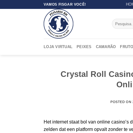
Skip
HO
VAMOS FISGAR VOCÊ!
to
content
Pesquisar
por:
LOJA VIRTUAL
PEIXES
CAMARÃO
FRUTO
Crystal Roll Casi
Onl
POSTED ON
Het internet staat bol van online casino’s
zelden dat een platform opvalt zonder te v