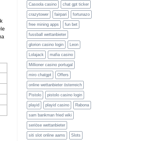
Casoola casino
chat gpt ticker
crazytower
fairpari
fortunazo
ak
free mining apps
fun bet
ele
fussball wettanbieter
na
glorion casino login
Leon
Lolajack
mafia casino
Millioner casino portugal
miro chatgpt
Offers
online wettanbieter österreich
Pistolo
pistolo casino login
playid
playid casino
Rabona
sam bankman fried wiki
seriöse wettanbieter
siti slot online aams
Slots