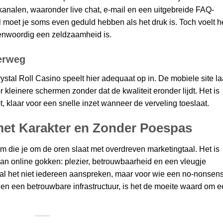
analen, waaronder live chat, e-mail en een uitgebreide FAQ-
al moet je soms even geduld hebben als het druk is. Toch voelt h
egenwoordig een zeldzaamheid is.
erweg
stal Roll Casino speelt hier adequaat op in. De mobiele site la
r kleinere schermen zonder dat de kwaliteit eronder lijdt. Het is
t, klaar voor een snelle inzet wanneer de verveling toeslaat.
met Karakter en Zonder Poespas
om die je om de oren slaat met overdreven marketingtaal. Het is
 van online gokken: plezier, betrouwbaarheid en een vleugje
n zal het niet iedereen aanspreken, maar voor wie een no-nonsen
en een betrouwbare infrastructuur, is het de moeite waard om 