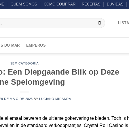
ME
QUEM SOMOS
COMO COMPRAR
RECEITAS
DÚVIDAS
LIST
S DO MAR
TEMPEROS
SEM CATEGORIA
no: Een Diepgaande Blik op Deze
ine Spelomgeving
29 DE MAIO DE 2025
BY
LUCIANO MIRANDA
 die allemaal beweren de ultieme gokervaring te bieden. Toch is 
ervallen in de standaard verkooppraatjes. Crystal Roll Casino is