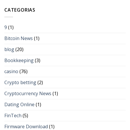
CATEGORIAS
9
(1)
Bitcoin News
(1)
blog
(20)
Bookkeeping
(3)
casino
(76)
Crypto betting
(2)
Cryptocurrency News
(1)
Dating Online
(1)
FinTech
(5)
Firmware Download
(1)