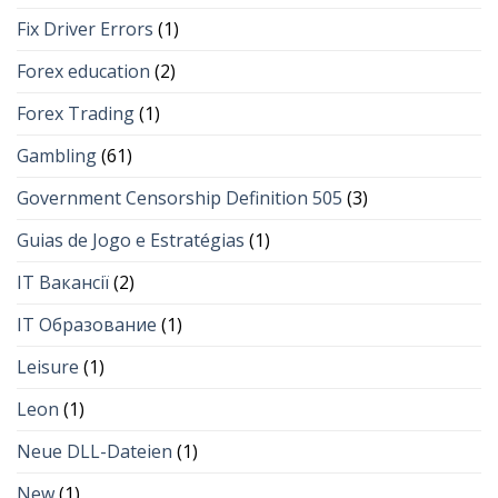
Fix Driver Errors
(1)
Forex education
(2)
Forex Trading
(1)
Gambling
(61)
Government Censorship Definition 505
(3)
Guias de Jogo e Estratégias
(1)
IT Вакансії
(2)
IT Образование
(1)
Leisure
(1)
Leon
(1)
Neue DLL-Dateien
(1)
New
(1)