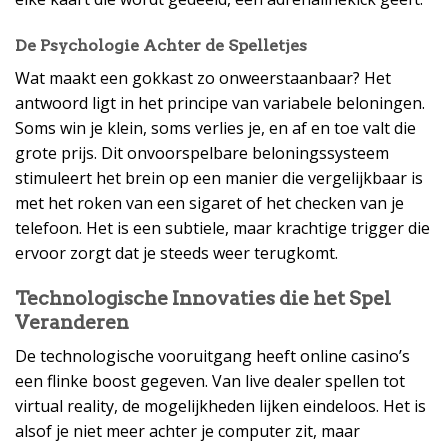
De Psychologie Achter de Spelletjes
Wat maakt een gokkast zo onweerstaanbaar? Het
antwoord ligt in het principe van variabele beloningen.
Soms win je klein, soms verlies je, en af en toe valt die
grote prijs. Dit onvoorspelbare beloningssysteem
stimuleert het brein op een manier die vergelijkbaar is
met het roken van een sigaret of het checken van je
telefoon. Het is een subtiele, maar krachtige trigger die
ervoor zorgt dat je steeds weer terugkomt.
Technologische Innovaties die het Spel
Veranderen
De technologische vooruitgang heeft online casino’s
een flinke boost gegeven. Van live dealer spellen tot
virtual reality, de mogelijkheden lijken eindeloos. Het is
alsof je niet meer achter je computer zit, maar