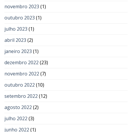
novembro 2023
(1)
outubro 2023
(1)
julho 2023
(1)
abril 2023
(2)
janeiro 2023
(1)
dezembro 2022
(23)
novembro 2022
(7)
outubro 2022
(10)
setembro 2022
(12)
agosto 2022
(2)
julho 2022
(3)
junho 2022
(1)