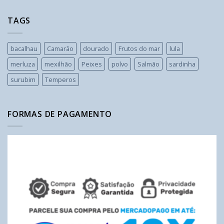
TAGS
bacalhau
Camarão
dourado
Frutos do mar
lula
merluza
mexilhão
Peixes
polvo
Salmão
sardinha
surubim
Temperos
FORMAS DE PAGAMENTO