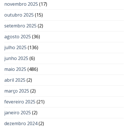
novembro 2025
(17)
outubro 2025
(15)
setembro 2025
(2)
agosto 2025
(36)
julho 2025
(136)
junho 2025
(6)
maio 2025
(486)
abril 2025
(2)
março 2025
(2)
fevereiro 2025
(21)
janeiro 2025
(2)
dezembro 2024
(2)