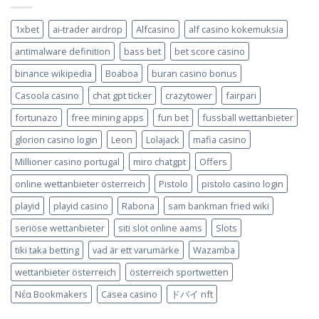
1xbet
ai-trader airdrop
Alfcasino
alf casino kokemuksia
antimalware definition
bass bet
bet score casino
binance wikipedia
Boaboa
buran casino bonus
Casoola casino
chat gpt ticker
crazytower
fairpari
fortunazo
free mining apps
fun bet
fussball wettanbieter
glorion casino login
Leon
Lolajack
mafia casino
Millioner casino portugal
miro chatgpt
Offers
online wettanbieter österreich
Pistolo
pistolo casino login
playid
playid casino
Rabona
sam bankman fried wiki
seriöse wettanbieter
siti slot online aams
Slots
tiki taka betting
vad är ett varumärke
Wazamba
wettanbieter österreich
österreich sportwetten
Νέα Bookmakers
Сasea casino
ドバイ nft