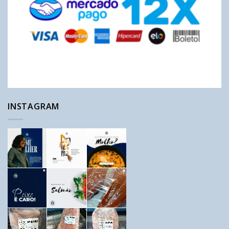
INSTAGRAM