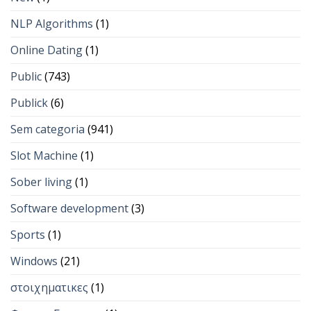
NLP Algorithms
(1)
Online Dating
(1)
Public
(743)
Publick
(6)
Sem categoria
(941)
Slot Machine
(1)
Sober living
(1)
Software development
(3)
Sports
(1)
Windows
(21)
στοιχηματικες
(1)