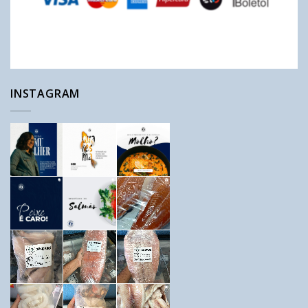
INSTAGRAM