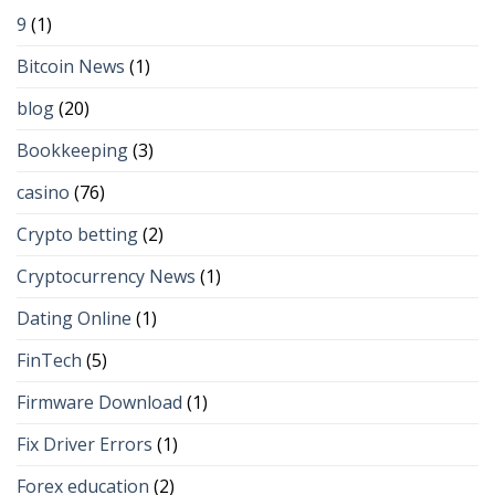
9
(1)
Bitcoin News
(1)
blog
(20)
Bookkeeping
(3)
casino
(76)
Crypto betting
(2)
Cryptocurrency News
(1)
Dating Online
(1)
FinTech
(5)
Firmware Download
(1)
Fix Driver Errors
(1)
Forex education
(2)