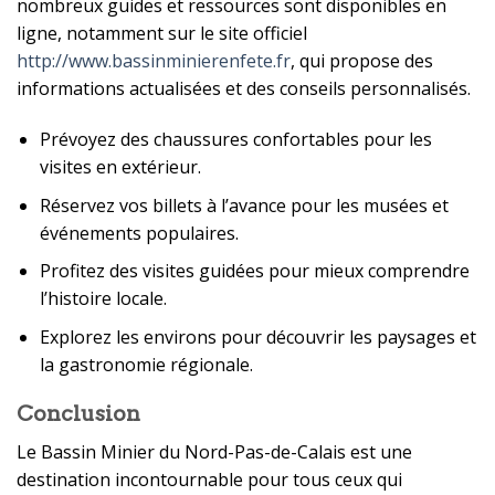
nombreux guides et ressources sont disponibles en
ligne, notamment sur le site officiel
http://www.bassinminierenfete.fr
, qui propose des
informations actualisées et des conseils personnalisés.
Prévoyez des chaussures confortables pour les
visites en extérieur.
Réservez vos billets à l’avance pour les musées et
événements populaires.
Profitez des visites guidées pour mieux comprendre
l’histoire locale.
Explorez les environs pour découvrir les paysages et
la gastronomie régionale.
Conclusion
Le Bassin Minier du Nord-Pas-de-Calais est une
destination incontournable pour tous ceux qui