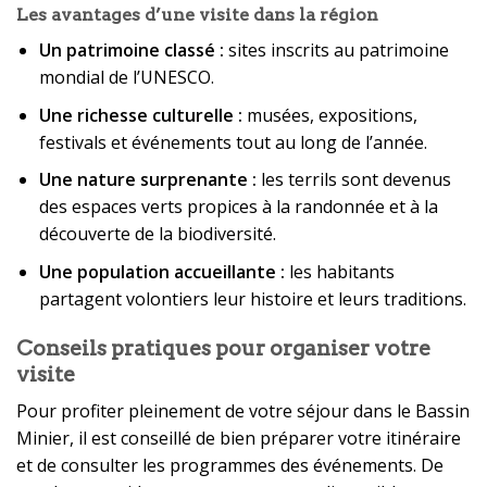
Les avantages d’une visite dans la région
Un patrimoine classé :
sites inscrits au patrimoine
mondial de l’UNESCO.
Une richesse culturelle :
musées, expositions,
festivals et événements tout au long de l’année.
Une nature surprenante :
les terrils sont devenus
des espaces verts propices à la randonnée et à la
découverte de la biodiversité.
Une population accueillante :
les habitants
partagent volontiers leur histoire et leurs traditions.
Conseils pratiques pour organiser votre
visite
Pour profiter pleinement de votre séjour dans le Bassin
Minier, il est conseillé de bien préparer votre itinéraire
et de consulter les programmes des événements. De