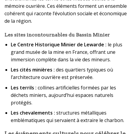
mémoire ouvrière. Ces éléments forment un ensemble
cohérent qui raconte l’évolution sociale et économique
de la région.
Les sites incontournables du Bassin Minier
Le Centre Historique Minier de Lewarde :
le plus
grand musée de la mine en France, offrant une
immersion complète dans la vie des mineurs.
Les cités minières :
des quartiers typiques où
l’architecture ouvrière est préservée.
Les terrils :
collines artificielles formées par les
déchets miniers, aujourd’hui espaces naturels
protégés.
Les chevalements :
structures métalliques
emblématiques qui servaient à extraire le charbon.
Les événements culturels pour célébrer le