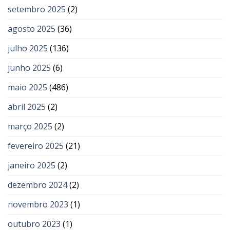
setembro 2025
(2)
agosto 2025
(36)
julho 2025
(136)
junho 2025
(6)
maio 2025
(486)
abril 2025
(2)
março 2025
(2)
fevereiro 2025
(21)
janeiro 2025
(2)
dezembro 2024
(2)
novembro 2023
(1)
outubro 2023
(1)