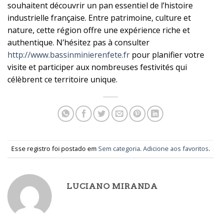
souhaitent découvrir un pan essentiel de l’histoire
industrielle française. Entre patrimoine, culture et
nature, cette région offre une expérience riche et
authentique. N’hésitez pas à consulter
http://www.bassinminierenfete.fr
pour planifier votre
visite et participer aux nombreuses festivités qui
célèbrent ce territoire unique.
Esse registro foi postado em
Sem categoria
.
Adicione aos favoritos
.
LUCIANO MIRANDA