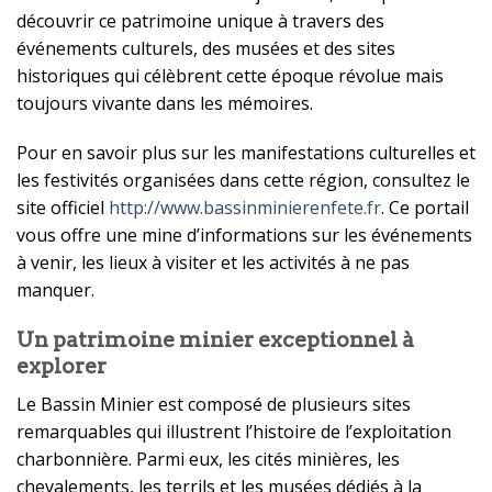
découvrir ce patrimoine unique à travers des
événements culturels, des musées et des sites
historiques qui célèbrent cette époque révolue mais
toujours vivante dans les mémoires.
Pour en savoir plus sur les manifestations culturelles et
les festivités organisées dans cette région, consultez le
site officiel
http://www.bassinminierenfete.fr
. Ce portail
vous offre une mine d’informations sur les événements
à venir, les lieux à visiter et les activités à ne pas
manquer.
Un patrimoine minier exceptionnel à
explorer
Le Bassin Minier est composé de plusieurs sites
remarquables qui illustrent l’histoire de l’exploitation
charbonnière. Parmi eux, les cités minières, les
chevalements, les terrils et les musées dédiés à la