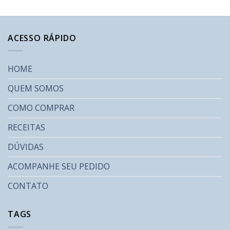
ACESSO RÁPIDO
HOME
QUEM SOMOS
COMO COMPRAR
RECEITAS
DÚVIDAS
ACOMPANHE SEU PEDIDO
CONTATO
TAGS