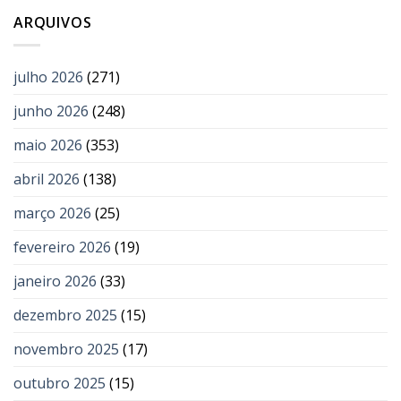
ARQUIVOS
julho 2026
(271)
junho 2026
(248)
maio 2026
(353)
abril 2026
(138)
março 2026
(25)
fevereiro 2026
(19)
janeiro 2026
(33)
dezembro 2025
(15)
novembro 2025
(17)
outubro 2025
(15)