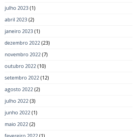
julho 2023
(1)
abril 2023
(2)
janeiro 2023
(1)
dezembro 2022
(23)
novembro 2022
(7)
outubro 2022
(10)
setembro 2022
(12)
agosto 2022
(2)
julho 2022
(3)
junho 2022
(1)
maio 2022
(2)
fevereiro 2022
(1)