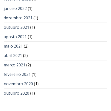
janeiro 2022
(1)
dezembro 2021
(1)
outubro 2021
(1)
agosto 2021
(1)
maio 2021
(2)
abril 2021
(2)
março 2021
(2)
fevereiro 2021
(1)
novembro 2020
(1)
outubro 2020
(1)