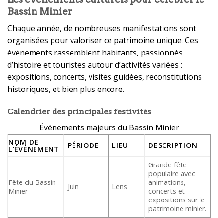
Bassin Minier
Chaque année, de nombreuses manifestations sont
organisées pour valoriser ce patrimoine unique. Ces
événements rassemblent habitants, passionnés
d’histoire et touristes autour d’activités variées :
expositions, concerts, visites guidées, reconstitutions
historiques, et bien plus encore.
Calendrier des principales festivités
Événements majeurs du Bassin Minier
NOM DE
PÉRIODE
LIEU
DESCRIPTION
L’ÉVÉNEMENT
Grande fête
populaire avec
Fête du Bassin
animations,
Juin
Lens
Minier
concerts et
expositions sur le
patrimoine minier.