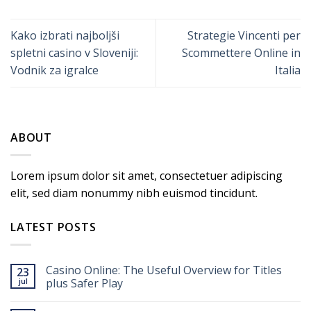
Kako izbrati najboljši
Strategie Vincenti per
spletni casino v Sloveniji:
Scommettere Online in
Vodnik za igralce
Italia
ABOUT
Lorem ipsum dolor sit amet, consectetuer adipiscing
elit, sed diam nonummy nibh euismod tincidunt.
LATEST POSTS
Casino Online: The Useful Overview for Titles
23
jul
plus Safer Play