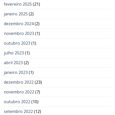
fevereiro 2025
(21)
janeiro 2025
(2)
dezembro 2024
(2)
novembro 2023
(1)
outubro 2023
(1)
julho 2023
(1)
abril 2023
(2)
janeiro 2023
(1)
dezembro 2022
(23)
novembro 2022
(7)
outubro 2022
(10)
setembro 2022
(12)