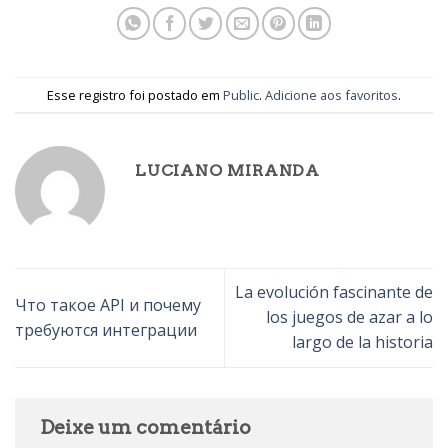
Esse registro foi postado em
Public
.
Adicione aos favoritos
.
LUCIANO MIRANDA
La evolución fascinante de
Что такое API и почему
los juegos de azar a lo
требуются интеграции
largo de la historia
Deixe um comentário