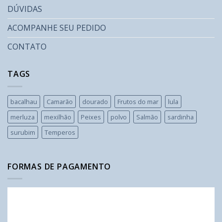
DÚVIDAS
ACOMPANHE SEU PEDIDO
CONTATO
TAGS
bacalhau
Camarão
dourado
Frutos do mar
lula
merluza
mexilhão
Peixes
polvo
Salmão
sardinha
surubim
Temperos
FORMAS DE PAGAMENTO