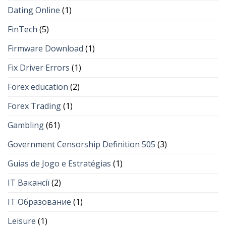
Dating Online
(1)
FinTech
(5)
Firmware Download
(1)
Fix Driver Errors
(1)
Forex education
(2)
Forex Trading
(1)
Gambling
(61)
Government Censorship Definition 505
(3)
Guias de Jogo e Estratégias
(1)
IT Вакансії
(2)
IT Образование
(1)
Leisure
(1)