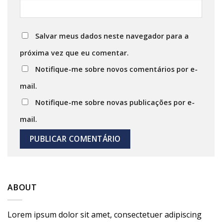
Salvar meus dados neste navegador para a
próxima vez que eu comentar.
Notifique-me sobre novos comentários por e-
mail.
Notifique-me sobre novas publicações por e-
mail.
ABOUT
Lorem ipsum dolor sit amet, consectetuer adipiscing