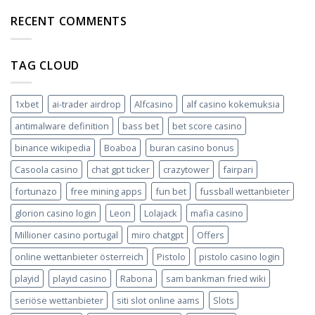
RECENT COMMENTS
TAG CLOUD
1xbet
ai-trader airdrop
Alfcasino
alf casino kokemuksia
antimalware definition
bass bet
bet score casino
binance wikipedia
Boaboa
buran casino bonus
Casoola casino
chat gpt ticker
crazytower
fairpari
fortunazo
free mining apps
fun bet
fussball wettanbieter
glorion casino login
Leon
Lolajack
mafia casino
Millioner casino portugal
miro chatgpt
Offers
online wettanbieter österreich
Pistolo
pistolo casino login
playid
playid casino
Rabona
sam bankman fried wiki
seriöse wettanbieter
siti slot online aams
Slots