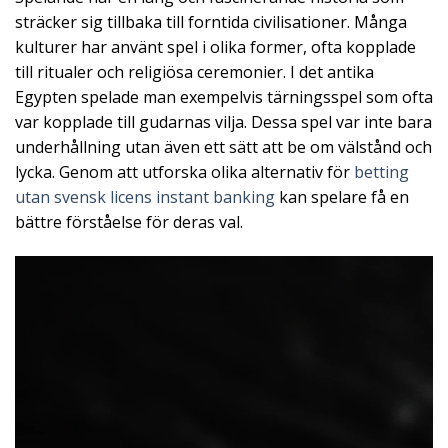
sträcker sig tillbaka till forntida civilisationer. Många
kulturer har använt spel i olika former, ofta kopplade
till ritualer och religiösa ceremonier. I det antika
Egypten spelade man exempelvis tärningsspel som ofta
var kopplade till gudarnas vilja. Dessa spel var inte bara
underhållning utan även ett sätt att be om välstånd och
lycka. Genom att utforska olika alternativ för
betting
utan svensk licens instant banking
kan spelare få en
bättre förståelse för deras val.