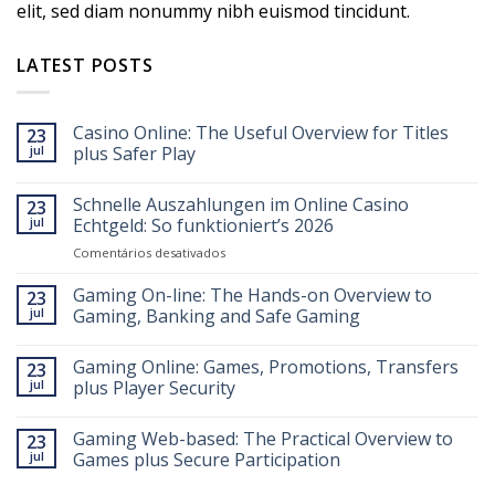
elit, sed diam nonummy nibh euismod tincidunt.
LATEST POSTS
Casino Online: The Useful Overview for Titles
23
jul
plus Safer Play
Schnelle Auszahlungen im Online Casino
23
jul
Echtgeld: So funktioniert’s 2026
em
Comentários desativados
Schnelle
Auszahlungen
Gaming On-line: The Hands-on Overview to
23
im
jul
Gaming, Banking and Safe Gaming
Online
Casino
Gaming Online: Games, Promotions, Transfers
Echtgeld:
23
So
jul
plus Player Security
funktioniert’s
2026
Gaming Web-based: The Practical Overview to
23
jul
Games plus Secure Participation