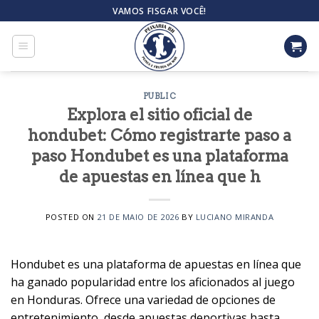
Skip
VAMOS FISGAR VOCÊ!
to
content
PUBLIC
Explora el sitio oficial de
hondubet: Cómo registrarte paso a
paso Hondubet es una plataforma
de apuestas en línea que h
POSTED ON
21 DE MAIO DE 2026
BY
LUCIANO MIRANDA
Hondubet es una plataforma de apuestas en línea que
ha ganado popularidad entre los aficionados al juego
en Honduras. Ofrece una variedad de opciones de
entretenimiento, desde apuestas deportivas hasta