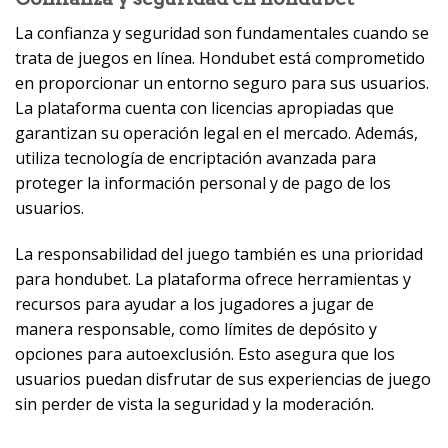
La confianza y seguridad son fundamentales cuando se
trata de juegos en línea. Hondubet está comprometido
en proporcionar un entorno seguro para sus usuarios.
La plataforma cuenta con licencias apropiadas que
garantizan su operación legal en el mercado. Además,
utiliza tecnología de encriptación avanzada para
proteger la información personal y de pago de los
usuarios.
La responsabilidad del juego también es una prioridad
para hondubet. La plataforma ofrece herramientas y
recursos para ayudar a los jugadores a jugar de
manera responsable, como límites de depósito y
opciones para autoexclusión. Esto asegura que los
usuarios puedan disfrutar de sus experiencias de juego
sin perder de vista la seguridad y la moderación.