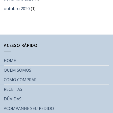
outubro 2020
(1)
ACESSO RÁPIDO
HOME
QUEM SOMOS
COMO COMPRAR
RECEITAS
DÚVIDAS
ACOMPANHE SEU PEDIDO