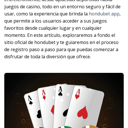
juegos de casino, todo en un entorno seguro y fácil de
usar, como la experiencia que brinda la
hondubet app
,
que permite a los usuarios acceder a sus juegos
favoritos desde cualquier lugar y en cualquier
momento. En este artículo, exploraremos a fondo el
sitio oficial de hondubet y te guiaremos en el proceso
de registro paso a paso para que puedas comenzar a
disfrutar de toda la diversión que ofrece.