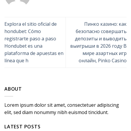
Explora el sitio oficial de
Пинко казино: как
hondubet: Cómo
безопасно совершать
registrarte paso a paso
депозиты и выводить
Hondubet es una
выигрыши в 2026 году В
plataforma de apuestas en
мире азартных игр
línea que h
онлайн, Pinko Casino
ABOUT
Lorem ipsum dolor sit amet, consectetuer adipiscing
elit, sed diam nonummy nibh euismod tincidunt.
LATEST POSTS