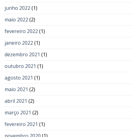
junho 2022
(1)
maio 2022
(2)
fevereiro 2022
(1)
janeiro 2022
(1)
dezembro 2021
(1)
outubro 2021
(1)
agosto 2021
(1)
maio 2021
(2)
abril 2021
(2)
março 2021
(2)
fevereiro 2021
(1)
novembro 2020
(1)