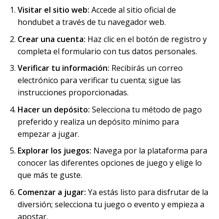
Visitar el sitio web:
Accede al sitio oficial de
hondubet a través de tu navegador web.
Crear una cuenta:
Haz clic en el botón de registro y
completa el formulario con tus datos personales.
Verificar tu información:
Recibirás un correo
electrónico para verificar tu cuenta; sigue las
instrucciones proporcionadas.
Hacer un depósito:
Selecciona tu método de pago
preferido y realiza un depósito mínimo para
empezar a jugar.
Explorar los juegos:
Navega por la plataforma para
conocer las diferentes opciones de juego y elige lo
que más te guste.
Comenzar a jugar:
Ya estás listo para disfrutar de la
diversión; selecciona tu juego o evento y empieza a
apostar.