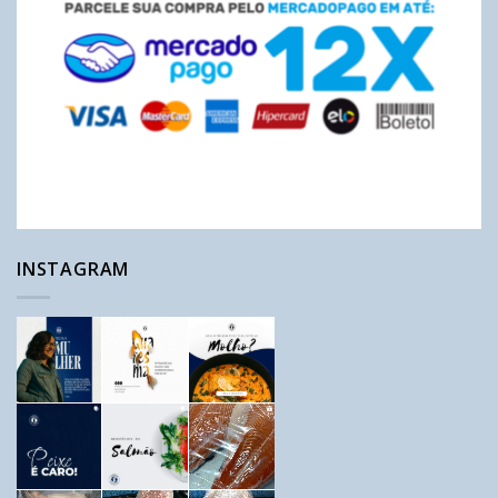
INSTAGRAM