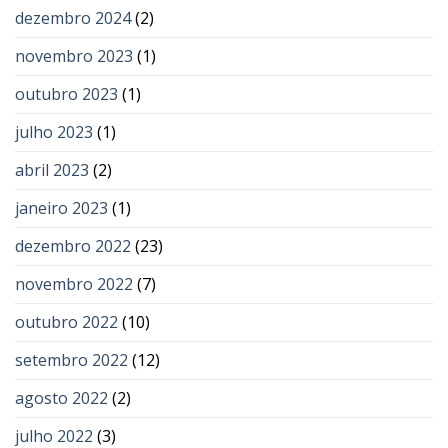
dezembro 2024
(2)
novembro 2023
(1)
outubro 2023
(1)
julho 2023
(1)
abril 2023
(2)
janeiro 2023
(1)
dezembro 2022
(23)
novembro 2022
(7)
outubro 2022
(10)
setembro 2022
(12)
agosto 2022
(2)
julho 2022
(3)