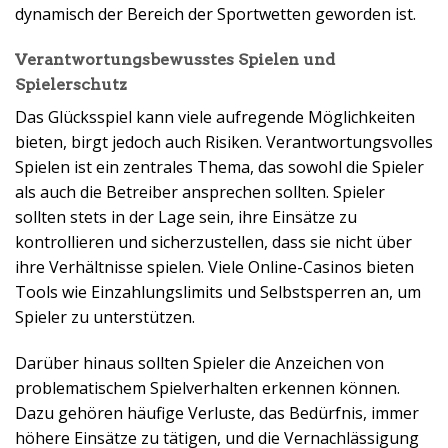
dynamisch der Bereich der Sportwetten geworden ist.
Verantwortungsbewusstes Spielen und
Spielerschutz
Das Glücksspiel kann viele aufregende Möglichkeiten
bieten, birgt jedoch auch Risiken. Verantwortungsvolles
Spielen ist ein zentrales Thema, das sowohl die Spieler
als auch die Betreiber ansprechen sollten. Spieler
sollten stets in der Lage sein, ihre Einsätze zu
kontrollieren und sicherzustellen, dass sie nicht über
ihre Verhältnisse spielen. Viele Online-Casinos bieten
Tools wie Einzahlungslimits und Selbstsperren an, um
Spieler zu unterstützen.
Darüber hinaus sollten Spieler die Anzeichen von
problematischem Spielverhalten erkennen können.
Dazu gehören häufige Verluste, das Bedürfnis, immer
höhere Einsätze zu tätigen, und die Vernachlässigung