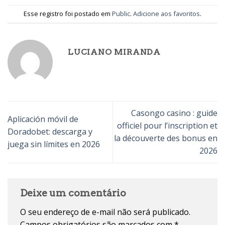
Esse registro foi postado em
Public
.
Adicione aos favoritos
.
LUCIANO MIRANDA
Casongo casino : guide
Aplicación móvil de
officiel pour l’inscription et
Doradobet: descarga y
la découverte des bonus en
juega sin límites en 2026
2026
Deixe um comentário
O seu endereço de e-mail não será publicado.
Campos obrigatórios são marcados com
*