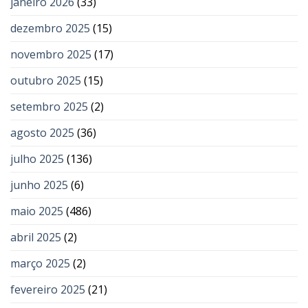
janeiro 2026
(33)
dezembro 2025
(15)
novembro 2025
(17)
outubro 2025
(15)
setembro 2025
(2)
agosto 2025
(36)
julho 2025
(136)
junho 2025
(6)
maio 2025
(486)
abril 2025
(2)
março 2025
(2)
fevereiro 2025
(21)