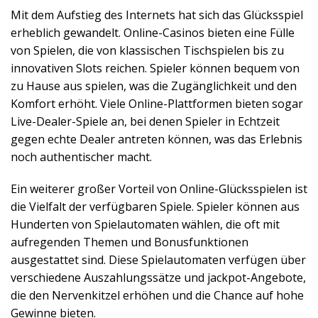
Mit dem Aufstieg des Internets hat sich das Glücksspiel
erheblich gewandelt. Online-Casinos bieten eine Fülle
von Spielen, die von klassischen Tischspielen bis zu
innovativen Slots reichen. Spieler können bequem von
zu Hause aus spielen, was die Zugänglichkeit und den
Komfort erhöht. Viele Online-Plattformen bieten sogar
Live-Dealer-Spiele an, bei denen Spieler in Echtzeit
gegen echte Dealer antreten können, was das Erlebnis
noch authentischer macht.
Ein weiterer großer Vorteil von Online-Glücksspielen ist
die Vielfalt der verfügbaren Spiele. Spieler können aus
Hunderten von Spielautomaten wählen, die oft mit
aufregenden Themen und Bonusfunktionen
ausgestattet sind. Diese Spielautomaten verfügen über
verschiedene Auszahlungssätze und jackpot-Angebote,
die den Nervenkitzel erhöhen und die Chance auf hohe
Gewinne bieten.