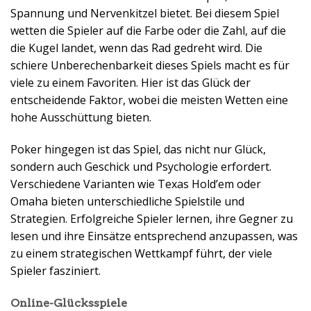
Spannung und Nervenkitzel bietet. Bei diesem Spiel
wetten die Spieler auf die Farbe oder die Zahl, auf die
die Kugel landet, wenn das Rad gedreht wird. Die
schiere Unberechenbarkeit dieses Spiels macht es für
viele zu einem Favoriten. Hier ist das Glück der
entscheidende Faktor, wobei die meisten Wetten eine
hohe Ausschüttung bieten.
Poker hingegen ist das Spiel, das nicht nur Glück,
sondern auch Geschick und Psychologie erfordert.
Verschiedene Varianten wie Texas Hold’em oder
Omaha bieten unterschiedliche Spielstile und
Strategien. Erfolgreiche Spieler lernen, ihre Gegner zu
lesen und ihre Einsätze entsprechend anzupassen, was
zu einem strategischen Wettkampf führt, der viele
Spieler fasziniert.
Online-Glücksspiele