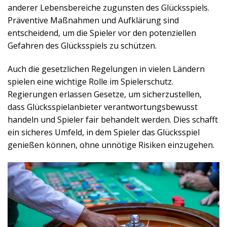
anderer Lebensbereiche zugunsten des Glücksspiels.
Präventive Maßnahmen und Aufklärung sind
entscheidend, um die Spieler vor den potenziellen
Gefahren des Glücksspiels zu schützen.
Auch die gesetzlichen Regelungen in vielen Ländern
spielen eine wichtige Rolle im Spielerschutz.
Regierungen erlassen Gesetze, um sicherzustellen,
dass Glücksspielanbieter verantwortungsbewusst
handeln und Spieler fair behandelt werden. Dies schafft
ein sicheres Umfeld, in dem Spieler das Glücksspiel
genießen können, ohne unnötige Risiken einzugehen.