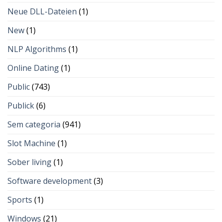
Neue DLL-Dateien
(1)
New
(1)
NLP Algorithms
(1)
Online Dating
(1)
Public
(743)
Publick
(6)
Sem categoria
(941)
Slot Machine
(1)
Sober living
(1)
Software development
(3)
Sports
(1)
Windows
(21)