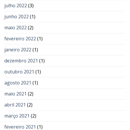
julho 2022
(3)
junho 2022
(1)
maio 2022
(2)
fevereiro 2022
(1)
janeiro 2022
(1)
dezembro 2021
(1)
outubro 2021
(1)
agosto 2021
(1)
maio 2021
(2)
abril 2021
(2)
março 2021
(2)
fevereiro 2021
(1)