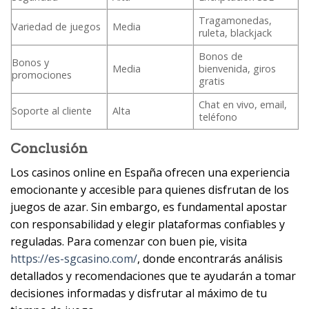
Tragamonedas,
Variedad de juegos
Media
ruleta, blackjack
Bonos de
Bonos y
Media
bienvenida, giros
promociones
gratis
Chat en vivo, email,
Soporte al cliente
Alta
teléfono
Conclusión
Los casinos online en España ofrecen una experiencia
emocionante y accesible para quienes disfrutan de los
juegos de azar. Sin embargo, es fundamental apostar
con responsabilidad y elegir plataformas confiables y
reguladas. Para comenzar con buen pie, visita
https://es-sgcasino.com/
, donde encontrarás análisis
detallados y recomendaciones que te ayudarán a tomar
decisiones informadas y disfrutar al máximo de tu