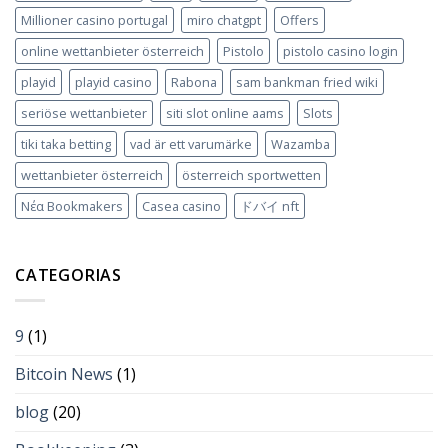
Millioner casino portugal
miro chatgpt
Offers
online wettanbieter österreich
Pistolo
pistolo casino login
playid
playid casino
Rabona
sam bankman fried wiki
seriöse wettanbieter
siti slot online aams
Slots
tiki taka betting
vad är ett varumärke
Wazamba
wettanbieter österreich
österreich sportwetten
Νέα Bookmakers
Сasea casino
ドバイ nft
CATEGORIAS
9
(1)
Bitcoin News
(1)
blog
(20)