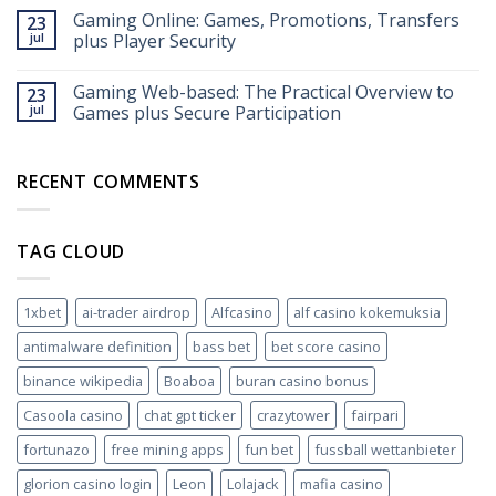
Gaming Online: Games, Promotions, Transfers
Echtgeld:
23
So
jul
plus Player Security
funktioniert’s
2026
Gaming Web-based: The Practical Overview to
23
jul
Games plus Secure Participation
RECENT COMMENTS
TAG CLOUD
1xbet
ai-trader airdrop
Alfcasino
alf casino kokemuksia
antimalware definition
bass bet
bet score casino
binance wikipedia
Boaboa
buran casino bonus
Casoola casino
chat gpt ticker
crazytower
fairpari
fortunazo
free mining apps
fun bet
fussball wettanbieter
glorion casino login
Leon
Lolajack
mafia casino