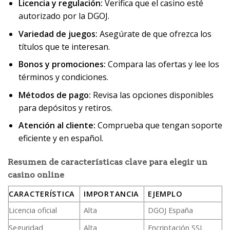
Licencia y regulación:
Verifica que el casino esté
autorizado por la DGOJ.
Variedad de juegos:
Asegúrate de que ofrezca los
títulos que te interesan.
Bonos y promociones:
Compara las ofertas y lee los
términos y condiciones.
Métodos de pago:
Revisa las opciones disponibles
para depósitos y retiros.
Atención al cliente:
Comprueba que tengan soporte
eficiente y en español.
Resumen de características clave para elegir un
casino online
CARACTERÍSTICA
IMPORTANCIA
EJEMPLO
Licencia oficial
Alta
DGOJ España
Seguridad
Alta
Encriptación SSL