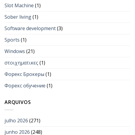
Slot Machine
(1)
Sober living
(1)
Software development
(3)
Sports
(1)
Windows
(21)
στοιχηματικες
(1)
Форекс Брокеры
(1)
Форекс обучение
(1)
ARQUIVOS
julho 2026
(271)
junho 2026
(248)