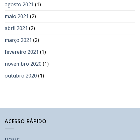
agosto 2021
(1)
maio 2021
(2)
abril 2021
(2)
março 2021
(2)
fevereiro 2021
(1)
novembro 2020
(1)
outubro 2020
(1)
ACESSO RÁPIDO