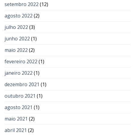
setembro 2022
(12)
agosto 2022
(2)
julho 2022
(3)
junho 2022
(1)
maio 2022
(2)
fevereiro 2022
(1)
janeiro 2022
(1)
dezembro 2021
(1)
outubro 2021
(1)
agosto 2021
(1)
maio 2021
(2)
abril 2021
(2)