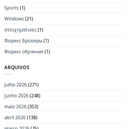
Sports
(1)
Windows
(21)
στοιχηματικες
(1)
Форекс Брокеры
(1)
Форекс обучение
(1)
ARQUIVOS
julho 2026
(271)
junho 2026
(248)
maio 2026
(353)
abril 2026
(138)
março 2026
(25)