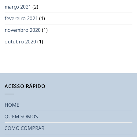
março 2021
(2)
fevereiro 2021
(1)
novembro 2020
(1)
outubro 2020
(1)
ACESSO RÁPIDO
HOME
QUEM SOMOS
COMO COMPRAR