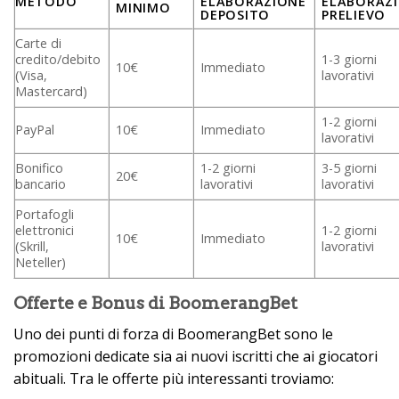
METODO
ELABORAZIONE
ELABORAZ
MINIMO
DEPOSITO
PRELIEVO
Carte di
credito/debito
1-3 giorni
10€
Immediato
(Visa,
lavorativi
Mastercard)
1-2 giorni
PayPal
10€
Immediato
lavorativi
Bonifico
1-2 giorni
3-5 giorni
20€
bancario
lavorativi
lavorativi
Portafogli
elettronici
1-2 giorni
10€
Immediato
(Skrill,
lavorativi
Neteller)
Offerte e Bonus di BoomerangBet
Uno dei punti di forza di BoomerangBet sono le
promozioni dedicate sia ai nuovi iscritti che ai giocatori
abituali. Tra le offerte più interessanti troviamo: