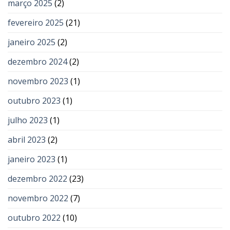
março 2025
(2)
fevereiro 2025
(21)
janeiro 2025
(2)
dezembro 2024
(2)
novembro 2023
(1)
outubro 2023
(1)
julho 2023
(1)
abril 2023
(2)
janeiro 2023
(1)
dezembro 2022
(23)
novembro 2022
(7)
outubro 2022
(10)