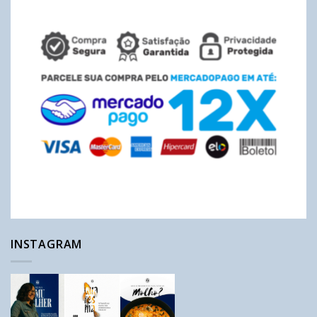
INSTAGRAM