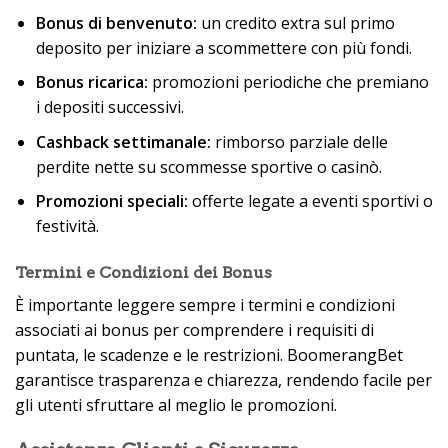
Bonus di benvenuto:
un credito extra sul primo
deposito per iniziare a scommettere con più fondi.
Bonus ricarica:
promozioni periodiche che premiano
i depositi successivi.
Cashback settimanale:
rimborso parziale delle
perdite nette su scommesse sportive o casinò.
Promozioni speciali:
offerte legate a eventi sportivi o
festività.
Termini e Condizioni dei Bonus
È importante leggere sempre i termini e condizioni
associati ai bonus per comprendere i requisiti di
puntata, le scadenze e le restrizioni. BoomerangBet
garantisce trasparenza e chiarezza, rendendo facile per
gli utenti sfruttare al meglio le promozioni.