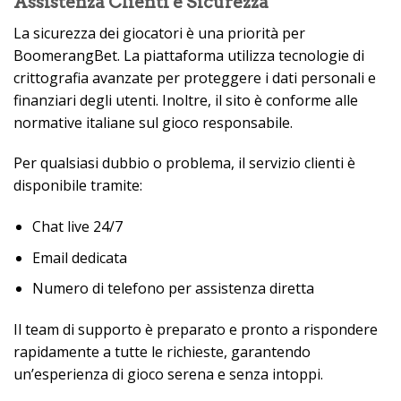
Assistenza Clienti e Sicurezza
La sicurezza dei giocatori è una priorità per
BoomerangBet. La piattaforma utilizza tecnologie di
crittografia avanzate per proteggere i dati personali e
finanziari degli utenti. Inoltre, il sito è conforme alle
normative italiane sul gioco responsabile.
Per qualsiasi dubbio o problema, il servizio clienti è
disponibile tramite:
Chat live 24/7
Email dedicata
Numero di telefono per assistenza diretta
Il team di supporto è preparato e pronto a rispondere
rapidamente a tutte le richieste, garantendo
un’esperienza di gioco serena e senza intoppi.