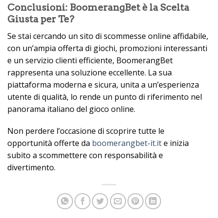
Conclusioni: BoomerangBet è la Scelta
Giusta per Te?
Se stai cercando un sito di scommesse online affidabile,
con un’ampia offerta di giochi, promozioni interessanti
e un servizio clienti efficiente, BoomerangBet
rappresenta una soluzione eccellente. La sua
piattaforma moderna e sicura, unita a un’esperienza
utente di qualità, lo rende un punto di riferimento nel
panorama italiano del gioco online.
Non perdere l’occasione di scoprire tutte le
opportunità offerte da
boomerangbet-it.it
e inizia
subito a scommettere con responsabilità e
divertimento.