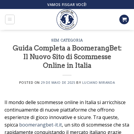
Skip
VAMOS FISGAR VOCÊ!
to
content
SEM CATEGORIA
Guida Completa a BoomerangBet:
Il Nuovo Sito di Scommesse
Online in Italia
POSTED ON
29 DE MAIO DE 2025
BY
LUCIANO MIRANDA
Il mondo delle scommesse online in Italia si arricchisce
continuamente di nuove piattaforme che offrono
esperienze di gioco innovative e sicure. Tra queste,
spicca
boomerangbet-it.it
, un sito di scommesse che sta
rapidamente conquistando il mercato italiano grazie