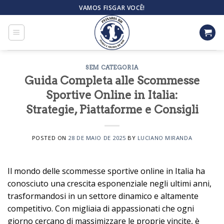
Skip
VAMOS FISGAR VOCÊ!
to
content
SEM CATEGORIA
Guida Completa alle Scommesse
Sportive Online in Italia:
Strategie, Piattaforme e Consigli
POSTED ON
28 DE MAIO DE 2025
BY
LUCIANO MIRANDA
Il mondo delle scommesse sportive online in Italia ha
conosciuto una crescita esponenziale negli ultimi anni,
trasformandosi in un settore dinamico e altamente
competitivo. Con migliaia di appassionati che ogni
giorno cercano di massimizzare le proprie vincite, è