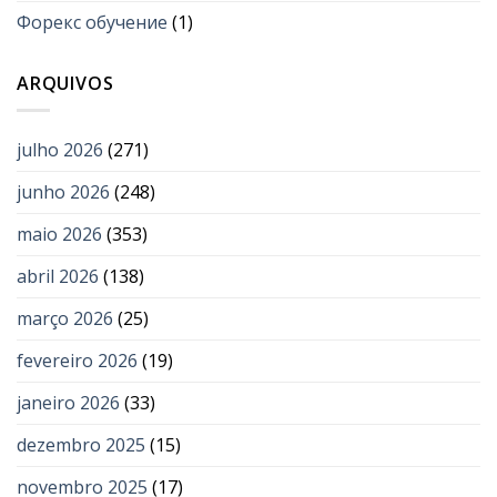
Форекс обучение
(1)
ARQUIVOS
julho 2026
(271)
junho 2026
(248)
maio 2026
(353)
abril 2026
(138)
março 2026
(25)
fevereiro 2026
(19)
janeiro 2026
(33)
dezembro 2025
(15)
novembro 2025
(17)