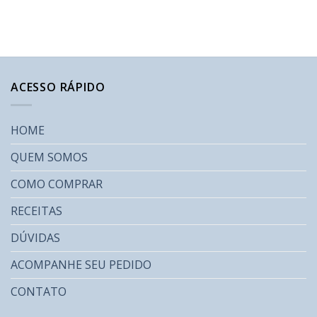
ACESSO RÁPIDO
HOME
QUEM SOMOS
COMO COMPRAR
RECEITAS
DÚVIDAS
ACOMPANHE SEU PEDIDO
CONTATO