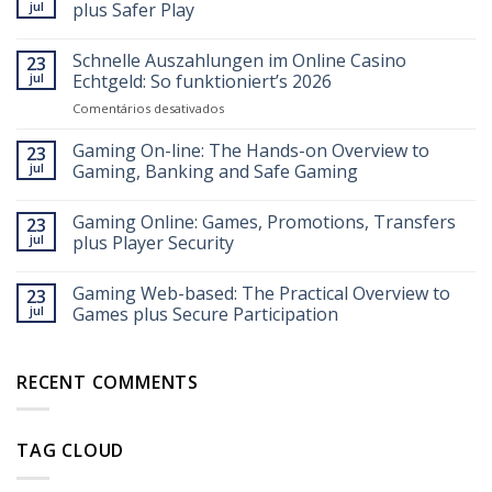
jul
plus Safer Play
Schnelle Auszahlungen im Online Casino
23
jul
Echtgeld: So funktioniert’s 2026
em
Comentários desativados
Schnelle
Auszahlungen
Gaming On-line: The Hands-on Overview to
23
im
jul
Gaming, Banking and Safe Gaming
Online
Casino
Gaming Online: Games, Promotions, Transfers
Echtgeld:
23
So
jul
plus Player Security
funktioniert’s
2026
Gaming Web-based: The Practical Overview to
23
jul
Games plus Secure Participation
RECENT COMMENTS
TAG CLOUD