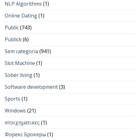
NLP Algorithms
(1)
Online Dating
(1)
Public
(743)
Publick
(6)
Sem categoria
(941)
Slot Machine
(1)
Sober living
(1)
Software development
(3)
Sports
(1)
Windows
(21)
στοιχηματικες
(1)
Форекс Брокеры
(1)