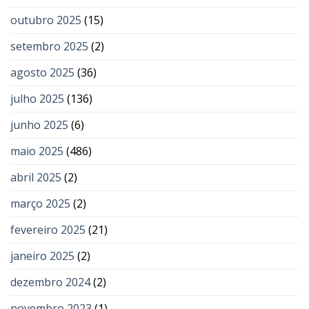
outubro 2025
(15)
setembro 2025
(2)
agosto 2025
(36)
julho 2025
(136)
junho 2025
(6)
maio 2025
(486)
abril 2025
(2)
março 2025
(2)
fevereiro 2025
(21)
janeiro 2025
(2)
dezembro 2024
(2)
novembro 2023
(1)