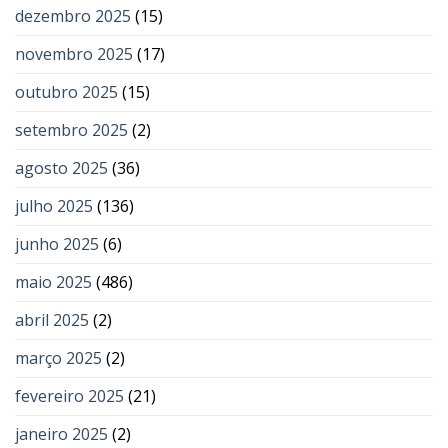
dezembro 2025
(15)
novembro 2025
(17)
outubro 2025
(15)
setembro 2025
(2)
agosto 2025
(36)
julho 2025
(136)
junho 2025
(6)
maio 2025
(486)
abril 2025
(2)
março 2025
(2)
fevereiro 2025
(21)
janeiro 2025
(2)