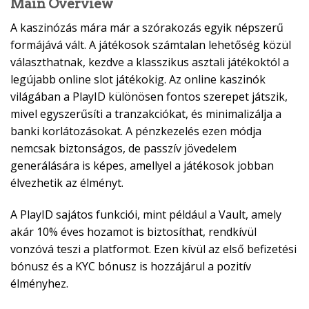
Main Overview
A kaszinózás mára már a szórakozás egyik népszerű
formájává vált. A játékosok számtalan lehetőség közül
választhatnak, kezdve a klasszikus asztali játékoktól a
legújabb online slot játékokig. Az online kaszinók
világában a PlayID különösen fontos szerepet játszik,
mivel egyszerűsíti a tranzakciókat, és minimalizálja a
banki korlátozásokat. A pénzkezelés ezen módja
nemcsak biztonságos, de passzív jövedelem
generálására is képes, amellyel a játékosok jobban
élvezhetik az élményt.
A PlayID sajátos funkciói, mint például a Vault, amely
akár 10% éves hozamot is biztosíthat, rendkívül
vonzóvá teszi a platformot. Ezen kívül az első befizetési
bónusz és a KYC bónusz is hozzájárul a pozitív
élményhez.