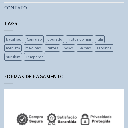
CONTATO
TAGS
bacalhau
Camarão
dourado
Frutos do mar
lula
merluza
mexilhão
Peixes
polvo
Salmão
sardinha
surubim
Temperos
FORMAS DE PAGAMENTO