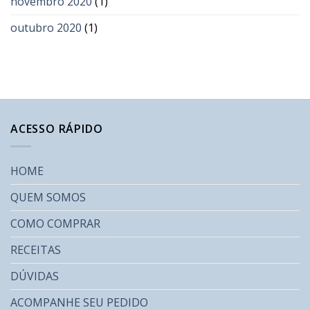
novembro 2020
(1)
outubro 2020
(1)
ACESSO RÁPIDO
HOME
QUEM SOMOS
COMO COMPRAR
RECEITAS
DÚVIDAS
ACOMPANHE SEU PEDIDO