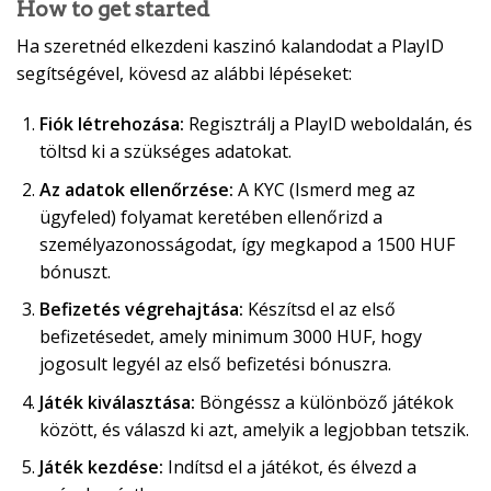
How to get started
Ha szeretnéd elkezdeni kaszinó kalandodat a PlayID
segítségével, kövesd az alábbi lépéseket:
Fiók létrehozása:
Regisztrálj a PlayID weboldalán, és
töltsd ki a szükséges adatokat.
Az adatok ellenőrzése:
A KYC (Ismerd meg az
ügyfeled) folyamat keretében ellenőrizd a
személyazonosságodat, így megkapod a 1500 HUF
bónuszt.
Befizetés végrehajtása:
Készítsd el az első
befizetésedet, amely minimum 3000 HUF, hogy
jogosult legyél az első befizetési bónuszra.
Játék kiválasztása:
Böngéssz a különböző játékok
között, és válaszd ki azt, amelyik a legjobban tetszik.
Játék kezdése:
Indítsd el a játékot, és élvezd a