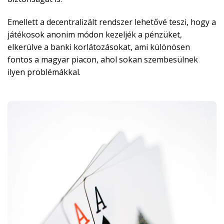
Emellett a decentralizált rendszer lehetővé teszi, hogy a
játékosok anonim módon kezeljék a pénzüket,
elkerülve a banki korlátozásokat, ami különösen
fontos a magyar piacon, ahol sokan szembesülnek
ilyen problémákkal.