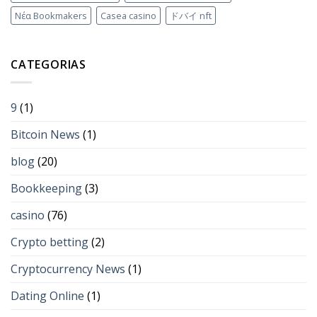
Νέα Bookmakers
Сasea casino
ドバイ nft
CATEGORIAS
9
(1)
Bitcoin News
(1)
blog
(20)
Bookkeeping
(3)
casino
(76)
Crypto betting
(2)
Cryptocurrency News
(1)
Dating Online
(1)