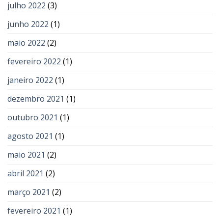
julho 2022
(3)
junho 2022
(1)
maio 2022
(2)
fevereiro 2022
(1)
janeiro 2022
(1)
dezembro 2021
(1)
outubro 2021
(1)
agosto 2021
(1)
maio 2021
(2)
abril 2021
(2)
março 2021
(2)
fevereiro 2021
(1)