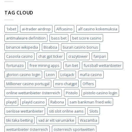
TAG CLOUD
1xbet
ai-trader airdrop
Alfcasino
alf casino kokemuksia
antimalware definition
bass bet
bet score casino
binance wikipedia
Boaboa
buran casino bonus
Casoola casino
chat gpt ticker
crazytower
fairpari
fortunazo
free mining apps
fun bet
fussball wettanbieter
glorion casino login
Leon
Lolajack
mafia casino
Millioner casino portugal
miro chatgpt
Offers
online wettanbieter österreich
Pistolo
pistolo casino login
playid
playid casino
Rabona
sam bankman fried wiki
seriöse wettanbieter
siti slot online aams
Slots
tiki taka betting
vad är ett varumärke
Wazamba
wettanbieter österreich
österreich sportwetten