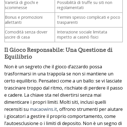
Varietà di giochi e
Possibilità di truffe su siti non
scommesse
regolamentati
Bonus e promozioni
Termini spesso complicati e poco
allettanti
trasparenti
Comodità senza dover
Interazione sociale limitata
uscire di casa
rispetto ai casinò fisici
Il Gioco Responsabile: Una Questione di
Equilibrio
Non è un segreto che il gioco d’azzardo possa
trasformarsi in una trappola se non si mantiene un
certo equilibrio. Pensateci come a un ballo: se vi lasciate
trascinare troppo dal ritmo, rischiate di perdere il passo
e cadere. La chiave sta nel divertirsi senza mai
dimenticare i propri limiti. Molti siti, inclusi quelli
recensiti su
macaowins.it
, offrono strumenti per aiutare
i giocatori a gestire il proprio comportamento, come
l’autoesclusione o i limiti di deposito. Non è un segno di