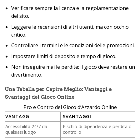
Verificare sempre la licenza e la regolamentazione
del sito.
Leggere le recensioni di altri utenti, ma con occhio
critico.
Controllare i termini e le condizioni delle promozioni.
Impostare limiti di deposito e tempo di gioco.
Non inseguire mai le perdite: il gioco deve restare un
divertimento.
Una Tabella per Capire Meglio: Vantaggi e
Svantaggi del Gioco Online
Pro e Contro del Gioco d’Azzardo Online
VANTAGGI
SVANTAGGI
Accessibilità 24/7 da
Rischio di dipendenza e perdita di
qualsiasi luogo
controllo