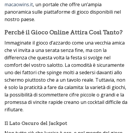
macaowins.it
, un portale che offre un’ampia
panoramica sulle piattaforme di gioco disponibili nel
nostro paese.
Perché il Gioco Online Attira Così Tanto?
Immaginate il gioco d’azzardo come una vecchia amica
che vi invita a una serata senza fine, ma con la
differenza che questa volta la festa si svolge nel
comfort del vostro salotto. La comodità è sicuramente
uno dei fattori che spinge molti a sedersi davanti allo
schermo piuttosto che a un tavolo reale. Tuttavia, non
è solo la praticità a fare da calamita: la varietà di giochi,
la possibilità di scommettere cifre piccole o grandi e la
promessa di vincite rapide creano un cocktail difficile da
rifiutare.
Il Lato Oscuro del Jackpot
Non tutto ciò che luccica è oro, e nel mondo del gioco