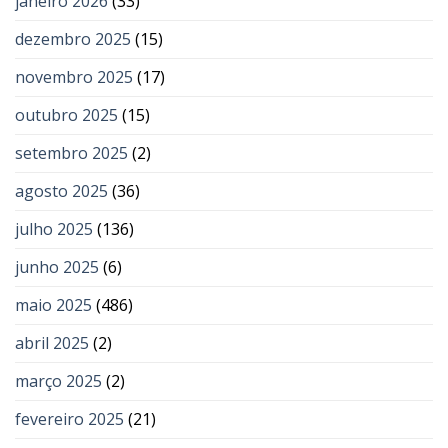
janeiro 2026
(33)
dezembro 2025
(15)
novembro 2025
(17)
outubro 2025
(15)
setembro 2025
(2)
agosto 2025
(36)
julho 2025
(136)
junho 2025
(6)
maio 2025
(486)
abril 2025
(2)
março 2025
(2)
fevereiro 2025
(21)