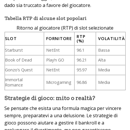
dado sia truccato a favore del giocatore.
Tabella RTP di alcune slot popolari
Ritorno al giocatore (RTP) di slot selezionate
RTP
SLOT
FORNITORE
VOLATILITÀ
(%)
Starburst
NetEnt
96.1
Bassa
Book of Dead
Play’n GO
96.21
Alta
Gonzo’s Quest
NetEnt
95.97
Media
Immortal
Microgaming
96.86
Media
Romance
Strategie di gioco: mito o realtà?
Se pensate che esista una formula magica per vincere
sempre, preparatevi a una delusione. Le strategie di
gioco possono aiutare a gestire il bankroll e a
prolungare il divertimento, ma non garantiscono