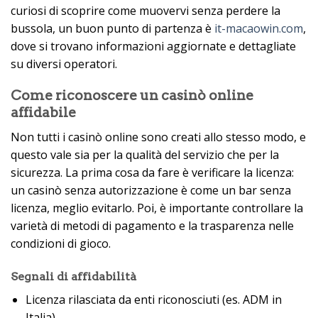
curiosi di scoprire come muovervi senza perdere la
bussola, un buon punto di partenza è
it-macaowin.com
,
dove si trovano informazioni aggiornate e dettagliate
su diversi operatori.
Come riconoscere un casinò online
affidabile
Non tutti i casinò online sono creati allo stesso modo, e
questo vale sia per la qualità del servizio che per la
sicurezza. La prima cosa da fare è verificare la licenza:
un casinò senza autorizzazione è come un bar senza
licenza, meglio evitarlo. Poi, è importante controllare la
varietà di metodi di pagamento e la trasparenza nelle
condizioni di gioco.
Segnali di affidabilità
Licenza rilasciata da enti riconosciuti (es. ADM in
Italia)