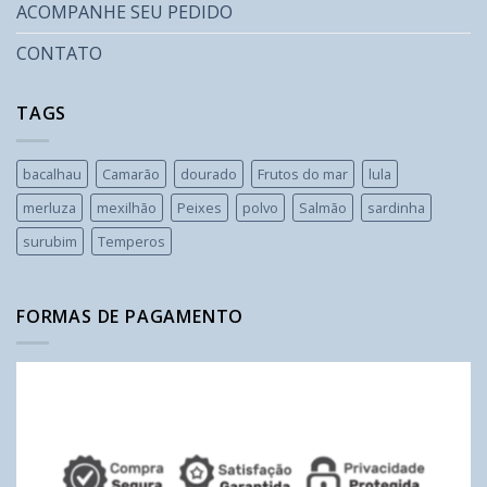
ACOMPANHE SEU PEDIDO
CONTATO
TAGS
bacalhau
Camarão
dourado
Frutos do mar
lula
merluza
mexilhão
Peixes
polvo
Salmão
sardinha
surubim
Temperos
FORMAS DE PAGAMENTO