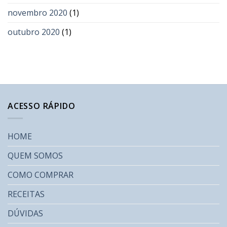
novembro 2020
(1)
outubro 2020
(1)
ACESSO RÁPIDO
HOME
QUEM SOMOS
COMO COMPRAR
RECEITAS
DÚVIDAS