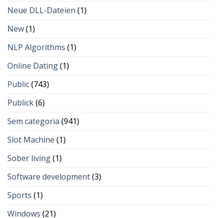
Neue DLL-Dateien
(1)
New
(1)
NLP Algorithms
(1)
Online Dating
(1)
Public
(743)
Publick
(6)
Sem categoria
(941)
Slot Machine
(1)
Sober living
(1)
Software development
(3)
Sports
(1)
Windows
(21)