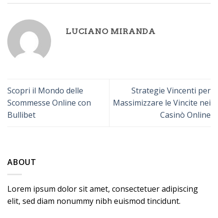
LUCIANO MIRANDA
Scopri il Mondo delle
Strategie Vincenti per
Scommesse Online con
Massimizzare le Vincite nei
Bullibet
Casinò Online
ABOUT
Lorem ipsum dolor sit amet, consectetuer adipiscing
elit, sed diam nonummy nibh euismod tincidunt.