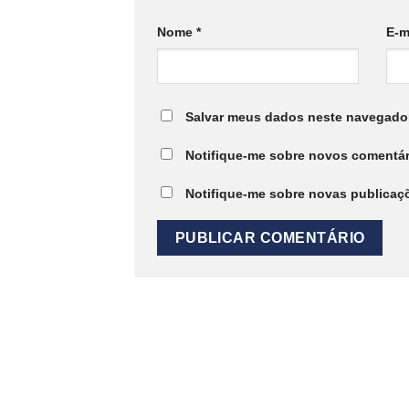
Nome
*
E-m
Salvar meus dados neste navegador
Notifique-me sobre novos comentári
Notifique-me sobre novas publicaçõ