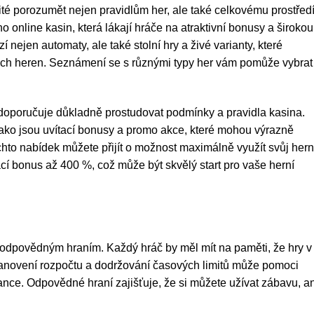
ité porozumět nejen pravidlům her, ale také celkovému prostředí
 online kasin, která lákají hráče na atraktivní bonusy a širokou
 nejen automaty, ale také stolní hry a živé varianty, které
ch heren. Seznámení se s různými typy her vám pomůže vybrat 
doporučuje důkladně prostudovat podmínky a pravidla kasina.
jako jsou uvítací bonusy a promo akce, které mohou výrazně
 těchto nabídek můžete přijít o možnost maximálně využít svůj hern
ací bonus až 400 %, což může být skvělý start pro vaše herní
 odpovědným hraním. Každý hráč by měl mít na paměti, že hry v
anovení rozpočtu a dodržování časových limitů může pomoci
nce. Odpovědné hraní zajišťuje, že si můžete užívat zábavu, a