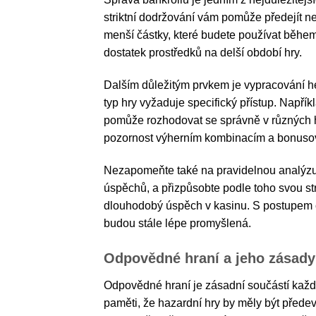
striktní dodržování vám pomůže předejít n
menší částky, které budete používat během 
dostatek prostředků na delší období hry.
Dalším důležitým prvkem je vypracování her
typ hry vyžaduje specifický přístup. Napřík
pomůže rozhodovat se správně v různých h
pozornost výherním kombinacím a bonusov
Nezapomeňte také na pravidelnou analýzu v
úspěchů, a přizpůsobte podle toho svou str
dlouhodobý úspěch v kasinu. S postupem 
budou stále lépe promyšlená.
Odpovědné hraní a jeho zásady
Odpovědné hraní je zásadní součástí každ
paměti, že hazardní hry by měly být předevš