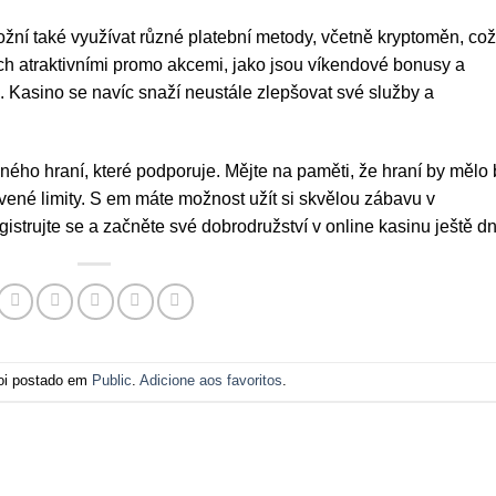
žní také využívat různé platební metody, včetně kryptoměn, což
ch atraktivními promo akcemi, jako jsou víkendové bonusy a
e. Kasino se navíc snaží neustále zlepšovat své služby a
ho hraní, které podporuje. Mějte na paměti, že hraní by mělo 
vené limity. S em máte možnost užít si skvělou zábavu v
strujte se a začněte své dobrodružství v online kasinu ještě d
foi postado em
Public
.
Adicione aos favoritos
.