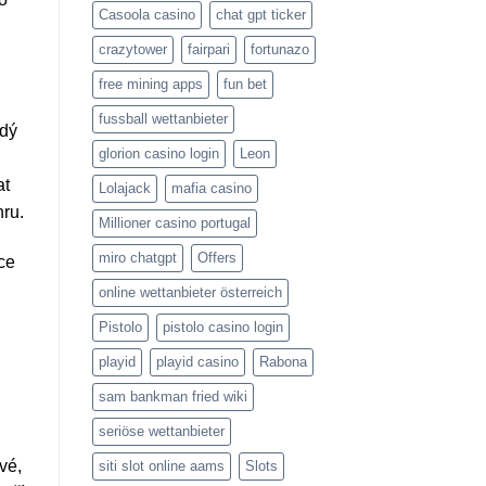
Casoola casino
chat gpt ticker
crazytower
fairpari
fortunazo
free mining apps
fun bet
fussball wettanbieter
ždý
glorion casino login
Leon
at
Lolajack
mafia casino
ru.
Millioner casino portugal
miro chatgpt
Offers
ce
online wettanbieter österreich
Pistolo
pistolo casino login
playid
playid casino
Rabona
sam bankman fried wiki
seriöse wettanbieter
vé,
siti slot online aams
Slots