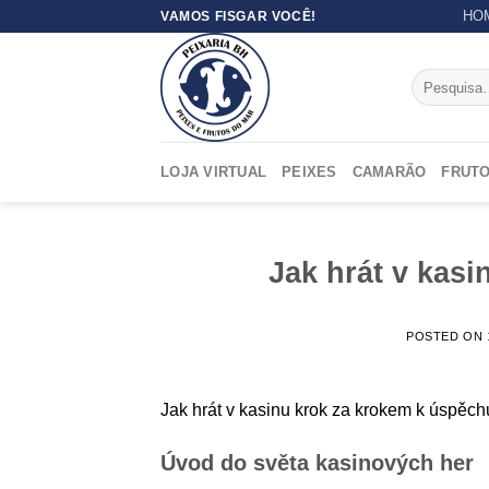
Skip
HO
VAMOS FISGAR VOCÊ!
to
content
Pesquisar
por:
LOJA VIRTUAL
PEIXES
CAMARÃO
FRUTO
Jak hrát v kas
POSTED ON
Jak hrát v kasinu krok za krokem k úspěch
Úvod do světa kasinových her