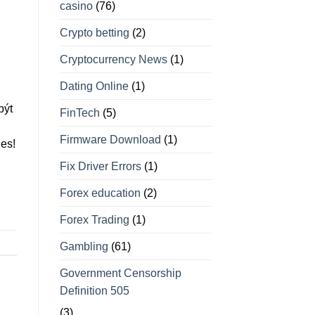
casino
(76)
Crypto betting
(2)
Cryptocurrency News
(1)
Dating Online
(1)
být
FinTech
(5)
Firmware Download
(1)
nes!
Fix Driver Errors
(1)
Forex education
(2)
Forex Trading
(1)
Gambling
(61)
Government Censorship
Definition 505
(3)