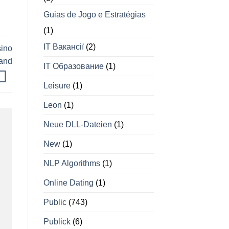
Guias de Jogo e Estratégias
(1)
IT Вакансії
(2)
sino
 and
IT Образование
(1)
Leisure
(1)
Leon
(1)
Neue DLL-Dateien
(1)
New
(1)
NLP Algorithms
(1)
Online Dating
(1)
Public
(743)
Publick
(6)