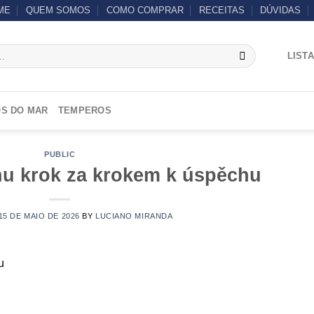
ME
QUEM SOMOS
COMO COMPRAR
RECEITAS
DÚVIDAS
LIST
S DO MAR
TEMPEROS
PUBLIC
inu krok za krokem k úspěchu
15 DE MAIO DE 2026
BY
LUCIANO MIRANDA
u