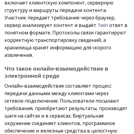
включает клиентскую компонент, серверную
структуру и маршруты передачи контента.
Участник передаёт требование через браузер,
сервер анализирует контент и выдаёт
1win
ответ в
понятном формате. Протоколы связи гарантируют
корректную транспортировку сведений, а
хранилища хранят информацию для скорого
извлечения.
Что такое онлайн-взаимодействие в
электронной среде
Онлайн-взаимодействие составляет процесс
передачи данными между клиентами через
сетевое-подключение. Пользователи посылают
требования, приобретают результаты, производят
шаги на сайтах и в сервисах. Виртуальная
окружение соединяет клиентов, программное
обеспечение и железные средства в целостную