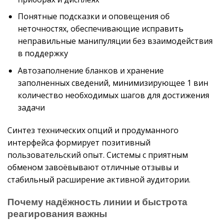
Понятные подсказки и оповещения об
неточностях, обеспечивающие исправить
неправильные манипуляции без взаимодействия
в поддержку
Автозаполнение бланков и хранение
заполненных сведений, минимизирующее 1 вин
количество необходимых шагов для достижения
задачи
Синтез технических опций и продуманного
интерфейса формирует позитивный
пользовательский опыт. Системы с приятным
обменом завоёвывают отличные отзывы и
стабильный расширение активной аудитории.
Почему надёжность линии и быстрота
реагирования важны