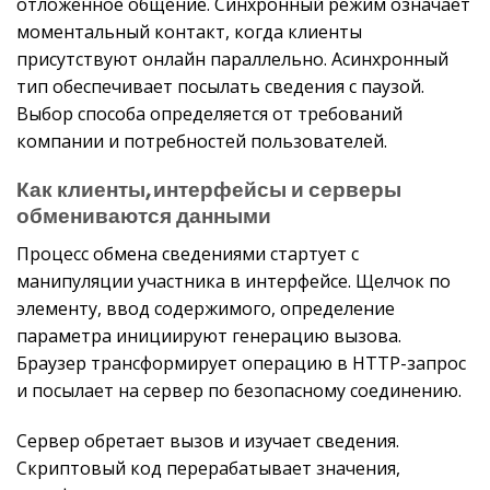
отложенное общение. Синхронный режим означает
моментальный контакт, когда клиенты
присутствуют онлайн параллельно. Асинхронный
тип обеспечивает посылать сведения с паузой.
Выбор способа определяется от требований
компании и потребностей пользователей.
Как клиенты, интерфейсы и серверы
обмениваются данными
Процесс обмена сведениями стартует с
манипуляции участника в интерфейсе. Щелчок по
элементу, ввод содержимого, определение
параметра инициируют генерацию вызова.
Браузер трансформирует операцию в HTTP-запрос
и посылает на сервер по безопасному соединению.
Сервер обретает вызов и изучает сведения.
Скриптовый код перерабатывает значения,