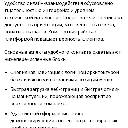
Удобство онлайн-взаимодействия обусловлено
тщательностью интерфейса и уровнем
технической исполнения. Пользователи оценивают
доступность ориентации, мгновенность ответа,
понятность шагов. Комфортная работа с
платформой повышает верность клиентов.
Основные аспекты удобного контакта охватывают
нижеперечисленные блоки:
Очевидная навигация с логичной архитектурой
блоков и ясными названиями позиций меню
Быстрая загрузка веб-страниц и быстрая отклик
на манипуляции, порождающая восприятие
реактивности комплекса
Адаптивный оформление, точно
демонстрирующий контент на разнообразных
приборах и дисплеях