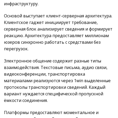
инфраструктуру.
Основой выступает клиент-серверная архитектура.
Клиентское гаджет инициирует требование,
серверная блок анализирует сведения и формирует
реакцию. Архитектура предоставляет миллионам
юзеров синхронно работать с средствами без
перегрузок.
Электронное общение содержит разные типы
взаимодействия. Текстовые письма, аудио связи,
видеоконференции, транспортировка
материалами реализуются через 1win выделенные
протоколы транспортировки сведений. Каждый
вариант нуждается специфической пропускной
ёмкости соединения.
Платформы предоставляют моментальное и