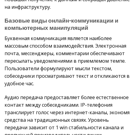
на инфраструктуру.
Базовые виды онлайн-коммуникации и
компьютерных манипуляций
Буквенная коммуникация является наиболее
массовым способом взаимодействия. Электронная
почта, мессенджеры, комментарии обеспечивают
пересылать уведомлениями в приемлемом темпе.
Пользователи формулируют мысли текстом,
собеседники просматривают текст и откликаются в
удобное час.
Аудио передача предоставляет более естественное
контакт между собеседниками. IP-телефония
транслирует голос через интернет-каналы, экономя
средства на традиционных связях. Уровень
передачи зависит от 1 win стабильности канала и
пропускной производительности линии.