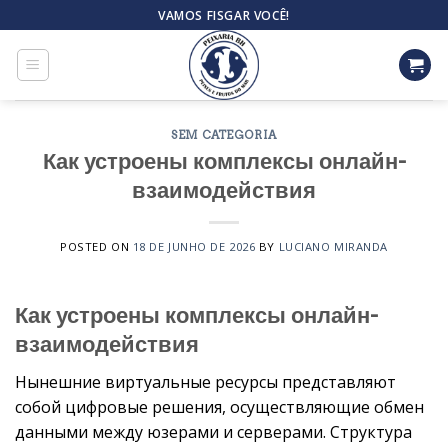
Skip
VAMOS FISGAR VOCÊ!
to
content
SEM CATEGORIA
Как устроены комплексы онлайн-
взаимодействия
POSTED ON
18 DE JUNHO DE 2026
BY
LUCIANO MIRANDA
Как устроены комплексы онлайн-
взаимодействия
Нынешние виртуальные ресурсы представляют
собой цифровые решения, осуществляющие обмен
данными между юзерами и серверами. Структура