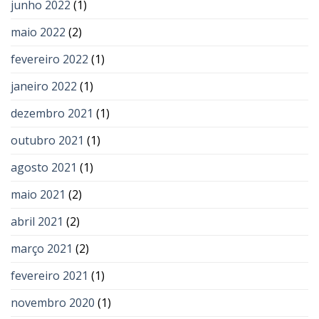
junho 2022
(1)
maio 2022
(2)
fevereiro 2022
(1)
janeiro 2022
(1)
dezembro 2021
(1)
outubro 2021
(1)
agosto 2021
(1)
maio 2021
(2)
abril 2021
(2)
março 2021
(2)
fevereiro 2021
(1)
novembro 2020
(1)