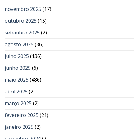
novembro 2025
(17)
outubro 2025
(15)
setembro 2025
(2)
agosto 2025
(36)
julho 2025
(136)
junho 2025
(6)
maio 2025
(486)
abril 2025
(2)
março 2025
(2)
fevereiro 2025
(21)
janeiro 2025
(2)
dezembro 2024
(2)