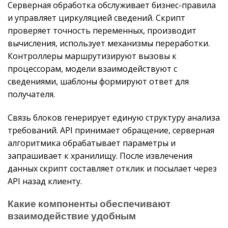
Серверная обработка обслуживает бизнес-правила
и управляет циркуляцией сведений. Скрипт
проверяет точность переменных, производит
вычисления, использует механизмы переработки.
Контроллеры маршрутизируют вызовы к
процессорам, модели взаимодействуют с
сведениями, шаблоны формируют ответ для
получателя.
Связь блоков генерирует единую структуру анализа
требований. API принимает обращение, серверная
алгоритмика обрабатывает параметры и
запрашивает к хранилищу. После извлечения
данных скрипт составляет отклик и посылает через
API назад клиенту.
Какие компоненты обеспечивают
взаимодействие удобным