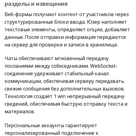
разделы и извещения
Веб-формы получают контент от участников через
структурированные блоки ввода. Юзер наполняет
текстовые элементы, определяет опции, добавляет
данные. После отправки информация передаются
на сервер для проверки и записи в хранилище.
Чаты обеспечивают мгновенный передачу
посланиями между собеседниками. WebSocket-
соединение удерживает стабильный канал
коммуникации, обеспечивая серверу передавать
свежие сообщения без дополнительных вызовов.
Технология создаёт 1 win непрерывный передачу
сведений, обеспечивая быструю отправку текста и
материалов.
Персональные аккаунты гарантируют
персонализированный подключение к