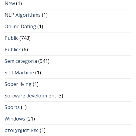
New
(1)
NLP Algorithms
(1)
Online Dating
(1)
Public
(743)
Publick
(6)
Sem categoria
(941)
Slot Machine
(1)
Sober living
(1)
Software development
(3)
Sports
(1)
Windows
(21)
στοιχηματικες
(1)