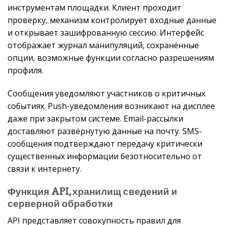
инструментам площадки. Клиент проходит
проверку, механизм контролирует входные данные
и открывает зашифрованную сессию. Интерфейс
отображает журнал манипуляций, сохранённые
опции, возможные функции согласно разрешениям
профиля.
Сообщения уведомляют участников о критичных
событиях. Push-уведомления возникают на дисплее
даже при закрытом системе. Email-рассылки
доставляют развёрнутую данные на почту. SMS-
сообщения подтверждают передачу критически
существенных информации безотносительно от
связи к интернету.
Функция API, хранилищ сведений и
серверной обработки
API представляет совокупность правил для