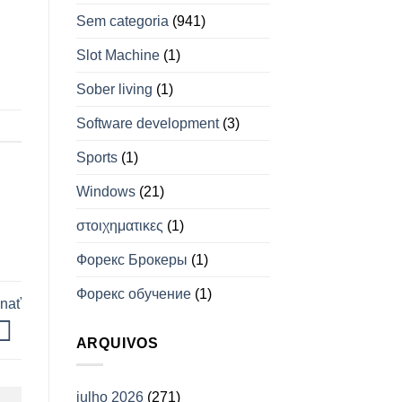
Sem categoria
(941)
Slot Machine
(1)
Sober living
(1)
Software development
(3)
Sports
(1)
Windows
(21)
στοιχηματικες
(1)
Форекс Брокеры
(1)
Форекс обучение
(1)
znať
ARQUIVOS
julho 2026
(271)