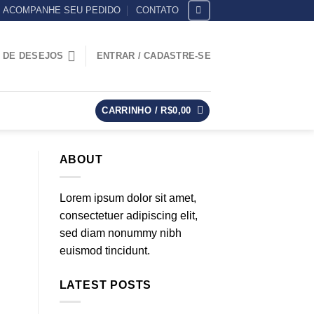
ACOMPANHE SEU PEDIDO
CONTATO
A DE DESEJOS
ENTRAR / CADASTRE-SE
CARRINHO /
R$
0,00
ABOUT
Lorem ipsum dolor sit amet,
consectetuer adipiscing elit,
sed diam nonummy nibh
euismod tincidunt.
LATEST POSTS