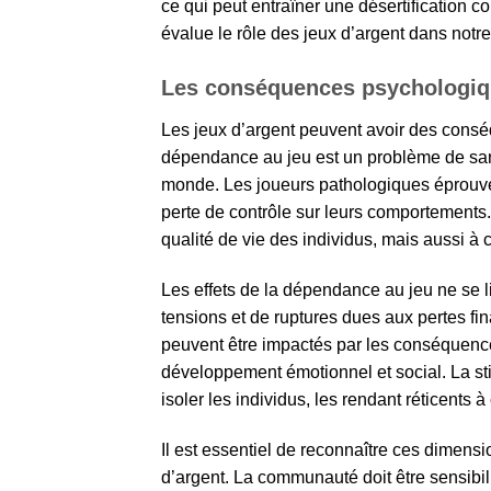
ce qui peut entraîner une désertification c
évalue le rôle des jeux d’argent dans notre
Les conséquences psychologique
Les jeux d’argent peuvent avoir des consé
dépendance au jeu est un problème de san
monde. Les joueurs pathologiques éprouve
perte de contrôle sur leurs comportement
qualité de vie des individus, mais aussi à 
Les effets de la dépendance au jeu ne se lim
tensions et de ruptures dues aux pertes fin
peuvent être impactés par les conséquence
développement émotionnel et social. La st
isoler les individus, les rendant réticents à
Il est essentiel de reconnaître ces dimens
d’argent. La communauté doit être sensibil