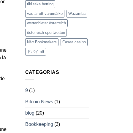
’on
tiki taka betting
vad är ett varumärke
Wazamba
wettanbieter österreich
österreich sportwetten
Νέα Bookmakers
Сasea casino
une
ドバイ nft
 la
CATEGORIAS
 de
9
(1)
Bitcoin News
(1)
blog
(20)
Bookkeeping
(3)
 une