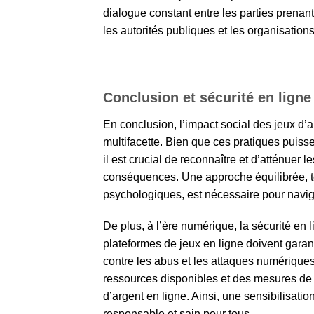
dialogue constant entre les parties prenant
les autorités publiques et les organisatio
Conclusion et sécurité en ligne
En conclusion, l’impact social des jeux d’
multifacette. Bien que ces pratiques puiss
il est crucial de reconnaître et d’atténue
conséquences. Une approche équilibrée, t
psychologiques, est nécessaire pour navig
De plus, à l’ère numérique, la sécurité en 
plateformes de jeux en ligne doivent garant
contre les abus et les attaques numérique
ressources disponibles et des mesures de s
d’argent en ligne. Ainsi, une sensibilisati
responsable et sain pour tous.