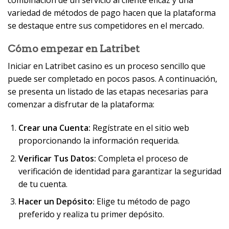
variedad de métodos de pago hacen que la plataforma
se destaque entre sus competidores en el mercado.
Cómo empezar en Latribet
Iniciar en Latribet casino es un proceso sencillo que
puede ser completado en pocos pasos. A continuación,
se presenta un listado de las etapas necesarias para
comenzar a disfrutar de la plataforma:
Crear una Cuenta:
Regístrate en el sitio web
proporcionando la información requerida.
Verificar Tus Datos:
Completa el proceso de
verificación de identidad para garantizar la seguridad
de tu cuenta.
Hacer un Depósito:
Elige tu método de pago
preferido y realiza tu primer depósito.