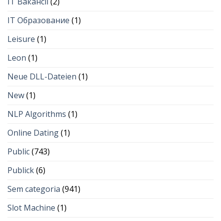
IT Вакансії
(2)
IT Образование
(1)
Leisure
(1)
Leon
(1)
Neue DLL-Dateien
(1)
New
(1)
NLP Algorithms
(1)
Online Dating
(1)
Public
(743)
Publick
(6)
Sem categoria
(941)
Slot Machine
(1)