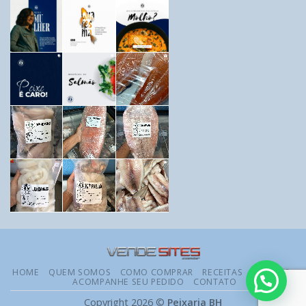
HOME
QUEM SOMOS
COMO COMPRAR
RECEITAS
DÚVIDAS
ACOMPANHE SEU PEDIDO
CONTATO
Copyright 2026 ©
Peixaria BH