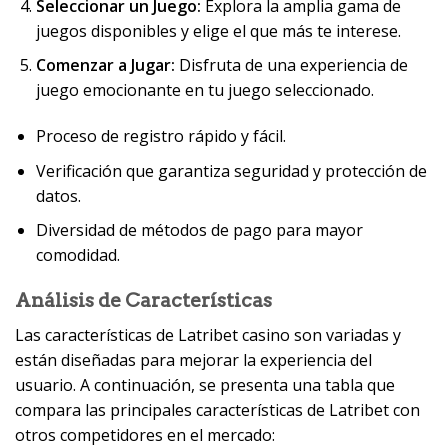
Seleccionar un Juego:
Explora la amplia gama de
juegos disponibles y elige el que más te interese.
Comenzar a Jugar:
Disfruta de una experiencia de
juego emocionante en tu juego seleccionado.
Proceso de registro rápido y fácil.
Verificación que garantiza seguridad y protección de
datos.
Diversidad de métodos de pago para mayor
comodidad.
Análisis de Características
Las características de Latribet casino son variadas y
están diseñadas para mejorar la experiencia del
usuario. A continuación, se presenta una tabla que
compara las principales características de Latribet con
otros competidores en el mercado: