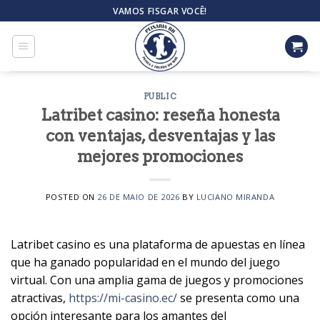
Skip
VAMOS FISGAR VOCÊ!
to
content
PUBLIC
Latribet casino: reseña honesta
con ventajas, desventajas y las
mejores promociones
POSTED ON
26 DE MAIO DE 2026
BY
LUCIANO MIRANDA
Latribet casino es una plataforma de apuestas en línea
que ha ganado popularidad en el mundo del juego
virtual. Con una amplia gama de juegos y promociones
atractivas,
https://mi-casino.ec/
se presenta como una
opción interesante para los amantes del