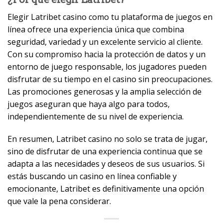
Elegir Latribet casino como tu plataforma de juegos en
línea ofrece una experiencia única que combina
seguridad, variedad y un excelente servicio al cliente.
Con su compromiso hacia la protección de datos y un
entorno de juego responsable, los jugadores pueden
disfrutar de su tiempo en el casino sin preocupaciones.
Las promociones generosas y la amplia selección de
juegos aseguran que haya algo para todos,
independientemente de su nivel de experiencia.
En resumen, Latribet casino no solo se trata de jugar,
sino de disfrutar de una experiencia continua que se
adapta a las necesidades y deseos de sus usuarios. Si
estás buscando un casino en línea confiable y
emocionante, Latribet es definitivamente una opción
que vale la pena considerar.