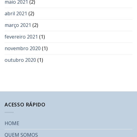
maio 2021
(2)
abril 2021
(2)
março 2021
(2)
fevereiro 2021
(1)
novembro 2020
(1)
outubro 2020
(1)
ACESSO RÁPIDO
HOME
QUEM SOMOS