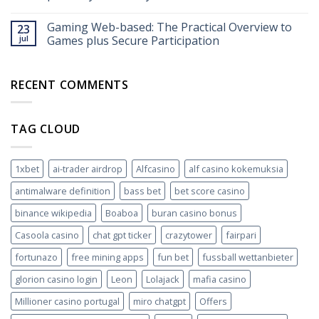
funktioniert’s
2026
Gaming Web-based: The Practical Overview to
23
jul
Games plus Secure Participation
RECENT COMMENTS
TAG CLOUD
1xbet
ai-trader airdrop
Alfcasino
alf casino kokemuksia
antimalware definition
bass bet
bet score casino
binance wikipedia
Boaboa
buran casino bonus
Casoola casino
chat gpt ticker
crazytower
fairpari
fortunazo
free mining apps
fun bet
fussball wettanbieter
glorion casino login
Leon
Lolajack
mafia casino
Millioner casino portugal
miro chatgpt
Offers