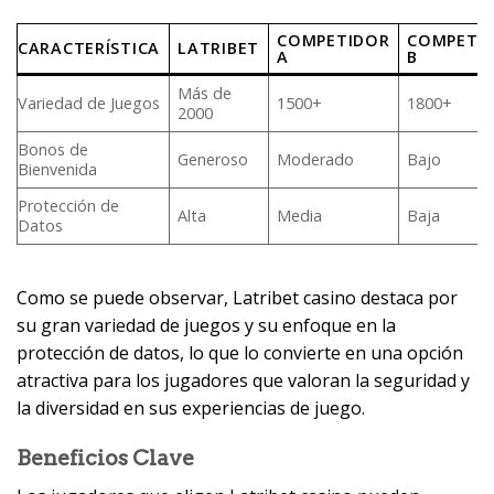
COMPETIDOR
COMPETI
CARACTERÍSTICA
LATRIBET
A
B
Más de
Variedad de Juegos
1500+
1800+
2000
Bonos de
Generoso
Moderado
Bajo
Bienvenida
Protección de
Alta
Media
Baja
Datos
Como se puede observar, Latribet casino destaca por
su gran variedad de juegos y su enfoque en la
protección de datos, lo que lo convierte en una opción
atractiva para los jugadores que valoran la seguridad y
la diversidad en sus experiencias de juego.
Beneficios Clave