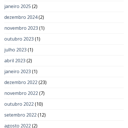
janeiro 2025
(2)
dezembro 2024
(2)
novembro 2023
(1)
outubro 2023
(1)
julho 2023
(1)
abril 2023
(2)
janeiro 2023
(1)
dezembro 2022
(23)
novembro 2022
(7)
outubro 2022
(10)
setembro 2022
(12)
agosto 2022
(2)