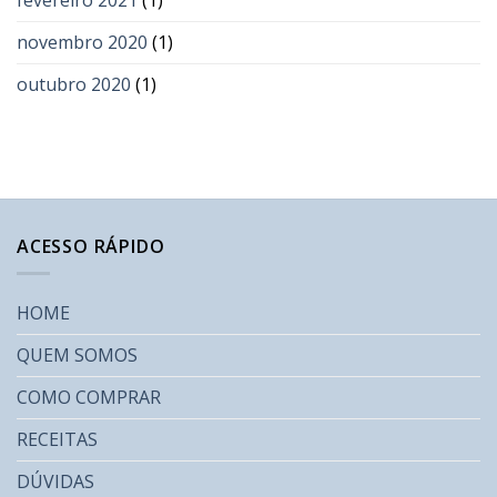
novembro 2020
(1)
outubro 2020
(1)
ACESSO RÁPIDO
HOME
QUEM SOMOS
COMO COMPRAR
RECEITAS
DÚVIDAS