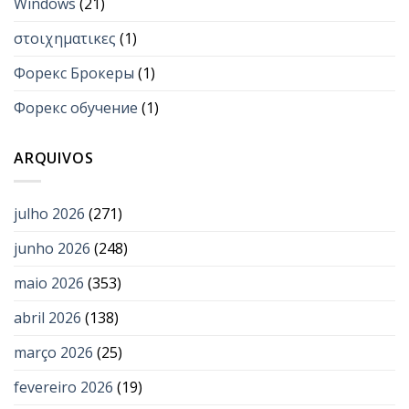
Windows
(21)
στοιχηματικες
(1)
Форекс Брокеры
(1)
Форекс обучение
(1)
ARQUIVOS
julho 2026
(271)
junho 2026
(248)
maio 2026
(353)
abril 2026
(138)
março 2026
(25)
fevereiro 2026
(19)