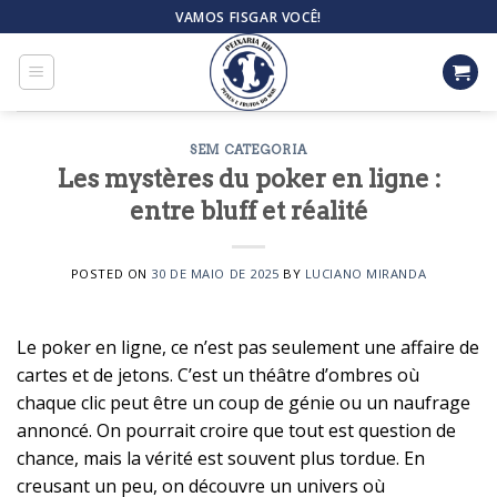
Skip
VAMOS FISGAR VOCÊ!
to
content
SEM CATEGORIA
Les mystères du poker en ligne :
entre bluff et réalité
POSTED ON
30 DE MAIO DE 2025
BY
LUCIANO MIRANDA
Le poker en ligne, ce n’est pas seulement une affaire de
cartes et de jetons. C’est un théâtre d’ombres où
chaque clic peut être un coup de génie ou un naufrage
annoncé. On pourrait croire que tout est question de
chance, mais la vérité est souvent plus tordue. En
creusant un peu, on découvre un univers où