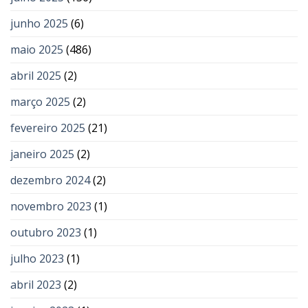
junho 2025
(6)
maio 2025
(486)
abril 2025
(2)
março 2025
(2)
fevereiro 2025
(21)
janeiro 2025
(2)
dezembro 2024
(2)
novembro 2023
(1)
outubro 2023
(1)
julho 2023
(1)
abril 2023
(2)