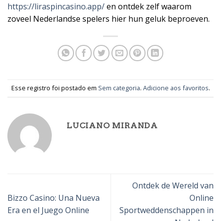
https://liraspincasino.app/
en ontdek zelf waarom
zoveel Nederlandse spelers hier hun geluk beproeven.
Esse registro foi postado em
Sem categoria
.
Adicione aos favoritos
.
LUCIANO MIRANDA
Ontdek de Wereld van
Bizzo Casino: Una Nueva
Online
Era en el Juego Online
Sportweddenschappen in