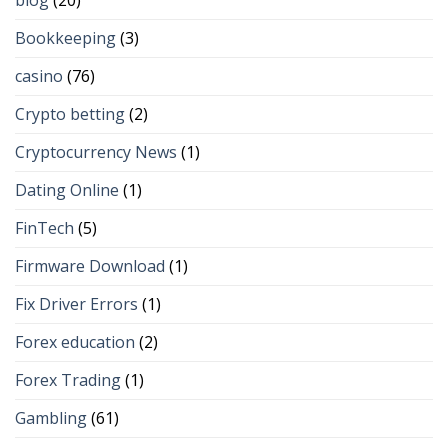
blog
(20)
Bookkeeping
(3)
casino
(76)
Crypto betting
(2)
Cryptocurrency News
(1)
Dating Online
(1)
FinTech
(5)
Firmware Download
(1)
Fix Driver Errors
(1)
Forex education
(2)
Forex Trading
(1)
Gambling
(61)