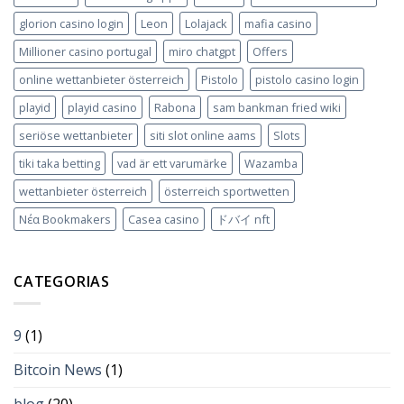
glorion casino login
Leon
Lolajack
mafia casino
Millioner casino portugal
miro chatgpt
Offers
online wettanbieter österreich
Pistolo
pistolo casino login
playid
playid casino
Rabona
sam bankman fried wiki
seriöse wettanbieter
siti slot online aams
Slots
tiki taka betting
vad är ett varumärke
Wazamba
wettanbieter österreich
österreich sportwetten
Νέα Bookmakers
Сasea casino
ドバイ nft
CATEGORIAS
9
(1)
Bitcoin News
(1)