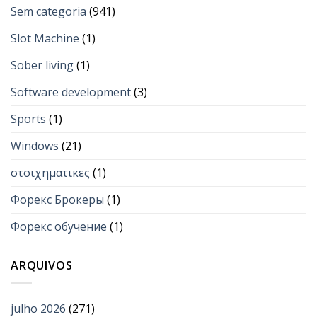
Sem categoria
(941)
Slot Machine
(1)
Sober living
(1)
Software development
(3)
Sports
(1)
Windows
(21)
στοιχηματικες
(1)
Форекс Брокеры
(1)
Форекс обучение
(1)
ARQUIVOS
julho 2026
(271)