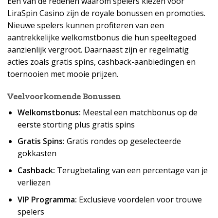
Een van de redenen waarom spelers kiezen voor
LiraSpin Casino zijn de royale bonussen en promoties.
Nieuwe spelers kunnen profiteren van een
aantrekkelijke welkomstbonus die hun speeltegoed
aanzienlijk vergroot. Daarnaast zijn er regelmatig
acties zoals gratis spins, cashback-aanbiedingen en
toernooien met mooie prijzen.
Veelvoorkomende Bonussen
Welkomstbonus:
Meestal een matchbonus op de
eerste storting plus gratis spins
Gratis Spins:
Gratis rondes op geselecteerde
gokkasten
Cashback:
Terugbetaling van een percentage van je
verliezen
VIP Programma:
Exclusieve voordelen voor trouwe
spelers