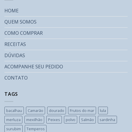
HOME
QUEM SOMOS
COMO COMPRAR
RECEITAS
DÚVIDAS
ACOMPANHE SEU PEDIDO
CONTATO
TAGS
bacalhau
Camarão
dourado
Frutos do mar
lula
merluza
mexilhão
Peixes
polvo
Salmão
sardinha
surubim
Temperos