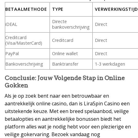
BETAALMETHODE
TYPE
VERWERKINGSTIJD
Directe
iDEAL
Direct
bankoverschrijving
Creditcard
Creditcard
Direct
(Visa/MasterCard)
PayPal
Online wallet
Direct
Bankoverschrijving
Banktransfer
1-3 werkdagen
Conclusie: Jouw Volgende Stap in Online
Gokken
Als je op zoek bent naar een betrouwbaar en
aantrekkelijk online casino, dan is LiraSpin Casino een
uitstekende keuze. Met een breed spelaanbod, veilige
betaalopties en aantrekkelijke bonussen biedt het
platform alles wat je nodig hebt voor een plezierige en
veilige gokervaring. Bezoek vandaag nog