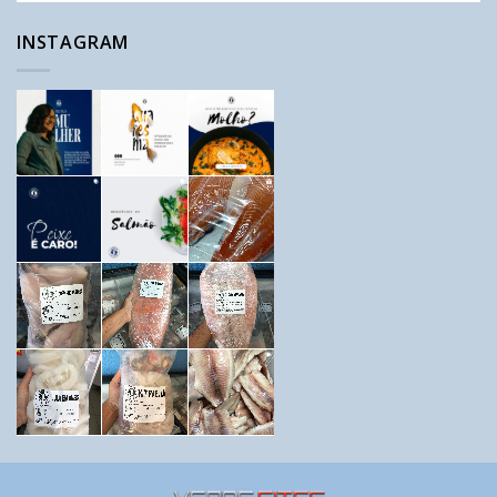
INSTAGRAM