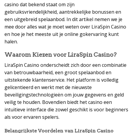
casino dat bekend staat om zijn
gebruiksvriendelijkheid, aantrekkelijke bonussen en
een uitgebreid spelaanbod. In dit artikel nemen we je
mee door alles wat je moet weten over LiraSpin Casino
en hoe je het meeste uit je online gokervaring kunt
halen.
Waarom Kiezen voor LiraSpin Casino?
LiraSpin Casino onderscheidt zich door een combinatie
van betrouwbaarheid, een groot spelaanbod en
uitstekende klantenservice. Het platform is volledig
gelicentieerd en werkt met de nieuwste
beveiligingstechnologieën om jouw gegevens en geld
veilig te houden. Bovendien biedt het casino een
intuïtieve interface die zowel geschikt is voor beginners
als voor ervaren spelers.
Belangrijkste Voordelen van LiraSpin Casino