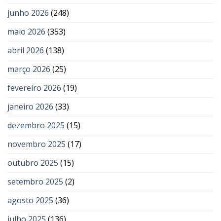
junho 2026
(248)
maio 2026
(353)
abril 2026
(138)
março 2026
(25)
fevereiro 2026
(19)
janeiro 2026
(33)
dezembro 2025
(15)
novembro 2025
(17)
outubro 2025
(15)
setembro 2025
(2)
agosto 2025
(36)
julho 2025
(136)