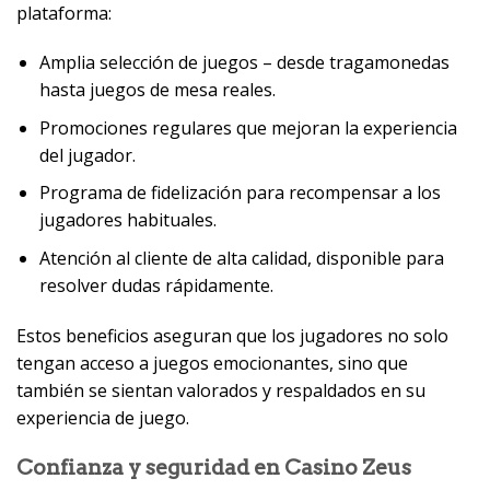
plataforma:
Amplia selección de juegos – desde tragamonedas
hasta juegos de mesa reales.
Promociones regulares que mejoran la experiencia
del jugador.
Programa de fidelización para recompensar a los
jugadores habituales.
Atención al cliente de alta calidad, disponible para
resolver dudas rápidamente.
Estos beneficios aseguran que los jugadores no solo
tengan acceso a juegos emocionantes, sino que
también se sientan valorados y respaldados en su
experiencia de juego.
Confianza y seguridad en Casino Zeus