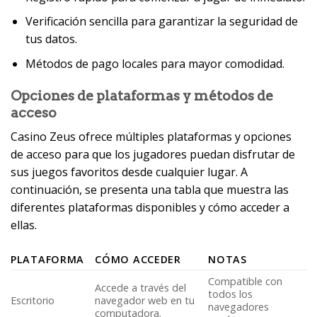
Verificación sencilla para garantizar la seguridad de
tus datos.
Métodos de pago locales para mayor comodidad.
Opciones de plataformas y métodos de
acceso
Casino Zeus ofrece múltiples plataformas y opciones
de acceso para que los jugadores puedan disfrutar de
sus juegos favoritos desde cualquier lugar. A
continuación, se presenta una tabla que muestra las
diferentes plataformas disponibles y cómo acceder a
ellas.
PLATAFORMA
CÓMO ACCEDER
NOTAS
Compatible con
Accede a través del
todos los
Escritorio
navegador web en tu
navegadores
computadora.