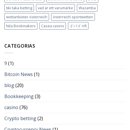
tiki taka betting
vad är ett varumärke
Wazamba
wettanbieter österreich
österreich sportwetten
Νέα Bookmakers
Сasea casino
ドバイ nft
CATEGORIAS
9
(1)
Bitcoin News
(1)
blog
(20)
Bookkeeping
(3)
casino
(76)
Crypto betting
(2)
Cryptocurrency News
(1)