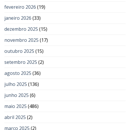
fevereiro 2026
(19)
janeiro 2026
(33)
dezembro 2025
(15)
novembro 2025
(17)
outubro 2025
(15)
setembro 2025
(2)
agosto 2025
(36)
julho 2025
(136)
junho 2025
(6)
maio 2025
(486)
abril 2025
(2)
março 2025
(2)