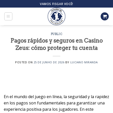
Skip
VAMOS FISGAR VOCÊ!
to
content
PUBLIC
Pagos rápidos y seguros en Casino
Zeus: cómo proteger tu cuenta
POSTED ON
25 DE JUNHO DE 2026
BY
LUCIANO MIRANDA
En el mundo del juego en línea, la seguridad y la rapidez
en los pagos son fundamentales para garantizar una
experiencia positiva para los jugadores. En este