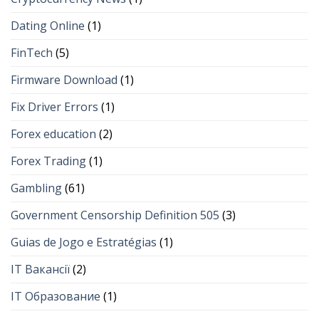
Dating Online
(1)
FinTech
(5)
Firmware Download
(1)
Fix Driver Errors
(1)
Forex education
(2)
Forex Trading
(1)
Gambling
(61)
Government Censorship Definition 505
(3)
Guias de Jogo e Estratégias
(1)
IT Вакансії
(2)
IT Образование
(1)