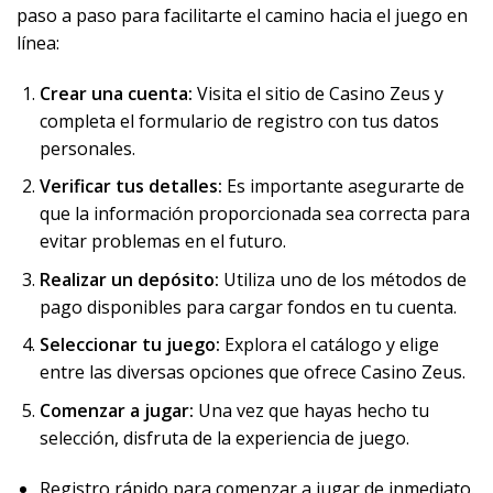
paso a paso para facilitarte el camino hacia el juego en
línea:
Crear una cuenta:
Visita el sitio de Casino Zeus y
completa el formulario de registro con tus datos
personales.
Verificar tus detalles:
Es importante asegurarte de
que la información proporcionada sea correcta para
evitar problemas en el futuro.
Realizar un depósito:
Utiliza uno de los métodos de
pago disponibles para cargar fondos en tu cuenta.
Seleccionar tu juego:
Explora el catálogo y elige
entre las diversas opciones que ofrece Casino Zeus.
Comenzar a jugar:
Una vez que hayas hecho tu
selección, disfruta de la experiencia de juego.
Registro rápido para comenzar a jugar de inmediato.