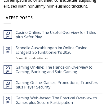
Lorem ipsum dolor sit amet, consectetuer adipiscing
elit, sed diam nonummy nibh euismod tincidunt.
LATEST POSTS
Casino Online: The Useful Overview for Titles
23
jul
plus Safer Play
Schnelle Auszahlungen im Online Casino
23
jul
Echtgeld: So funktioniert’s 2026
em
Comentários desativados
Schnelle
Auszahlungen
Gaming On-line: The Hands-on Overview to
23
im
jul
Gaming, Banking and Safe Gaming
Online
Casino
Gaming Online: Games, Promotions, Transfers
Echtgeld:
23
So
jul
plus Player Security
funktioniert’s
2026
Gaming Web-based: The Practical Overview to
23
jul
Games plus Secure Participation