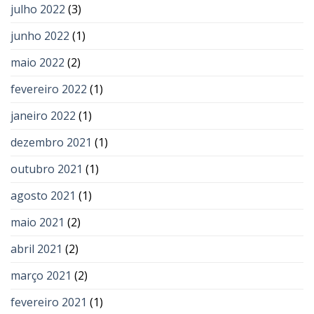
julho 2022
(3)
junho 2022
(1)
maio 2022
(2)
fevereiro 2022
(1)
janeiro 2022
(1)
dezembro 2021
(1)
outubro 2021
(1)
agosto 2021
(1)
maio 2021
(2)
abril 2021
(2)
março 2021
(2)
fevereiro 2021
(1)