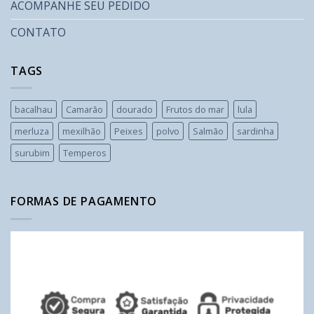
ACOMPANHE SEU PEDIDO
CONTATO
TAGS
bacalhau
Camarão
dourado
Frutos do mar
lula
merluza
mexilhão
Peixes
polvo
Salmão
sardinha
surubim
Temperos
FORMAS DE PAGAMENTO