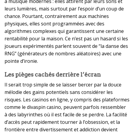
à musique modernes : elles attirent par leurs sons et
leurs lumières, mais surtout par l’espoir d’un coup de
chance. Pourtant, contrairement aux machines
physiques, elles sont programmées avec des
algorithmes complexes qui garantissent une certaine
rentabilité pour la maison. Ce n’est pas un hasard si les
joueurs expérimentés parlent souvent de “la danse des
RNG” (générateurs de nombres aléatoires) avec une
pointe d’ironie.
Les pièges cachés derrière l’écran
Il serait trop simple de se laisser bercer par la douce
mélodie des gains potentiels sans considérer les
risques. Les casinos en ligne, y compris des plateformes
comme le divaspin casino, peuvent parfois ressembler
à des labyrinthes où il est facile de se perdre. La facilité
d’accès peut rapidement tourner à l’obsession, et la
frontière entre divertissement et addiction devient