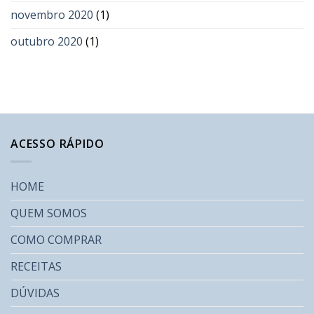
novembro 2020
(1)
outubro 2020
(1)
ACESSO RÁPIDO
HOME
QUEM SOMOS
COMO COMPRAR
RECEITAS
DÚVIDAS