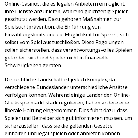
Online-Casinos, die es legalen Anbietern ermöglicht,
ihre Dienste anzubieten, während gleichzeitig Spieler
geschützt werden. Dazu gehören Maßnahmen zur
Spielsuchtprävention, die Einführung von
Einzahlungslimits und die Möglichkeit für Spieler, sich
selbst vom Spiel auszuschließen. Diese Regelungen
sollen sicherstellen, dass verantwortungsvolles Spielen
gefördert wird und Spieler nicht in finanzielle
Schwierigkeiten geraten.
Die rechtliche Landschaft ist jedoch komplex, da
verschiedene Bundesländer unterschiedliche Ansätze
verfolgen können. Während einige Länder den Online-
Glücksspielmarkt stark regulieren, haben andere eine
liberale Haltung eingenommen. Dies führt dazu, dass
Spieler und Betreiber sich gut informieren müssen, um
sicherzustellen, dass sie die geltenden Gesetze
einhalten und legal spielen oder anbieten können.