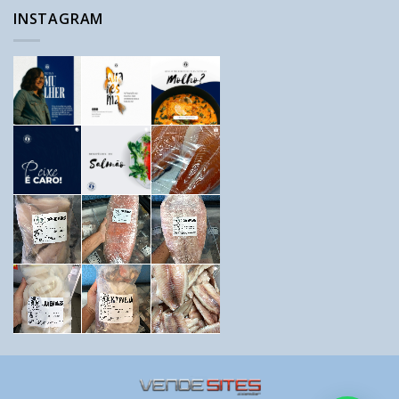
INSTAGRAM