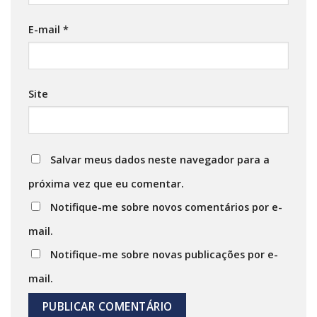
E-mail
*
Site
Salvar meus dados neste navegador para a
próxima vez que eu comentar.
Notifique-me sobre novos comentários por e-
mail.
Notifique-me sobre novas publicações por e-
mail.