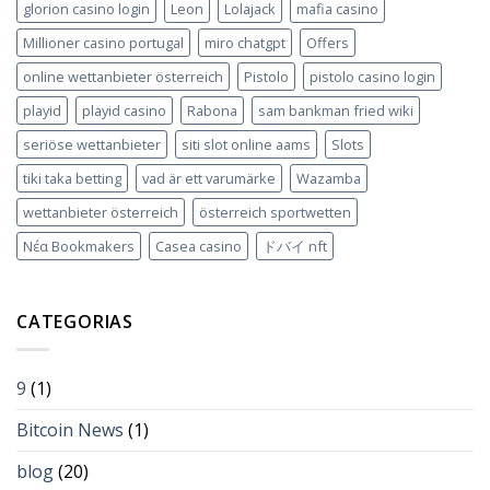
glorion casino login
Leon
Lolajack
mafia casino
Millioner casino portugal
miro chatgpt
Offers
online wettanbieter österreich
Pistolo
pistolo casino login
playid
playid casino
Rabona
sam bankman fried wiki
seriöse wettanbieter
siti slot online aams
Slots
tiki taka betting
vad är ett varumärke
Wazamba
wettanbieter österreich
österreich sportwetten
Νέα Bookmakers
Сasea casino
ドバイ nft
CATEGORIAS
9
(1)
Bitcoin News
(1)
blog
(20)