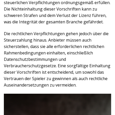
steuerlichen Verpflichtungen ordnungsgemäß erfüllen.
Die Nichteinhaltung dieser Vorschriften kann zu
schweren Strafen und dem Verlust der Lizenz führen,
was die Integrität der gesamten Branche gefährdet.
Die rechtlichen Verpflichtungen gehen jedoch über die
Steuerzahlung hinaus. Anbieter müssen auch
sicherstellen, dass sie alle erforderlichen rechtlichen
Rahmenbedingungen einhalten, einschließlich
Datenschutzbestimmungen und
Verbraucherschutzgesetze. Eine sorgfältige Einhaltung
dieser Vorschriften ist entscheidend, um sowohl das
Vertrauen der Spieler zu gewinnen als auch rechtliche
Auseinandersetzungen zu vermeiden.