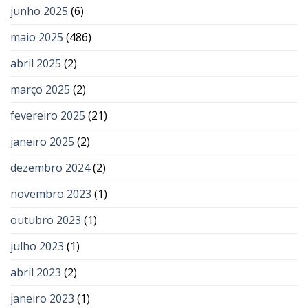
junho 2025
(6)
maio 2025
(486)
abril 2025
(2)
março 2025
(2)
fevereiro 2025
(21)
janeiro 2025
(2)
dezembro 2024
(2)
novembro 2023
(1)
outubro 2023
(1)
julho 2023
(1)
abril 2023
(2)
janeiro 2023
(1)