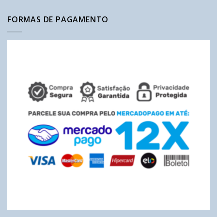
FORMAS DE PAGAMENTO