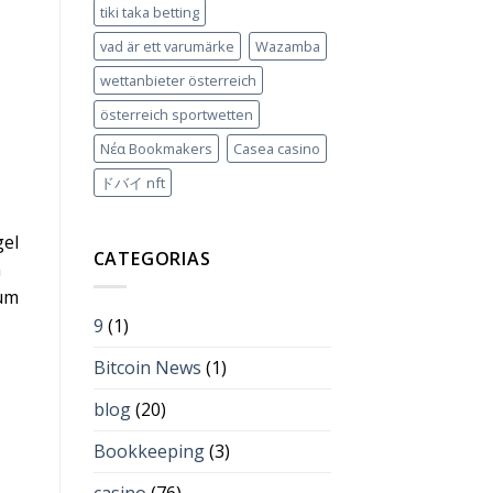
tiki taka betting
vad är ett varumärke
Wazamba
wettanbieter österreich
österreich sportwetten
Νέα Bookmakers
Сasea casino
ドバイ nft
gel
CATEGORIAS
n
 um
9
(1)
Bitcoin News
(1)
blog
(20)
Bookkeeping
(3)
casino
(76)