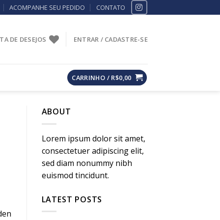
ACOMPANHE SEU PEDIDO
CONTATO
STA DE DESEJOS
ENTRAR / CADASTRE-SE
CARRINHO /
R$
0,00
ABOUT
Lorem ipsum dolor sit amet,
consectetuer adipiscing elit,
sed diam nonummy nibh
euismod tincidunt.
LATEST POSTS
rden