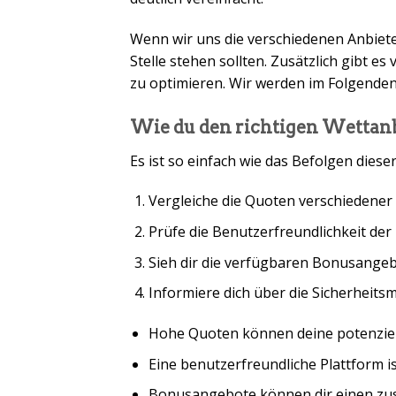
Wenn wir uns die verschiedenen Anbieter
Stelle stehen sollten. Zusätzlich gibt e
zu optimieren. Wir werden im Folgenden 
Wie du den richtigen Wettanb
Es ist so einfach wie das Befolgen dieser
Vergleiche die Quoten verschiedener 
Prüfe die Benutzerfreundlichkeit der 
Sieh dir die verfügbaren Bonusangeb
Informiere dich über die Sicherheit
Hohe Quoten können deine potenzie
Eine benutzerfreundliche Plattform i
Bonusangebote können dir einen zusä