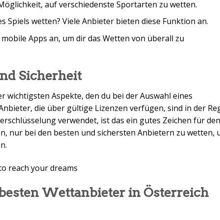
Möglichkeit, auf verschiedenste Sportarten zu wetten.
 Spiels wetten? Viele Anbieter bieten diese Funktion an.
 mobile Apps an, um dir das Wetten von überall zu
nd Sicherheit
der wichtigsten Aspekte, den du bei der Auswahl eines
Anbieter, die über gültige Lizenzen verfügen, sind in der Re
erschlüsselung verwendet, ist das ein gutes Zeichen für de
n, nur bei den besten und sichersten Anbietern zu wetten,
n.
besten Wettanbieter in Österreich