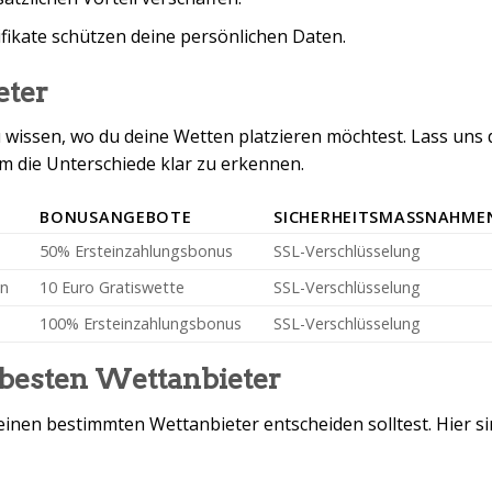
ikate schützen deine persönlichen Daten.
eter
u wissen, wo du deine Wetten platzieren möchtest. Lass uns 
m die Unterschiede klar zu erkennen.
BONUSANGEBOTE
SICHERHEITSMASSNAHMEN
50% Ersteinzahlungsbonus
SSL-Verschlüsselung
en
10 Euro Gratiswette
SSL-Verschlüsselung
100% Ersteinzahlungsbonus
SSL-Verschlüsselung
r besten Wettanbieter
 einen bestimmten Wettanbieter entscheiden solltest. Hier s