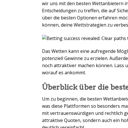
wir uns mit den besten Wettanbietern in
Entscheidungen zu treffen, die auf Sic
über die besten Optionen erfahren möch
können, deine Wettstrategien zu verbes
Das Wetten kann eine aufregende Möglic
potenziell Gewinne zu erzielen. Außerd
noch attraktiver machen können. Lass u
worauf es ankommt.
Überblick über die bes
Um zu beginnen, die besten Wettanbieter 
was diese Plattformen so besonders mach
mit vertrauenswürdigen und rechtlich ge
attraktive Quoten, sondern auch ein h
deutlich vereinfacht.