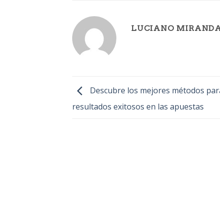
LUCIANO MIRAND
Descubre los mejores métodos par
resultados exitosos en las apuestas