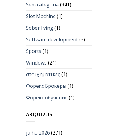
Sem categoria
(941)
Slot Machine
(1)
Sober living
(1)
Software development
(3)
Sports
(1)
Windows
(21)
στοιχηματικες
(1)
Форекс Брокеры
(1)
Форекс обучение
(1)
ARQUIVOS
julho 2026
(271)