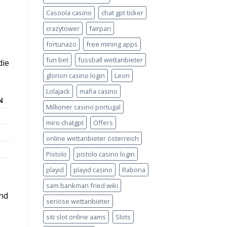
Casoola casino
chat gpt ticker
crazytower
fairpari
fortunazo
free mining apps
fun bet
fussball wettanbieter
die
glorion casino login
Leon
Lolajack
mafia casino
Millioner casino portugal
miro chatgpt
Offers
online wettanbieter österreich
Pistolo
pistolo casino login
playid
playid casino
Rabona
sam bankman fried wiki
ind
seriöse wettanbieter
siti slot online aams
Slots