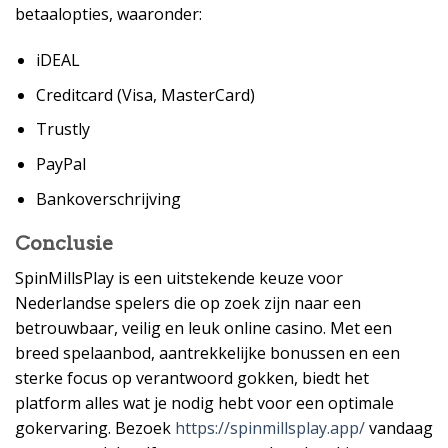
betaalopties, waaronder:
iDEAL
Creditcard (Visa, MasterCard)
Trustly
PayPal
Bankoverschrijving
Conclusie
SpinMillsPlay is een uitstekende keuze voor
Nederlandse spelers die op zoek zijn naar een
betrouwbaar, veilig en leuk online casino. Met een
breed spelaanbod, aantrekkelijke bonussen en een
sterke focus op verantwoord gokken, biedt het
platform alles wat je nodig hebt voor een optimale
gokervaring. Bezoek
https://spinmillsplay.app/
vandaag