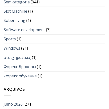
Sem categoria
(941)
Slot Machine
(1)
Sober living
(1)
Software development
(3)
Sports
(1)
Windows
(21)
στοιχηματικες
(1)
Форекс Брокеры
(1)
Форекс обучение
(1)
ARQUIVOS
julho 2026
(271)