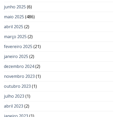
junho 2025
(6)
maio 2025
(486)
abril 2025
(2)
março 2025
(2)
fevereiro 2025
(21)
janeiro 2025
(2)
dezembro 2024
(2)
novembro 2023
(1)
outubro 2023
(1)
julho 2023
(1)
abril 2023
(2)
janeiro 2023
(1)