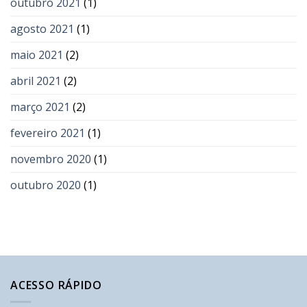
outubro 2021
(1)
agosto 2021
(1)
maio 2021
(2)
abril 2021
(2)
março 2021
(2)
fevereiro 2021
(1)
novembro 2020
(1)
outubro 2020
(1)
ACESSO RÁPIDO