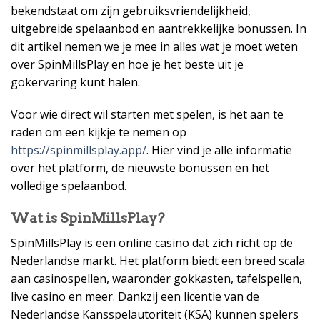
bekendstaat om zijn gebruiksvriendelijkheid,
uitgebreide spelaanbod en aantrekkelijke bonussen. In
dit artikel nemen we je mee in alles wat je moet weten
over SpinMillsPlay en hoe je het beste uit je
gokervaring kunt halen.
Voor wie direct wil starten met spelen, is het aan te
raden om een kijkje te nemen op
https://spinmillsplay.app/
. Hier vind je alle informatie
over het platform, de nieuwste bonussen en het
volledige spelaanbod.
Wat is SpinMillsPlay?
SpinMillsPlay is een online casino dat zich richt op de
Nederlandse markt. Het platform biedt een breed scala
aan casinospellen, waaronder gokkasten, tafelspellen,
live casino en meer. Dankzij een licentie van de
Nederlandse Kansspelautoriteit (KSA) kunnen spelers