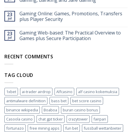
Gaming, Banking and Safe Gaming
Online
Casino
Gaming Online: Games, Promotions, Transfers
Echtgeld:
23
So
jul
plus Player Security
funktioniert’s
2026
Gaming Web-based: The Practical Overview to
23
jul
Games plus Secure Participation
RECENT COMMENTS
TAG CLOUD
1xbet
ai-trader airdrop
Alfcasino
alf casino kokemuksia
antimalware definition
bass bet
bet score casino
binance wikipedia
Boaboa
buran casino bonus
Casoola casino
chat gpt ticker
crazytower
fairpari
fortunazo
free mining apps
fun bet
fussball wettanbieter