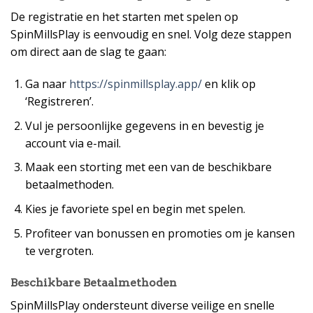
De registratie en het starten met spelen op
SpinMillsPlay is eenvoudig en snel. Volg deze stappen
om direct aan de slag te gaan:
Ga naar
https://spinmillsplay.app/
en klik op
‘Registreren’.
Vul je persoonlijke gegevens in en bevestig je
account via e-mail.
Maak een storting met een van de beschikbare
betaalmethoden.
Kies je favoriete spel en begin met spelen.
Profiteer van bonussen en promoties om je kansen
te vergroten.
Beschikbare Betaalmethoden
SpinMillsPlay ondersteunt diverse veilige en snelle