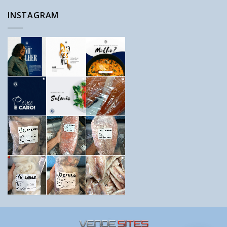
INSTAGRAM