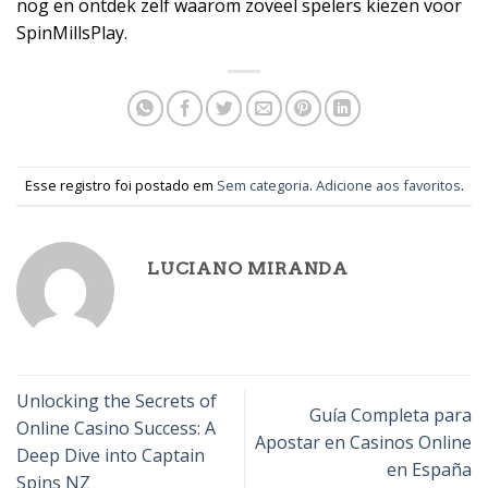
nog en ontdek zelf waarom zoveel spelers kiezen voor
SpinMillsPlay.
Esse registro foi postado em
Sem categoria
.
Adicione aos favoritos
.
LUCIANO MIRANDA
Unlocking the Secrets of
Guía Completa para
Online Casino Success: A
Apostar en Casinos Online
Deep Dive into Captain
en España
Spins NZ