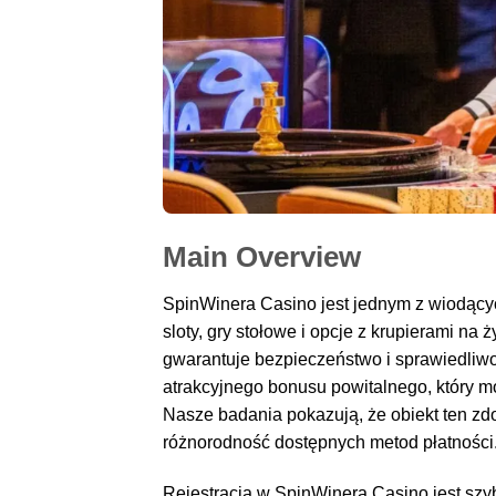
Main Overview
SpinWinera Casino jest jednym z wiodącyc
sloty, gry stołowe i opcje z krupierami na 
gwarantuje bezpieczeństwo i sprawiedliwo
atrakcyjnego bonusu powitalnego, który 
Nasze badania pokazują, że obiekt ten zdo
różnorodność dostępnych metod płatności
Rejestracja w SpinWinera Casino jest sz