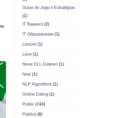
Guias de Jogo e Estratégias
(1)
IT Вакансії
(2)
tów
IT Образование
(1)
Leisure
(1)
Leon
(1)
Neue DLL-Dateien
(1)
New
(1)
NLP Algorithms
(1)
Online Dating
(1)
Public
(743)
Publick
(6)