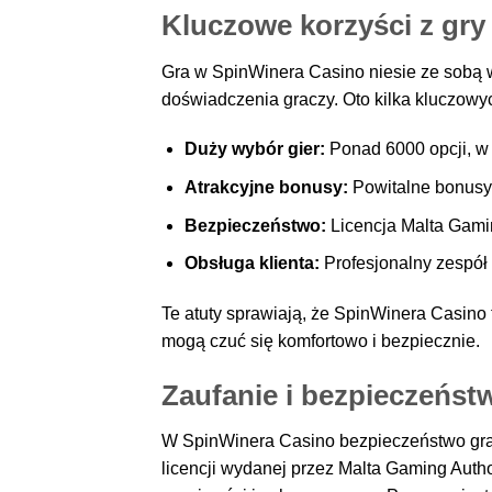
Kluczowe korzyści z gr
Gra w SpinWinera Casino niesie ze sobą wi
doświadczenia graczy. Oto kilka kluczowyc
Duży wybór gier:
Ponad 6000 opcji, w 
Atrakcyjne bonusy:
Powitalne bonusy 
Bezpieczeństwo:
Licencja Malta Gamin
Obsługa klienta:
Profesjonalny zespół 
Te atuty sprawiają, że SpinWinera Casino t
mogą czuć się komfortowo i bezpiecznie.
Zaufanie i bezpieczeńs
W SpinWinera Casino bezpieczeństwo grac
licencji wydanej przez Malta Gaming Autho