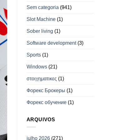
Sem categoria
(941)
Slot Machine
(1)
Sober living
(1)
Software development
(3)
Sports
(1)
Windows
(21)
στοιχηματικες
(1)
Форекс Брокеры
(1)
Форекс обучение
(1)
ARQUIVOS
julho 2026
(271)