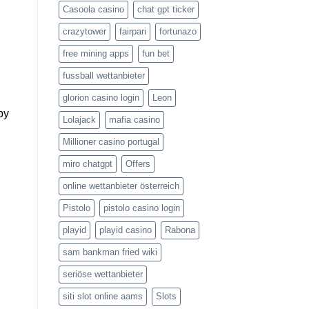
Casoola casino
chat gpt ticker
crazytower
fairpari
fortunazo
free mining apps
fun bet
fussball wettanbieter
glorion casino login
Leon
by
Lolajack
mafia casino
Millioner casino portugal
miro chatgpt
Offers
online wettanbieter österreich
Pistolo
pistolo casino login
playid
playid casino
Rabona
sam bankman fried wiki
seriöse wettanbieter
siti slot online aams
Slots