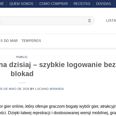
ME
QUEM SOMOS
COMO COMPRAR
RECEITAS
DÚVIDAS
LIST
S DO MAR
TEMPEROS
PUBLIC
a dzisiaj – szybkie logowanie bez
blokad
25 DE MAIO DE 2026
BY
LUCIANO MIRANDA
gier online, który oferuje graczom bogaty wybór gier, atrakcyj
i. Dzięki łatwej rejestracji i dostosowanej wersji mobilnej, gr