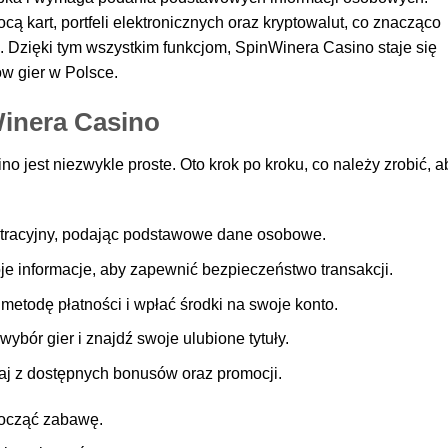
ą kart, portfeli elektronicznych oraz kryptowalut, co znacząco
. Dzięki tym wszystkim funkcjom, SpinWinera Casino staje się
w gier w Polsce.
Winera Casino
jest niezwykle proste. Oto krok po kroku, co należy zrobić, a
stracyjny, podając podstawowe dane osobowe.
e informacje, aby zapewnić bezpieczeństwo transakcji.
etodę płatności i wpłać środki na swoje konto.
ybór gier i znajdź swoje ulubione tytuły.
taj z dostępnych bonusów oraz promocji.
począć zabawę.