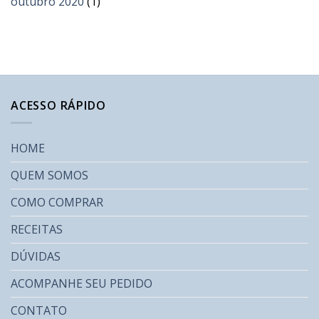
outubro 2020
(1)
ACESSO RÁPIDO
HOME
QUEM SOMOS
COMO COMPRAR
RECEITAS
DÚVIDAS
ACOMPANHE SEU PEDIDO
CONTATO