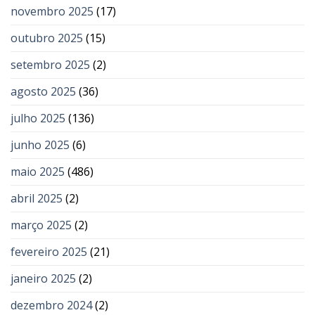
novembro 2025
(17)
outubro 2025
(15)
setembro 2025
(2)
agosto 2025
(36)
julho 2025
(136)
junho 2025
(6)
maio 2025
(486)
abril 2025
(2)
março 2025
(2)
fevereiro 2025
(21)
janeiro 2025
(2)
dezembro 2024
(2)