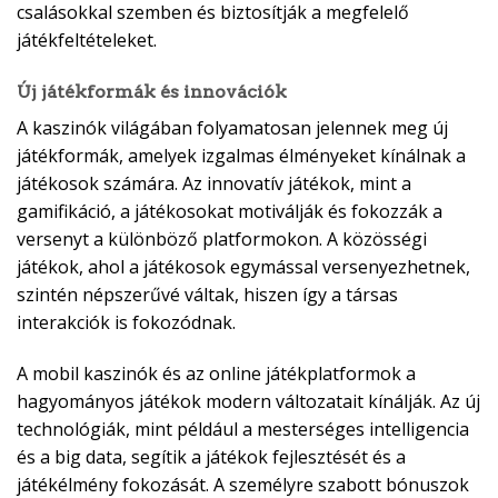
csalásokkal szemben és biztosítják a megfelelő
játékfeltételeket.
Új játékformák és innovációk
A kaszinók világában folyamatosan jelennek meg új
játékformák, amelyek izgalmas élményeket kínálnak a
játékosok számára. Az innovatív játékok, mint a
gamifikáció, a játékosokat motiválják és fokozzák a
versenyt a különböző platformokon. A közösségi
játékok, ahol a játékosok egymással versenyezhetnek,
szintén népszerűvé váltak, hiszen így a társas
interakciók is fokozódnak.
A mobil kaszinók és az online játékplatformok a
hagyományos játékok modern változatait kínálják. Az új
technológiák, mint például a mesterséges intelligencia
és a big data, segítik a játékok fejlesztését és a
játékélmény fokozását. A személyre szabott bónuszok