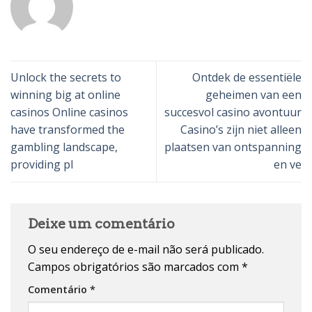
Unlock the secrets to
Ontdek de essentiële
winning big at online
geheimen van een
casinos Online casinos
succesvol casino avontuur
have transformed the
Casino’s zijn niet alleen
gambling landscape,
plaatsen van ontspanning
providing pl
en ve
Deixe um comentário
O seu endereço de e-mail não será publicado.
Campos obrigatórios são marcados com
*
Comentário
*