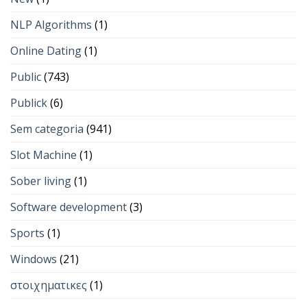
NLP Algorithms
(1)
Online Dating
(1)
Public
(743)
Publick
(6)
Sem categoria
(941)
Slot Machine
(1)
Sober living
(1)
Software development
(3)
Sports
(1)
Windows
(21)
στοιχηματικες
(1)