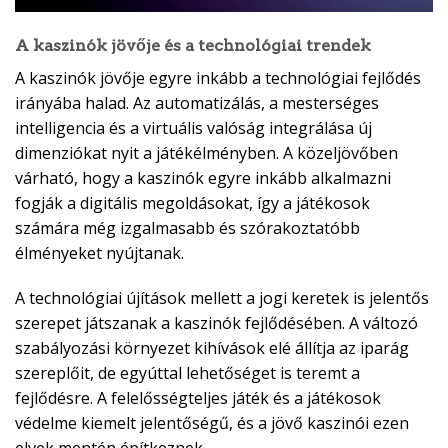
A kaszinók jövője és a technológiai trendek
A kaszinók jövője egyre inkább a technológiai fejlődés
irányába halad. Az automatizálás, a mesterséges
intelligencia és a virtuális valóság integrálása új
dimenziókat nyit a játékélményben. A közeljövőben
várható, hogy a kaszinók egyre inkább alkalmazni
fogják a digitális megoldásokat, így a játékosok
számára még izgalmasabb és szórakoztatóbb
élményeket nyújtanak.
A technológiai újítások mellett a jogi keretek is jelentős
szerepet játszanak a kaszinók fejlődésében. A változó
szabályozási környezet kihívások elé állítja az iparág
szereplőit, de egyúttal lehetőséget is teremt a
fejlődésre. A felelősségteljes játék és a játékosok
védelme kiemelt jelentőségű, és a jövő kaszinói ezen