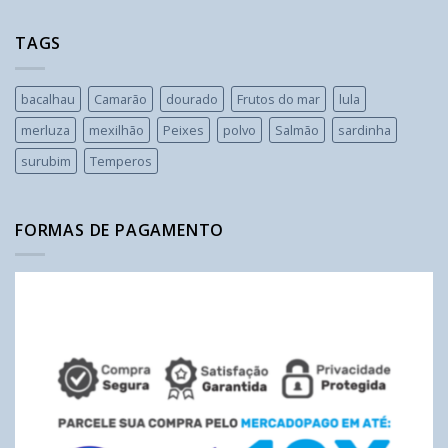
TAGS
bacalhau
Camarão
dourado
Frutos do mar
lula
merluza
mexilhão
Peixes
polvo
Salmão
sardinha
surubim
Temperos
FORMAS DE PAGAMENTO