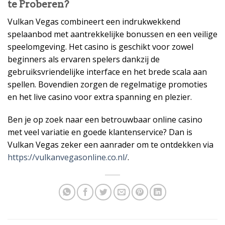
te Proberen?
Vulkan Vegas combineert een indrukwekkend
spelaanbod met aantrekkelijke bonussen en een veilige
speelomgeving. Het casino is geschikt voor zowel
beginners als ervaren spelers dankzij de
gebruiksvriendelijke interface en het brede scala aan
spellen. Bovendien zorgen de regelmatige promoties
en het live casino voor extra spanning en plezier.
Ben je op zoek naar een betrouwbaar online casino
met veel variatie en goede klantenservice? Dan is
Vulkan Vegas zeker een aanrader om te ontdekken via
https://vulkanvegasonline.co.nl/
.