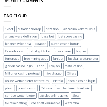
RECENT COMMENTS
TAG CLOUD
1xbet
ai-trader airdrop
Alfcasino
alf casino kokemuksia
antimalware definition
bass bet
bet score casino
binance wikipedia
Boaboa
buran casino bonus
Casoola casino
chat gpt ticker
crazytower
fairpari
fortunazo
free mining apps
fun bet
fussball wettanbieter
glorion casino login
Leon
Lolajack
mafia casino
Millioner casino portugal
miro chatgpt
Offers
online wettanbieter österreich
Pistolo
pistolo casino login
playid
playid casino
Rabona
sam bankman fried wiki
seriöse wettanbieter
siti slot online aams
Slots
tiki taka betting
vad är ett varumärke
Wazamba