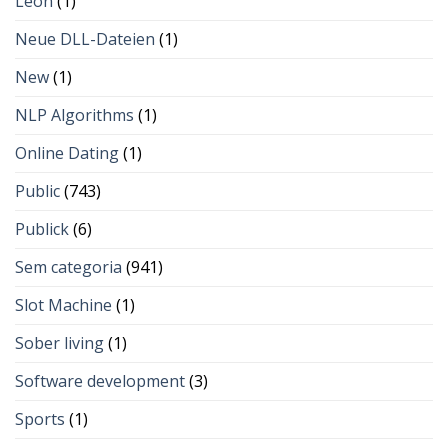
Leon
(1)
Neue DLL-Dateien
(1)
New
(1)
NLP Algorithms
(1)
Online Dating
(1)
Public
(743)
Publick
(6)
Sem categoria
(941)
Slot Machine
(1)
Sober living
(1)
Software development
(3)
Sports
(1)