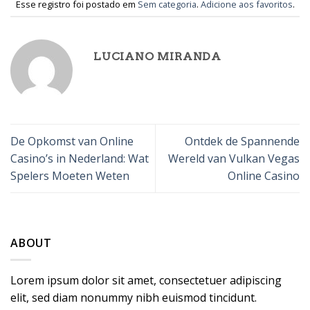
Esse registro foi postado em
Sem categoria
.
Adicione aos favoritos
.
LUCIANO MIRANDA
De Opkomst van Online
Ontdek de Spannende
Casino’s in Nederland: Wat
Wereld van Vulkan Vegas
Spelers Moeten Weten
Online Casino
ABOUT
Lorem ipsum dolor sit amet, consectetuer adipiscing
elit, sed diam nonummy nibh euismod tincidunt.