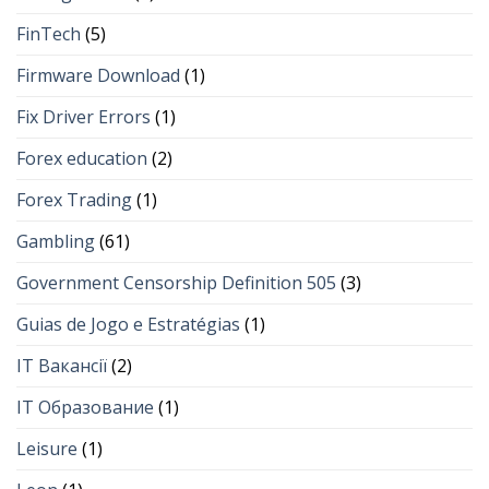
FinTech
(5)
Firmware Download
(1)
Fix Driver Errors
(1)
Forex education
(2)
Forex Trading
(1)
Gambling
(61)
Government Censorship Definition 505
(3)
Guias de Jogo e Estratégias
(1)
IT Вакансії
(2)
IT Образование
(1)
Leisure
(1)