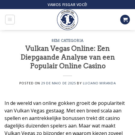
Skip
VAMOS FISGAR VOCÊ!
to
content
SEM CATEGORIA
Vulkan Vegas Online: Een
Diepgaande Analyse van een
Populair Online Casino
POSTED ON
29 DE MAIO DE 2025
BY
LUCIANO MIRANDA
In de wereld van online gokken groeit de populariteit
van Vulkan Vegas gestaag. Met een breed scala aan
spellen en aantrekkelijke bonussen trekt dit casino
dagelijks duizenden spelers aan. Maar wat maakt
Vulkan Vegas zo bijzonder en waarom kiezen zoveel