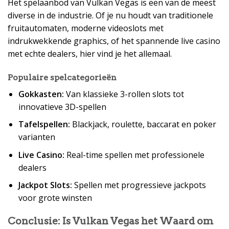
Het spelaanbod van Vulkan Vegas is een van de meest
diverse in de industrie. Of je nu houdt van traditionele
fruitautomaten, moderne videoslots met
indrukwekkende graphics, of het spannende live casino
met echte dealers, hier vind je het allemaal.
Populaire spelcategorieën
Gokkasten:
Van klassieke 3-rollen slots tot
innovatieve 3D-spellen
Tafelspellen:
Blackjack, roulette, baccarat en poker
varianten
Live Casino:
Real-time spellen met professionele
dealers
Jackpot Slots:
Spellen met progressieve jackpots
voor grote winsten
Conclusie: Is Vulkan Vegas het Waard om