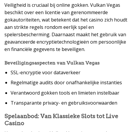
Veiligheid is cruciaal bij online gokken. Vulkan Vegas
beschikt over een licentie van gerenommeerde
gokautoriteiten, wat betekent dat het casino zich houdt
aan strikte regels rondom eerlijk spel en
spelersbescherming. Daarnaast maakt het gebruik van
geavanceerde encryptietechnologieën om persoonlijke
en financiële gegevens te beveiligen.
Beveiligingsaspecten van Vulkan Vegas
SSL-encryptie voor dataverkeer
Regelmatige audits door onafhankelijke instanties
Verantwoord gokken tools en limieten instelbaar
Transparante privacy- en gebruiksvoorwaarden
Spelaanbod: Van Klassieke Slots tot Live
Casino