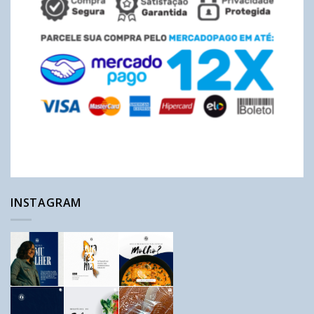
INSTAGRAM