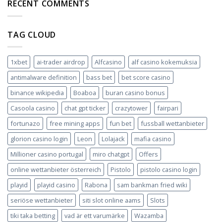
RECENT COMMENTS
TAG CLOUD
1xbet
ai-trader airdrop
Alfcasino
alf casino kokemuksia
antimalware definition
bass bet
bet score casino
binance wikipedia
Boaboa
buran casino bonus
Casoola casino
chat gpt ticker
crazytower
fairpari
fortunazo
free mining apps
fun bet
fussball wettanbieter
glorion casino login
Leon
Lolajack
mafia casino
Millioner casino portugal
miro chatgpt
Offers
online wettanbieter österreich
Pistolo
pistolo casino login
playid
playid casino
Rabona
sam bankman fried wiki
seriöse wettanbieter
siti slot online aams
Slots
tiki taka betting
vad är ett varumärke
Wazamba