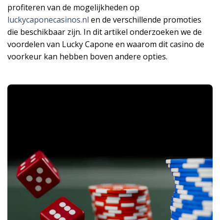
profiteren van de mogelijkheden op
luckycaponecasinos.nl
en de verschillende promoties
die beschikbaar zijn. In dit artikel onderzoeken we de
voordelen van Lucky Capone en waarom dit casino de
voorkeur kan hebben boven andere opties.