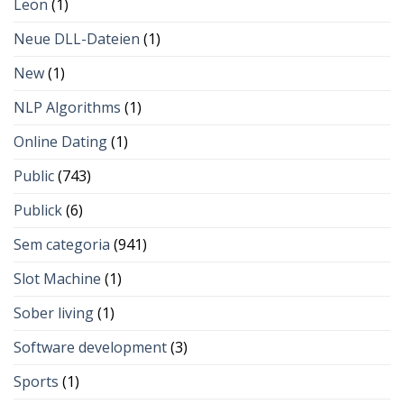
Leon
(1)
Neue DLL-Dateien
(1)
New
(1)
NLP Algorithms
(1)
Online Dating
(1)
Public
(743)
Publick
(6)
Sem categoria
(941)
Slot Machine
(1)
Sober living
(1)
Software development
(3)
Sports
(1)