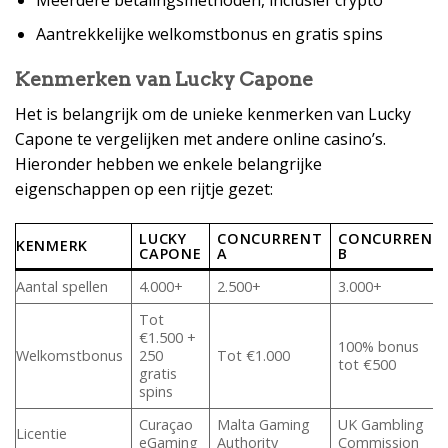
Aantrekkelijke welkomstbonus en gratis spins
Kenmerken van Lucky Capone
Het is belangrijk om de unieke kenmerken van Lucky
Capone te vergelijken met andere online casino’s.
Hieronder hebben we enkele belangrijke
eigenschappen op een rijtje gezet:
LUCKY
CONCURRENT
CONCURRENT
KENMERK
CAPONE
A
B
Aantal spellen
4.000+
2.500+
3.000+
Tot
€1.500 +
100% bonus
Welkomstbonus
250
Tot €1.000
tot €500
gratis
spins
Curaçao
Malta Gaming
UK Gambling
Licentie
eGaming
Authority
Commission