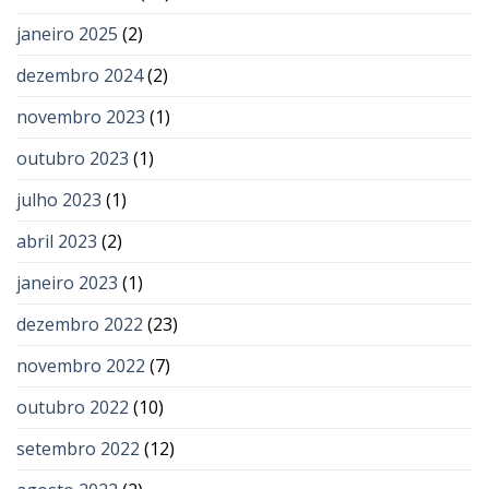
janeiro 2025
(2)
dezembro 2024
(2)
novembro 2023
(1)
outubro 2023
(1)
julho 2023
(1)
abril 2023
(2)
janeiro 2023
(1)
dezembro 2022
(23)
novembro 2022
(7)
outubro 2022
(10)
setembro 2022
(12)