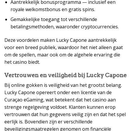
Aantrekkelijk bonusprogramma — inclusief een
royale welkomstbonus en gratis spins.
Gemakkelijke toegang tot verschillende
betalingsmethoden, waaronder cryptocurrencies.
Deze voordelen maken Lucky Capone aantrekkelijk
voor een breed publiek, waardoor het niet alleen gaat
om de spellen, maar ook om de algehele ervaring die
het casino biedt.
Vertrouwen en veiligheid bij Lucky Capone
Bij online gokken is veiligheid van het grootst belang.
Lucky Capone opereert onder een licentie van de
Curaçao eGaming, wat betekent dat het casino aan
strenge regelgeving voldoet. Klanten kunnen erop
vertrouwen dat hun gegevens veilig zijn en dat het spel
eerlijk is. Bovendien zijn er verschillende
beveiligingsmaatregelen genomen om financiële