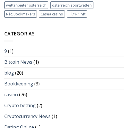
wettanbieter österreich
österreich sportwetten
Νέα Bookmakers
Сasea casino
ドバイ nft
CATEGORIAS
9
(1)
Bitcoin News
(1)
blog
(20)
Bookkeeping
(3)
casino
(76)
Crypto betting
(2)
Cryptocurrency News
(1)
Dating Online
(1)